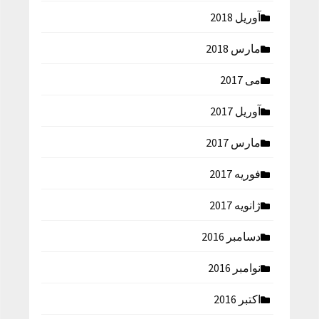
آوریل 2018
مارس 2018
می 2017
آوریل 2017
مارس 2017
فوریه 2017
ژانویه 2017
دسامبر 2016
نوامبر 2016
اکتبر 2016