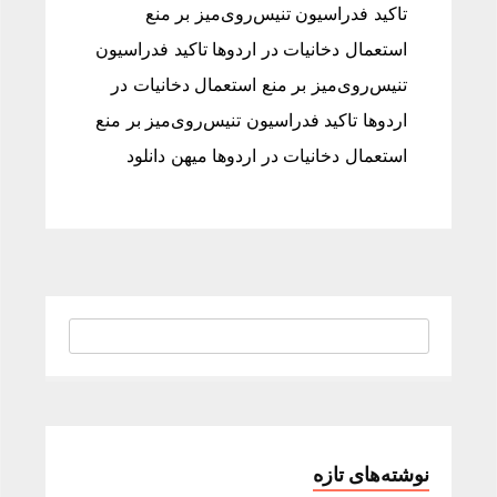
تاکید فدراسیون تنیس‌روی‌میز بر منع
استعمال دخانیات در اردوها تاکید فدراسیون
تنیس‌روی‌میز بر منع استعمال دخانیات در
اردوها تاکید فدراسیون تنیس‌روی‌میز بر منع
استعمال دخانیات در اردوها میهن دانلود
نوشته‌های تازه