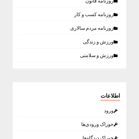
روزنامه قانون
روزنامه كسب و كار
روزنامه مردم سالاری
ورزش و زندگی
ورزش و سلامتی
اطلاعات
ورود
خوراک ورودی‌ها
خوراک دیدگاه‌ها