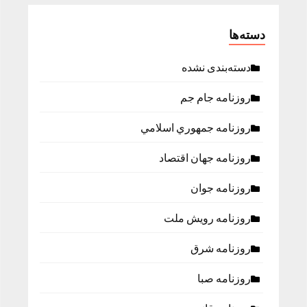
دسته‌ها
دسته‌بندی نشده
روزنامه جام جم
روزنامه جمهوري اسلامي
روزنامه جهان اقتصاد
روزنامه جوان
روزنامه رویش ملت
روزنامه شرق
روزنامه صبا