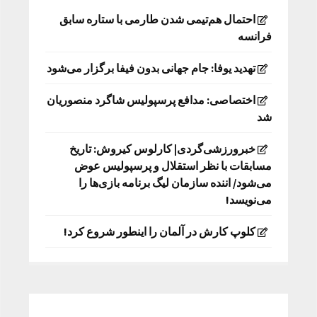
احتمال هم‌تیمی شدن طارمی با ستاره سابق
فرانسه
تهدید یوفا: جام جهانی بدون فیفا برگزار می‌شود
اختصاصی: مدافع پرسپولیس شاگرد منصوریان
شد
خبرورزشی‌گردی| کارلوس کیروش: تاریخ
مسابقات با نظر استقلال و پرسپولیس عوض
می‌شود/ اننده سازمان لیگ برنامه بازی‌ها را
می‌نویسد!
کلوپ کارش در آلمان را اینطور شروع کرد!