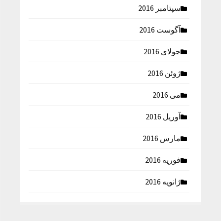
سپتامبر 2016
آگوست 2016
جولای 2016
ژوئن 2016
می 2016
آوریل 2016
مارس 2016
فوریه 2016
ژانویه 2016