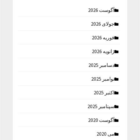
آگوست 2026
جولای 2026
فوریه 2026
ژانویه 2026
دسامبر 2025
نوامبر 2025
اکتبر 2025
سپتامبر 2025
آگوست 2020
می 2020