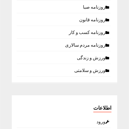
روزنامه صبا
روزنامه قانون
روزنامه كسب و كار
روزنامه مردم سالاری
ورزش و زندگی
ورزش و سلامتی
اطلاعات
ورود