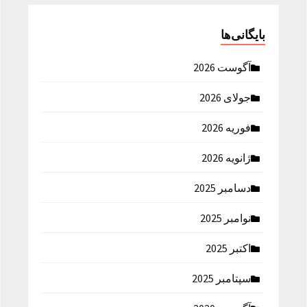
بایگانی‌ها
آگوست 2026
جولای 2026
فوریه 2026
ژانویه 2026
دسامبر 2025
نوامبر 2025
اکتبر 2025
سپتامبر 2025