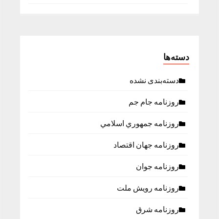
دسته‌ها
دسته‌بندی نشده
روزنامه جام جم
روزنامه جمهوري اسلامي
روزنامه جهان اقتصاد
روزنامه جوان
روزنامه رویش ملت
روزنامه شرق