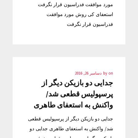
مورد موافقت فدراسیون قرار نگرفت
استعفای کی روش مورد موافقت
فدراسیون قرار نگرفت
on
by
دسامبر 26, 2016
جدایی دو بازیکن دیگر از
پرسپولیس قطعی شد/
واکنش به استعفای طاهری
جدایی دو بازیکن دیگر از پرسپولیس قطعی
شد/ واکنش به استعفای طاهری جدایی دو