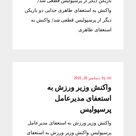
بازیکن دیگر از پرسپولیس قطعی شد/
واکنش به استعفای طاهری جدایی دو بازیکن
دیگر از پرسپولیس قطعی شد/ واکنش به
استعفای طاهری
on
by
دسامبر 26, 2016
واکنش وزیر ورزش به
استعفای مدیرعامل
پرسپولیس
واکنش وزیر ورزش به استعفای مدیرعامل
پرسپولیس واکنش وزیر ورزش به استعفای