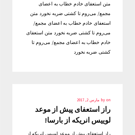
متن استعفای خادم خطاب به اعضای
مجمع/ می‌روم تا کشتی ضربه نخورد متن
استعفای خادم خطاب به اعضای مجمع/
می‌روم تا کشتی ضربه نخورد متن استعفای
خادم خطاب به اعضای مجمع/ می‌روم تا
کشتی ضربه نخورد
on
by
مارس 2, 2017
راز استعفای پیش از موعد
لوییس انریکه از بارسا!
راز استعفای پیش از موعد لوییس انریکه از