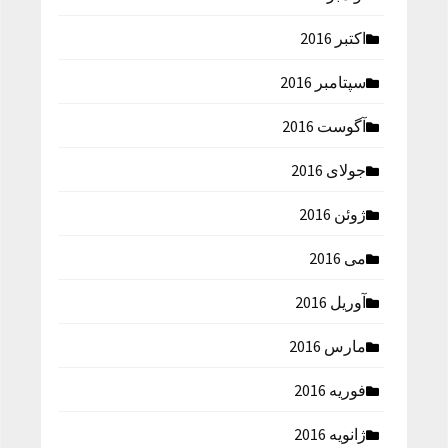
اکتبر 2016
سپتامبر 2016
آگوست 2016
جولای 2016
ژوئن 2016
می 2016
آوریل 2016
مارس 2016
فوریه 2016
ژانویه 2016