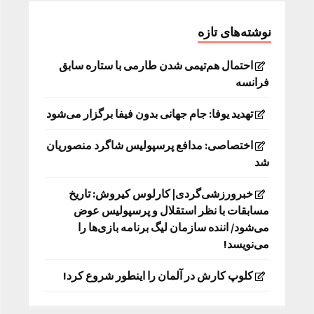
نوشته‌های تازه
احتمال هم‌تیمی شدن طارمی با ستاره سابق
فرانسه
تهدید یوفا: جام جهانی بدون فیفا برگزار می‌شود
اختصاصی: مدافع پرسپولیس شاگرد منصوریان
شد
خبرورزشی‌گردی| کارلوس کیروش: تاریخ
مسابقات با نظر استقلال و پرسپولیس عوض
می‌شود/ اننده سازمان لیگ برنامه بازی‌ها را
می‌نویسد!
کلوپ کارش در آلمان را اینطور شروع کرد!