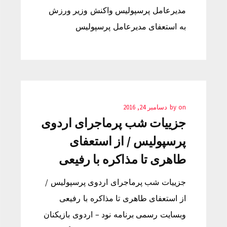
مدیرعامل پرسپولیس واکنش وزیر ورزش
به استعفای مدیرعامل پرسپولیس
on
by
دسامبر 24, 2016
جزییات شب پرماجرای اردوی
پرسپولیس / از استعفای
طاهری تا مذاکره با رفیعی
جزییات شب پرماجرای اردوی پرسپولیس /
از استعفای طاهری تا مذاکره با رفیعی
وبسایت رسمی برنامه نود – اردوی بازیکنان