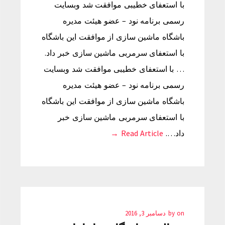
با استعفای خطیبی موافقت شد وبسایت
رسمی برنامه نود – عضو هیئت مدیره
باشگاه ماشین سازی از موافقت این باشگاه
با استعفای سرمربی ماشین سازی خبر داد.
… با استعفای خطیبی موافقت شد وبسایت
رسمی برنامه نود – عضو هیئت مدیره
باشگاه ماشین سازی از موافقت این باشگاه
با استعفای سرمربی ماشین سازی خبر
داد….
Read Article →
on
by
دسامبر 3, 2016