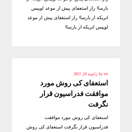
بارسا! راز استعفای پیش از موعد لوییس
انریکه از بارسا! راز استعفای پیش از موعد
لوییس انریکه از بارسا!
on
by
ژانویه 10, 2017
استعفای کی روش مورد
موافقت فدراسیون قرار
نگرفت
استعفای کی روش مورد موافقت
فدراسیون قرار نگرفت استعفای کی روش