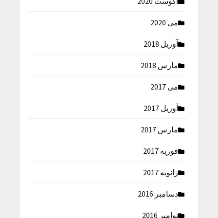
آگوست 2020
می 2020
آوریل 2018
مارس 2018
می 2017
آوریل 2017
مارس 2017
فوریه 2017
ژانویه 2017
دسامبر 2016
نوامبر 2016