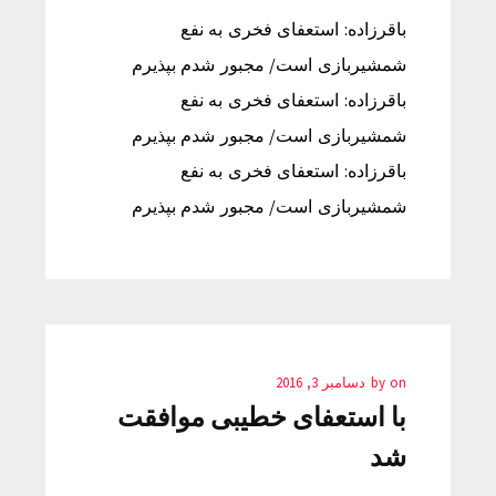
باقرزاده: استعفای فخری به نفع
شمشیربازی است/ مجبور شدم بپذیرم
باقرزاده: استعفای فخری به نفع
شمشیربازی است/ مجبور شدم بپذیرم
باقرزاده: استعفای فخری به نفع
شمشیربازی است/ مجبور شدم بپذیرم
on
by
دسامبر 3, 2016
با استعفای خطیبی موافقت
شد