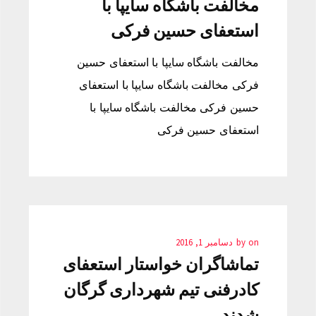
مخالفت باشگاه سایپا با
استعفای حسین فرکی
مخالفت باشگاه سایپا با استعفای حسین
فرکی مخالفت باشگاه سایپا با استعفای
حسین فرکی مخالفت باشگاه سایپا با
استعفای حسین فرکی
on
by
دسامبر 1, 2016
تماشاگران خواستار استعفای
کادرفنی تیم شهرداری گرگان
شدند