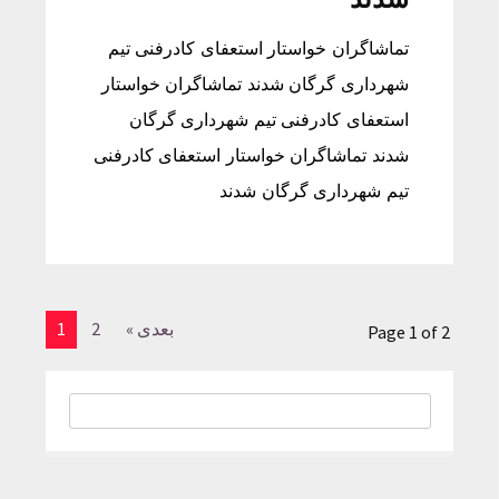
تماشاگران خواستار استعفای کادرفنی تیم
شهرداری گرگان شدند تماشاگران خواستار
استعفای کادرفنی تیم شهرداری گرگان
شدند تماشاگران خواستار استعفای کادرفنی
تیم شهرداری گرگان شدند
بعدی »
2
1
Page 1 of 2