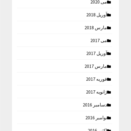
می 2020
آوریل 2018
مارس 2018
می 2017
آوریل 2017
مارس 2017
فوریه 2017
ژانویه 2017
دسامبر 2016
نوامبر 2016
اکتبر 2016