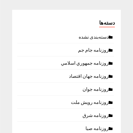
دسته‌ها
دسته‌بندی نشده
روزنامه جام جم
روزنامه جمهوري اسلامي
روزنامه جهان اقتصاد
روزنامه جوان
روزنامه رویش ملت
روزنامه شرق
روزنامه صبا