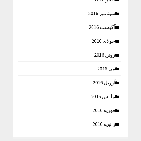
سپتامبر 2016
آگوست 2016
جولای 2016
ژوئن 2016
می 2016
آوریل 2016
مارس 2016
فوریه 2016
ژانویه 2016