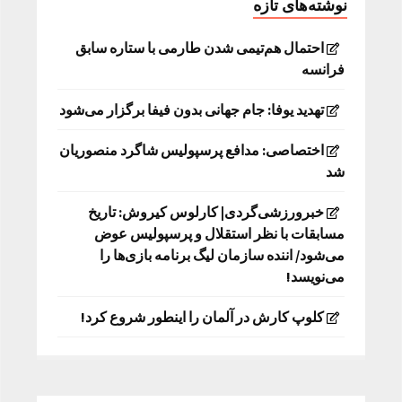
نوشته‌های تازه
احتمال هم‌تیمی شدن طارمی با ستاره سابق
فرانسه
تهدید یوفا: جام جهانی بدون فیفا برگزار می‌شود
اختصاصی: مدافع پرسپولیس شاگرد منصوریان
شد
خبرورزشی‌گردی| کارلوس کیروش: تاریخ
مسابقات با نظر استقلال و پرسپولیس عوض
می‌شود/ اننده سازمان لیگ برنامه بازی‌ها را
می‌نویسد!
کلوپ کارش در آلمان را اینطور شروع کرد!