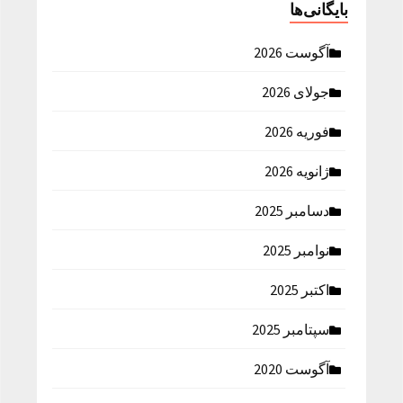
بایگانی‌ها
آگوست 2026
جولای 2026
فوریه 2026
ژانویه 2026
دسامبر 2025
نوامبر 2025
اکتبر 2025
سپتامبر 2025
آگوست 2020