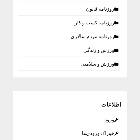
روزنامه قانون
روزنامه كسب و كار
روزنامه مردم سالاری
ورزش و زندگی
ورزش و سلامتی
اطلاعات
ورود
خوراک ورودی‌ها