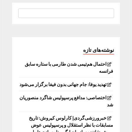
نوشته‌های تازه
احتمال هم‌تیمی شدن طارمی با ستاره سابق
فرانسه
تهدید یوفا: جام جهانی بدون فیفا برگزار می‌شود
اختصاصی: مدافع پرسپولیس شاگرد منصوریان
شد
خبرورزشی‌گردی| کارلوس کیروش: تاریخ
مسابقات با نظر استقلال و پرسپولیس عوض