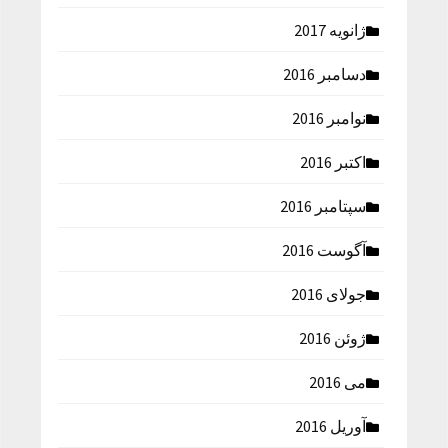
ژانویه 2017
دسامبر 2016
نوامبر 2016
اکتبر 2016
سپتامبر 2016
آگوست 2016
جولای 2016
ژوئن 2016
می 2016
آوریل 2016