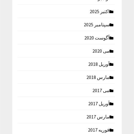
اکتبر 2025
سپتامبر 2025
آگوست 2020
می 2020
آوریل 2018
مارس 2018
می 2017
آوریل 2017
مارس 2017
فوریه 2017