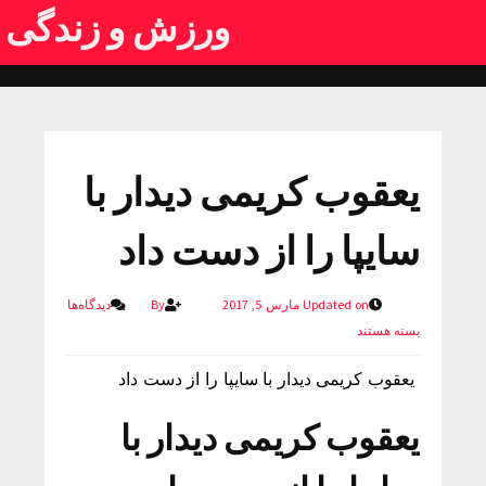
ورزش و زندگی
یعقوب کریمی دیدار با
سایپا را از دست داد
Updated on مارس 5, 2017
By
دیدگاه‌ها
بسته هستند
یعقوب کریمی دیدار با سایپا را از دست داد
یعقوب کریمی دیدار با