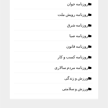
روزنامه جوان
روزنامه رویش ملت
روزنامه شرق
روزنامه صبا
روزنامه قانون
روزنامه كسب و كار
روزنامه مردم سالاری
ورزش و زندگی
ورزش و سلامتی