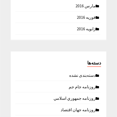
مارس 2016
فوریه 2016
ژانویه 2016
دسته‌ها
دسته‌بندی نشده
روزنامه جام جم
روزنامه جمهوري اسلامي
روزنامه جهان اقتصاد