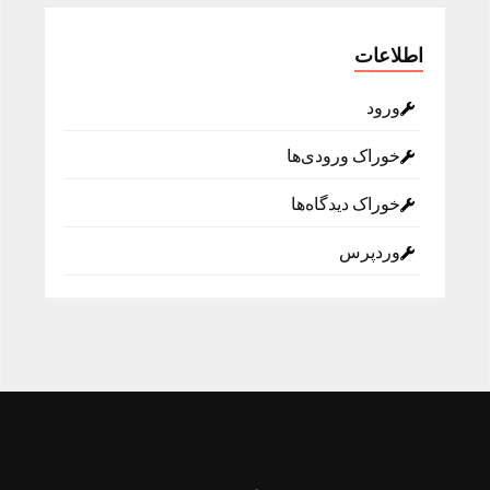
اطلاعات
ورود
خوراک ورودی‌ها
خوراک دیدگاه‌ها
وردپرس