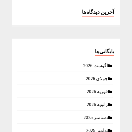
آخرین دیدگاه‌ها
بایگانی‌ها
آگوست 2026
جولای 2026
فوریه 2026
ژانویه 2026
دسامبر 2025
نوامبر 2025