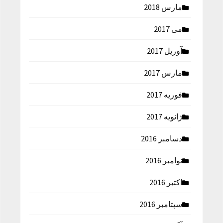
مارس 2018
می 2017
آوریل 2017
مارس 2017
فوریه 2017
ژانویه 2017
دسامبر 2016
نوامبر 2016
اکتبر 2016
سپتامبر 2016