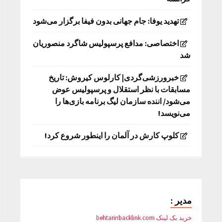
تهدید یوفا: جام جهانی بدون فیفا برگزار می‌شود
اختصاصی: مدافع پرسپولیس شاگرد منصوریان
شد
خبرورزشی‌گردی| کارلوس کیروش: تاریخ
مسابقات با نظر استقلال و پرسپولیس عوض
می‌شود/ اننده سازمان لیگ برنامه بازی‌ها را
می‌نویسد!
کلوپ کارش در آلمان را اینطور شروع کرد!
مدیر :
خرید بک لینک behtarinbacklink.com