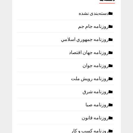
دسته‌بندی نشده
روزنامه جام جم
روزنامه جمهوري اسلامي
روزنامه جهان اقتصاد
روزنامه جوان
روزنامه رویش ملت
روزنامه شرق
روزنامه صبا
روزنامه قانون
روزنامه كسب و كار