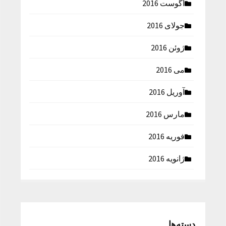
آگوست 2016
جولای 2016
ژوئن 2016
می 2016
آوریل 2016
مارس 2016
فوریه 2016
ژانویه 2016
دسته‌ها