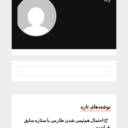
نوشته‌های تازه
احتمال هم‌تیمی شدن طارمی با ستاره سابق
فرانسه