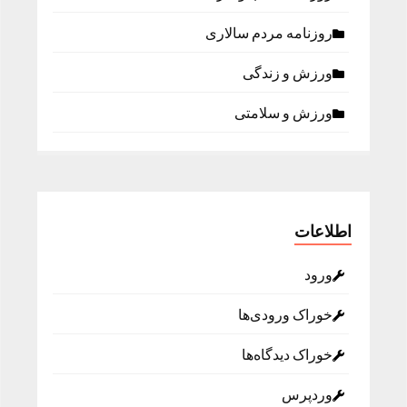
روزنامه مردم سالاری
ورزش و زندگی
ورزش و سلامتی
اطلاعات
ورود
خوراک ورودی‌ها
خوراک دیدگاه‌ها
وردپرس