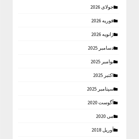
جولای 2026
فوریه 2026
ژانویه 2026
دسامبر 2025
نوامبر 2025
اکتبر 2025
سپتامبر 2025
آگوست 2020
می 2020
آوریل 2018