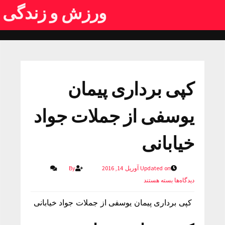
ورزش و زندگی
کپی برداری پیمان
یوسفی از جملات جواد
خیابانی
Updated on آوریل 14, 2016
By
دیدگاه‌ها
بسته هستند
کپی برداری پیمان یوسفی از جملات جواد خیابانی