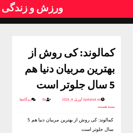
ورزش و زندگی
کمالوند: کی روش از
بهترین مربیان دنیا هم
5 سال جلوتر است
Updated on آوریل 4, 2016
By
دیدگاه‌ها
بسته هستند
کمالوند: کی روش از بهترین مربیان دنیا هم 5
سال جلوتر است