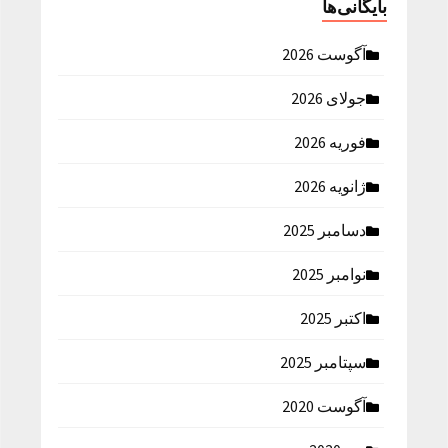
بایگانی‌ها
آگوست 2026
جولای 2026
فوریه 2026
ژانویه 2026
دسامبر 2025
نوامبر 2025
اکتبر 2025
سپتامبر 2025
آگوست 2020