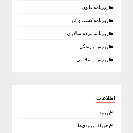
روزنامه قانون
روزنامه كسب و كار
روزنامه مردم سالاری
ورزش و زندگی
ورزش و سلامتی
اطلاعات
ورود
خوراک ورودی‌ها