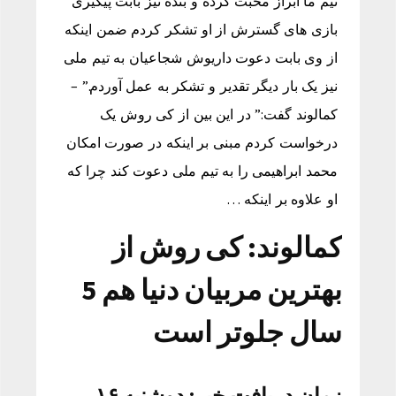
تیم ما ابراز محبت کرده و بنده نیز بابت پیگیری
بازی های گسترش از او تشکر کردم ضمن اینکه
از وی بابت دعوت داریوش شجاعیان به تیم ملی
نیز یک بار دیگر تقدیر و تشکر به عمل آوردم.” –
کمالوند گفت:” در این بین از کی روش یک
درخواست کردم مبنی بر اینکه در صورت امکان
محمد ابراهیمی را به تیم ملی دعوت کند چرا که
او علاوه بر اینکه …
کمالوند: کی روش از
بهترین مربیان دنیا هم 5
سال جلوتر است
زمان دریافت خبر: دوشنبه ۱۶