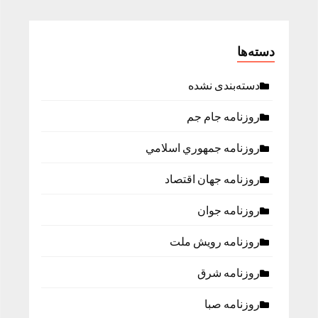
دسته‌ها
دسته‌بندی نشده
روزنامه جام جم
روزنامه جمهوري اسلامي
روزنامه جهان اقتصاد
روزنامه جوان
روزنامه رویش ملت
روزنامه شرق
روزنامه صبا