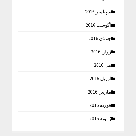
سپتامبر 2016
آگوست 2016
جولای 2016
ژوئن 2016
می 2016
آوریل 2016
مارس 2016
فوریه 2016
ژانویه 2016