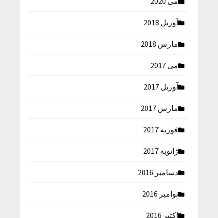
می 2020
آوریل 2018
مارس 2018
می 2017
آوریل 2017
مارس 2017
فوریه 2017
ژانویه 2017
دسامبر 2016
نوامبر 2016
اکتبر 2016