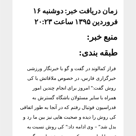
زمان دریافت خبر: دوشنبه ۱۶
فروردین ۱۳۹۵ ساعت ۲۰:۲۳
منبع خبر:
طبقه بندی:
فراز کمالوند در گفت و گو با خبرنگار ورزشی
خبرگزاری فارس، در خصوص ملاقاتش با کی
روش گفت:” امروز برای انجام چندین امور
همراه با سایر مسئولان باشگاه گسترش به
فدراسیون فوتبال رفتم که در آنجا به طور اتفاقی
کی روش را دیده و صحبت هایی نیز بین ما رد و
بدل شد.” – وی ادامه داد:” کی روش نسبت به