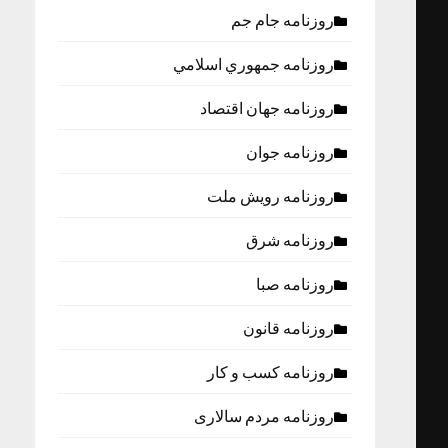
روزنامه جام جم
روزنامه جمهوري اسلامي
روزنامه جهان اقتصاد
روزنامه جوان
روزنامه رویش ملت
روزنامه شرق
روزنامه صبا
روزنامه قانون
روزنامه كسب و كار
روزنامه مردم سالاری