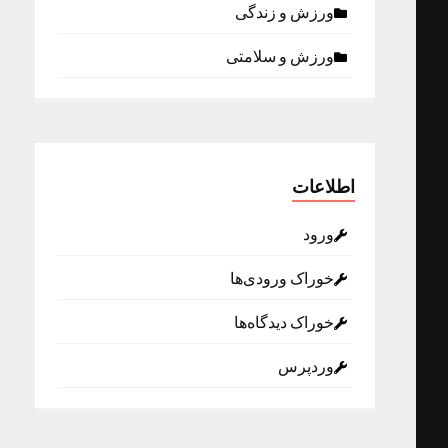
ورزش و زندگی
ورزش و سلامتی
اطلاعات
ورود
خوراک ورودی‌ها
خوراک دیدگاه‌ها
وردپرس