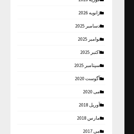
ژانویه 2026
دسامبر 2025
نوامبر 2025
اکتبر 2025
سپتامبر 2025
آگوست 2020
می 2020
آوریل 2018
مارس 2018
می 2017