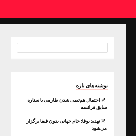
نوشته‌های تازه
احتمال هم‌تیمی شدن طارمی با ستاره
سابق فرانسه
تهدید یوفا: جام جهانی بدون فیفا برگزار
می‌شود