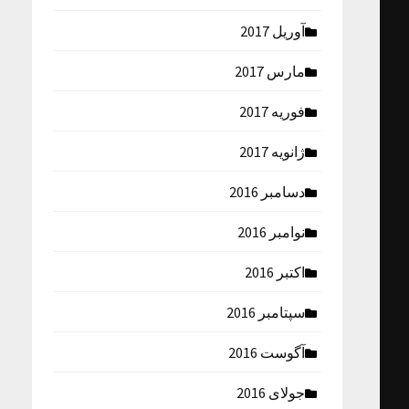
آوریل 2017
مارس 2017
فوریه 2017
ژانویه 2017
دسامبر 2016
نوامبر 2016
اکتبر 2016
سپتامبر 2016
آگوست 2016
جولای 2016