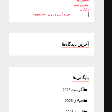
بهترین سئو
رایگان
خرید آنتی ویروس Kaspersky
آخرین دیدگاه‌ها
بایگانی‌ها
آگوست 2026
جولای 2026
فوریه 2026