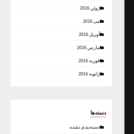
ژوئن 2016
می 2016
آوریل 2016
مارس 2016
فوریه 2016
ژانویه 2016
دسته‌ها
دسته‌بندی نشده