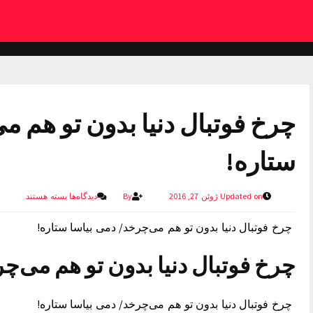
چرخ فوتبال دنیا بدون تو هم م
ستاره!
Updated on ژوئن 27, 2016
By
دیدگاه‌ها
بسته هستند
چرخ فوتبال دنیا بدون تو هم می‌چرخد/ دمی بیاسا ستاره!
چرخ فوتبال دنیا بدون تو هم می‌چ
چرخ فوتبال دنیا بدون تو هم می‌چرخد/ دمی بیاسا ستاره!