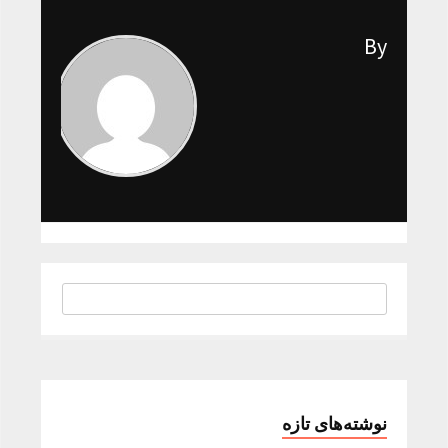
By
نوشته‌های تازه