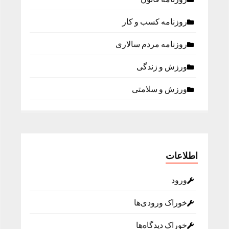
روزنامه كسب و كار
روزنامه مردم سالاری
ورزش و زندگی
ورزش و سلامتی
اطلاعات
ورود
خوراک ورودی‌ها
خوراک دیدگاه‌ها