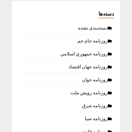
دسته‌ها
دسته‌بندی نشده
روزنامه جام جم
روزنامه جمهوري اسلامي
روزنامه جهان اقتصاد
روزنامه جوان
روزنامه رویش ملت
روزنامه شرق
روزنامه صبا
روزنامه قانون