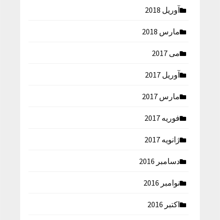
آوریل 2018
مارس 2018
می 2017
آوریل 2017
مارس 2017
فوریه 2017
ژانویه 2017
دسامبر 2016
نوامبر 2016
اکتبر 2016