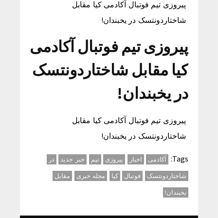
پیروزی تیم فوتبال آکادمی کیا مقابل
شاختاردونتسک در یخبندان!
پیروزی تیم فوتبال آکادمی
کیا مقابل شاختاردونتسک
در یخبندان!
پیروزی تیم فوتبال آکادمی کیا مقابل
شاختاردونتسک در یخبندان!
Tags:
آکادمی
اخبار
پیروزی
تیم
خبر جدید
در
شاختاردونتسک
فوتبال
کیا
مجله خبری
مقابل
یخبندان!