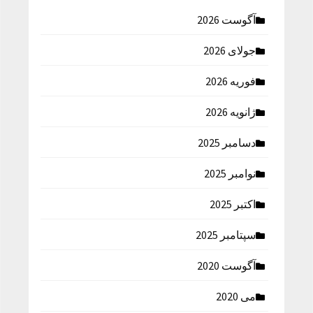
آگوست 2026
جولای 2026
فوریه 2026
ژانویه 2026
دسامبر 2025
نوامبر 2025
اکتبر 2025
سپتامبر 2025
آگوست 2020
می 2020