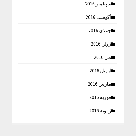
سپتامبر 2016
آگوست 2016
جولای 2016
ژوئن 2016
می 2016
آوریل 2016
مارس 2016
فوریه 2016
ژانویه 2016