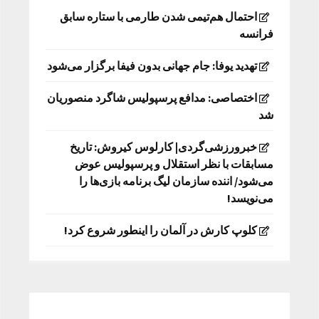
احتمال هم‌تیمی شدن طارمی با ستاره سابق
فرانسه
تهدید یوفا: جام جهانی بدون فیفا برگزار می‌شود
اختصاصی: مدافع پرسپولیس شاگرد منصوریان
شد
خبرورزشی‌گردی| کارلوس کیروش: تاریخ
مسابقات با نظر استقلال و پرسپولیس عوض
می‌شود/ اننده سازمان لیگ برنامه بازی‌ها را
می‌نویسد!
کلوپ کارش در آلمان را اینطور شروع کرد!