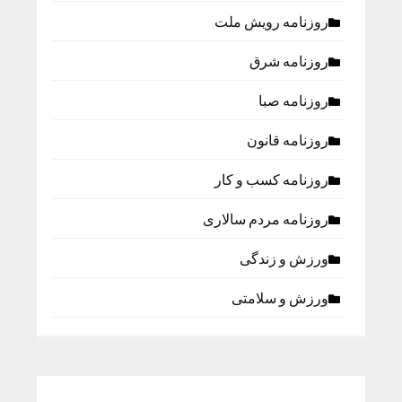
روزنامه رویش ملت
روزنامه شرق
روزنامه صبا
روزنامه قانون
روزنامه كسب و كار
روزنامه مردم سالاری
ورزش و زندگی
ورزش و سلامتی