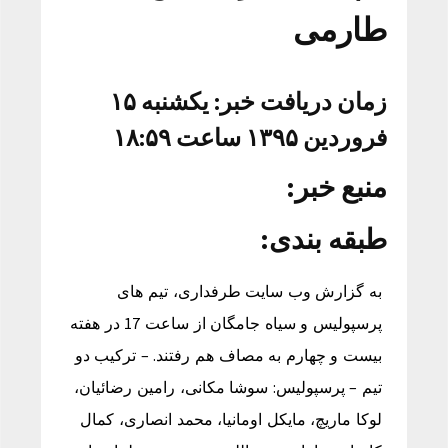
طارمی
زمان دریافت خبر: یکشنبه ۱۵
فروردین ۱۳۹۵ ساعت ۱۸:۵۹
منبع خبر:
طبقه بندی:
به گزارش وب سایت طرفداری، تیم های
پرسپولیس و سیاه جامگان از ساعت 17 در هفته
بیست و چهارم به مصاف هم رفتند. – ترکیب دو
تیم – پرسپولیس: سوشا مکانی، رامین رضائیان،
لوکا ماریچ، مایکل اومانیا، محمد انصاری، کمال