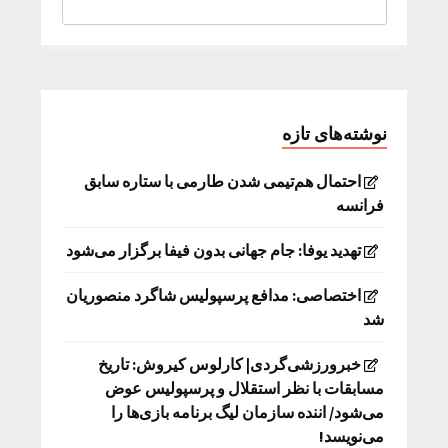
نوشته‌های تازه
احتمال هم‌تیمی شدن طارمی با ستاره سابق
فرانسه
تهدید یوفا: جام جهانی بدون فیفا برگزار می‌شود
اختصاصی: مدافع پرسپولیس شاگرد منصوریان
شد
خبرورزشی‌گردی| کارلوس کیروش: تاریخ
مسابقات با نظر استقلال و پرسپولیس عوض
می‌شود/ اننده سازمان لیگ برنامه بازی‌ها را
می‌نویسد!