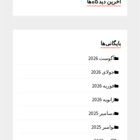
آخرین دیدگاه‌ها
بایگانی‌ها
آگوست 2026
جولای 2026
فوریه 2026
ژانویه 2026
دسامبر 2025
نوامبر 2025