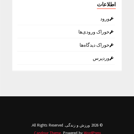
اطلاعات
ورود
خوراک ورودی‌ها
خوراک دیدگاه‌ها
وردپرس
© 2026 ورزش و زندگی. All Rights Reserved.
Candour Theme.
Powered by
WordPress.