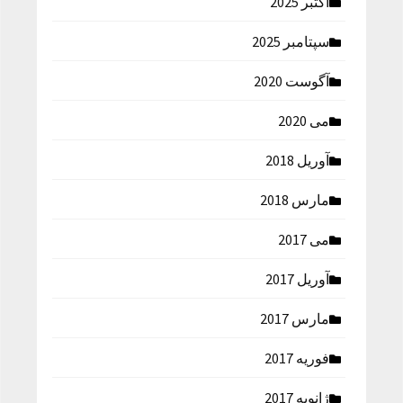
اکتبر 2025
سپتامبر 2025
آگوست 2020
می 2020
آوریل 2018
مارس 2018
می 2017
آوریل 2017
مارس 2017
فوریه 2017
ژانویه 2017