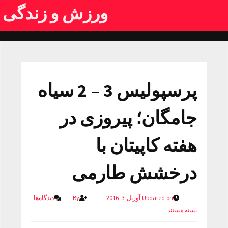
ورزش و زندگی
پرسپولیس 3 – 2 سیاه
جامگان؛ پیروزی در
هفته کاپیتان با
درخشش طارمی
Updated on آوریل 3, 2016
By
دیدگاه‌ها
بسته هستند