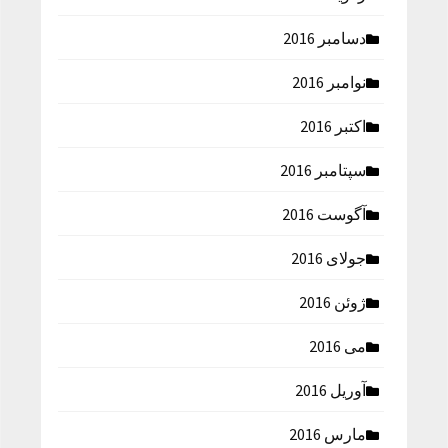
دسامبر 2016
نوامبر 2016
اکتبر 2016
سپتامبر 2016
آگوست 2016
جولای 2016
ژوئن 2016
می 2016
آوریل 2016
مارس 2016