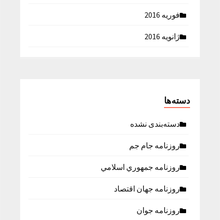
فوریه 2016
ژانویه 2016
دسته‌ها
دسته‌بندی نشده
روزنامه جام جم
روزنامه جمهوري اسلامي
روزنامه جهان اقتصاد
روزنامه جوان