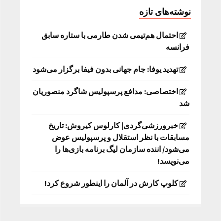
نوشته‌های تازه
احتمال هم‌تیمی شدن طارمی با ستاره سابق
فرانسه
تهدید یوفا: جام جهانی بدون فیفا برگزار می‌شود
اختصاصی: مدافع پرسپولیس شاگرد منصوریان
شد
خبرورزشی‌گردی| کارلوس کیروش: تاریخ
مسابقات با نظر استقلال و پرسپولیس عوض
می‌شود/ اننده سازمان لیگ برنامه بازی‌ها را
می‌نویسد!
کلوپ کارش در آلمان را اینطور شروع کرد!