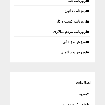
روزنامه صبا
روزنامه قانون
روزنامه كسب و كار
روزنامه مردم سالاری
ورزش و زندگی
ورزش و سلامتی
اطلاعات
ورود
خوراک ورودی‌ها