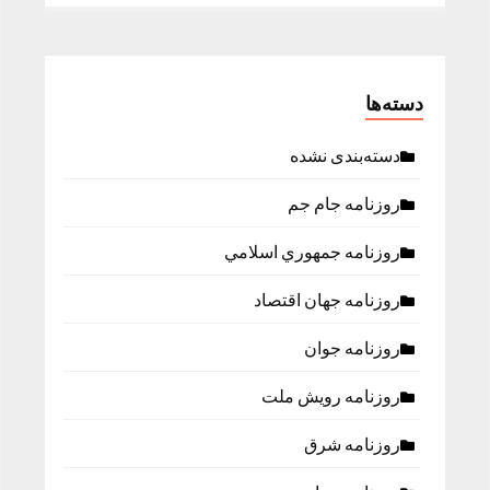
دسته‌ها
دسته‌بندی نشده
روزنامه جام جم
روزنامه جمهوري اسلامي
روزنامه جهان اقتصاد
روزنامه جوان
روزنامه رویش ملت
روزنامه شرق