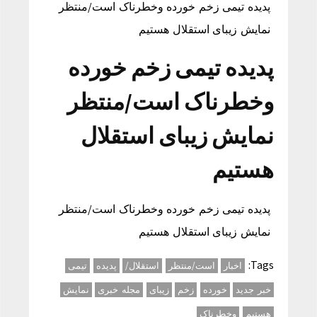
پدیده تیمی زخم خورده وخطرناک است/منتظر
نمایش زیبای استقلال هستیم
پدیده تیمی زخم خورده
وخطرناک است/منتظر
نمایش زیبای استقلال
هستیم
پدیده تیمی زخم خورده وخطرناک است/منتظر
نمایش زیبای استقلال هستیم
Tags:
اخبار
است/منتظر
استقلال/
پدیده
تیمی
خبر جدید
خورده
زخم
زیبای
مجله خبری
نمایش
هستیم
وخطرناک