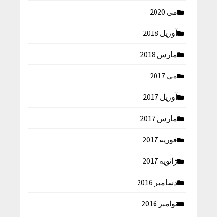
می 2020
آوریل 2018
مارس 2018
می 2017
آوریل 2017
مارس 2017
فوریه 2017
ژانویه 2017
دسامبر 2016
نوامبر 2016