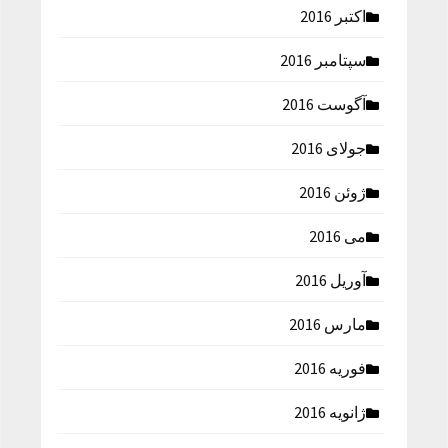
اکتبر 2016
سپتامبر 2016
آگوست 2016
جولای 2016
ژوئن 2016
می 2016
آوریل 2016
مارس 2016
فوریه 2016
ژانویه 2016