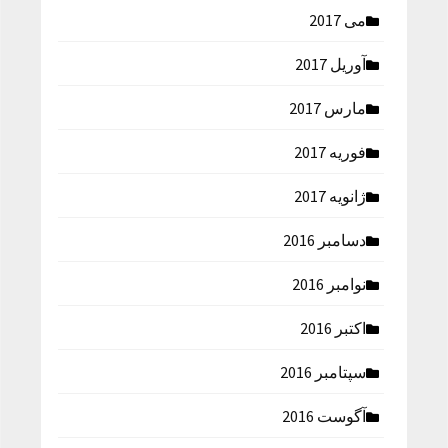
می 2017
آوریل 2017
مارس 2017
فوریه 2017
ژانویه 2017
دسامبر 2016
نوامبر 2016
اکتبر 2016
سپتامبر 2016
آگوست 2016