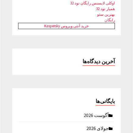
اوکلی لایسنس رایگان نود 32
همیار نود 32
بهترین سئو
رایگان
خرید آنتی ویروس Kaspersky
آخرین دیدگاه‌ها
بایگانی‌ها
آگوست 2026
جولای 2026