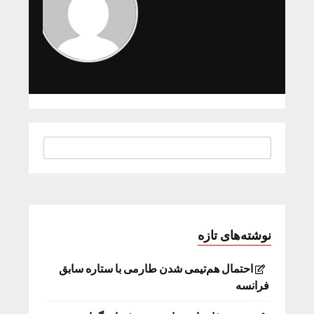
نوشته‌های تازه
احتمال هم‌تیمی شدن طارمی با ستاره سابق
فرانسه