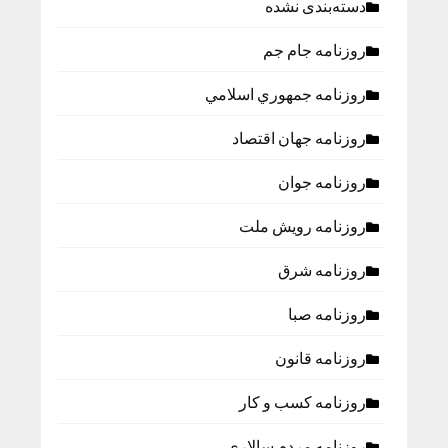
دسته‌بندی نشده
روزنامه جام جم
روزنامه جمهوري اسلامي
روزنامه جهان اقتصاد
روزنامه جوان
روزنامه رویش ملت
روزنامه شرق
روزنامه صبا
روزنامه قانون
روزنامه كسب و كار
روزنامه مردم سالاری