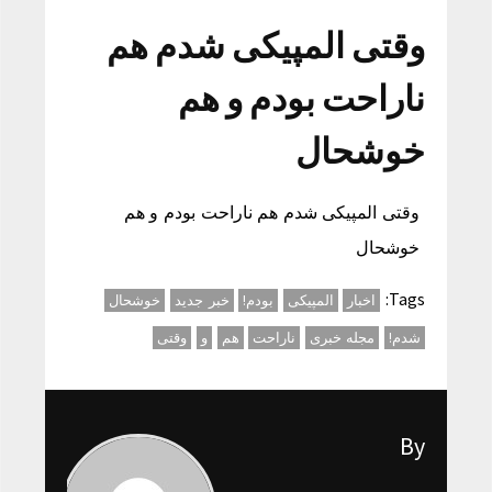
وقتی المپیکی شدم هم
ناراحت بودم و هم
خوشحال
وقتی المپیکی شدم هم ناراحت بودم و هم
خوشحال
Tags:
اخبار
المپیکی
بودم!
خبر جدید
خوشحال
شدم!
مجله خبری
ناراحت
هم
و
وقتی
By