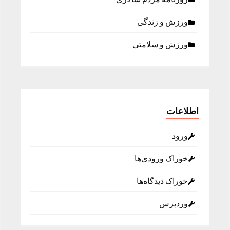
ورزش و زندگی
ورزش و سلامتی
اطلاعات
ورود
خوراک ورودی‌ها
خوراک دیدگاه‌ها
وردپرس