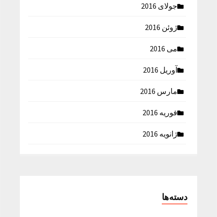
جولای 2016
ژوئن 2016
می 2016
آوریل 2016
مارس 2016
فوریه 2016
ژانویه 2016
دسته‌ها