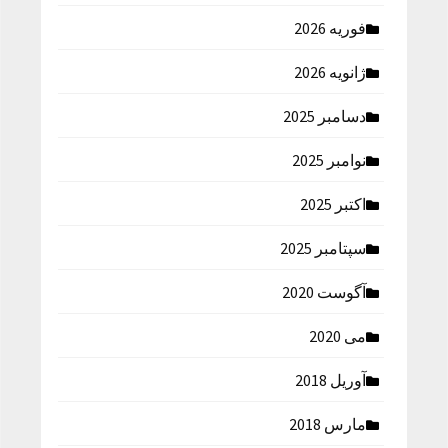
فوریه 2026
ژانویه 2026
دسامبر 2025
نوامبر 2025
اکتبر 2025
سپتامبر 2025
آگوست 2020
می 2020
آوریل 2018
مارس 2018