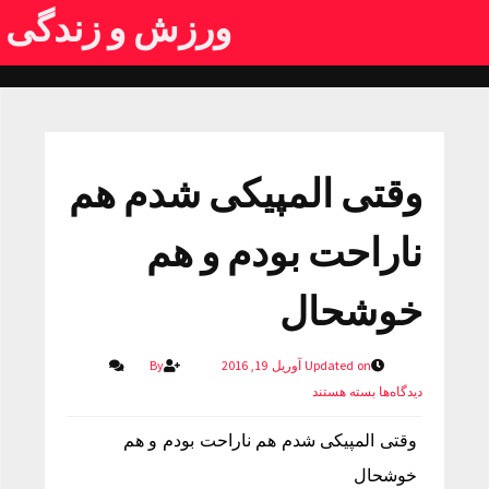
ورزش و زندگی
وقتی المپیکی شدم هم
ناراحت بودم و هم
خوشحال
Updated on آوریل 19, 2016
By
دیدگاه‌ها
بسته هستند
وقتی المپیکی شدم هم ناراحت بودم و هم
خوشحال