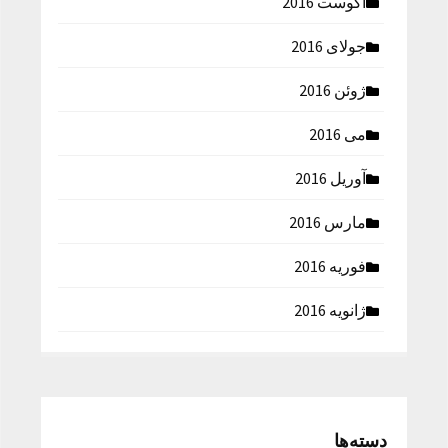
آگوست 2016
جولای 2016
ژوئن 2016
می 2016
آوریل 2016
مارس 2016
فوریه 2016
ژانویه 2016
دسته‌ها