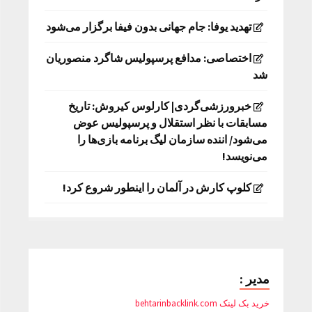
تهدید یوفا: جام جهانی بدون فیفا برگزار می‌شود
اختصاصی: مدافع پرسپولیس شاگرد منصوریان
شد
خبرورزشی‌گردی| کارلوس کیروش: تاریخ
مسابقات با نظر استقلال و پرسپولیس عوض
می‌شود/ اننده سازمان لیگ برنامه بازی‌ها را
می‌نویسد!
کلوپ کارش در آلمان را اینطور شروع کرد!
مدیر :
خرید بک لینک behtarinbacklink.com