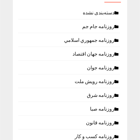
دسته‌بندی نشده
روزنامه جام جم
روزنامه جمهوري اسلامي
روزنامه جهان اقتصاد
روزنامه جوان
روزنامه رویش ملت
روزنامه شرق
روزنامه صبا
روزنامه قانون
روزنامه كسب و كار