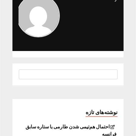
نوشته‌های تازه
احتمال هم‌تیمی شدن طارمی با ستاره سابق
فرانسه