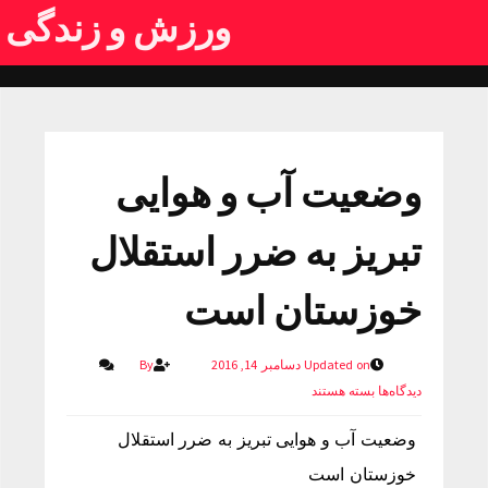
ورزش و زندگی
وضعیت آب و هوایی
تبریز به ضرر استقلال
خوزستان است
Updated on دسامبر 14, 2016
By
دیدگاه‌ها
بسته هستند
وضعیت آب و هوایی تبریز به ضرر استقلال
خوزستان است