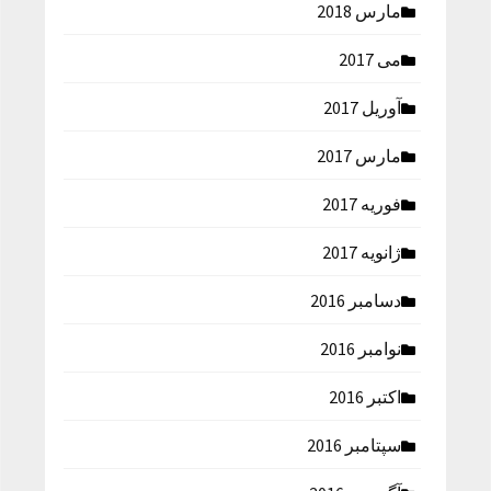
مارس 2018
می 2017
آوریل 2017
مارس 2017
فوریه 2017
ژانویه 2017
دسامبر 2016
نوامبر 2016
اکتبر 2016
سپتامبر 2016