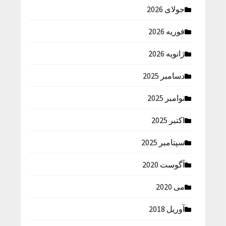
جولای 2026
فوریه 2026
ژانویه 2026
دسامبر 2025
نوامبر 2025
اکتبر 2025
سپتامبر 2025
آگوست 2020
می 2020
آوریل 2018