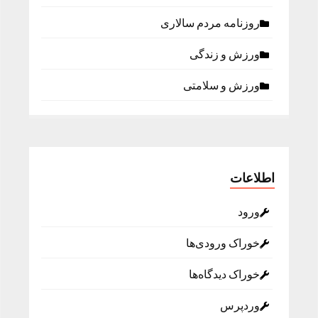
روزنامه مردم سالاری
ورزش و زندگی
ورزش و سلامتی
اطلاعات
ورود
خوراک ورودی‌ها
خوراک دیدگاه‌ها
وردپرس