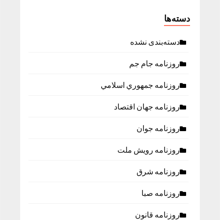
دسته‌ها
دسته‌بندی نشده
روزنامه جام جم
روزنامه جمهوري اسلامي
روزنامه جهان اقتصاد
روزنامه جوان
روزنامه رویش ملت
روزنامه شرق
روزنامه صبا
روزنامه قانون