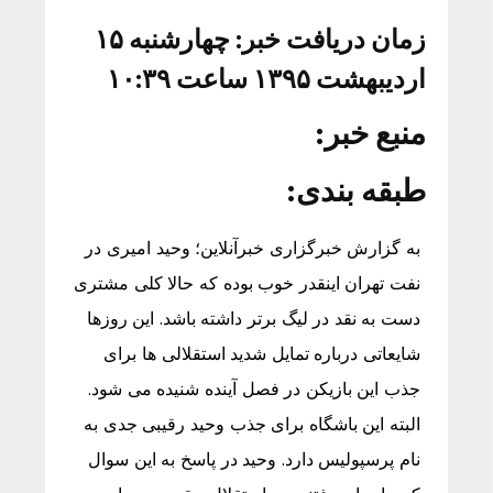
زمان دریافت خبر: چهارشنبه ۱۵
اردیبهشت ۱۳۹۵ ساعت ۱۰:۳۹
منبع خبر:
طبقه بندی:
به گزارش خبرگزاری خبرآنلاین؛ وحید امیری در
نفت تهران اینقدر خوب بوده که حالا کلی مشتری
دست به نقد در لیگ برتر داشته باشد. این روزها
شایعاتی درباره تمایل شدید استقلالی ها برای
جذب این بازیکن در فصل آینده شنیده می شود.
البته این باشگاه برای جذب وحید رقیبی جدی به
نام پرسپولیس دارد. وحید در پاسخ به این سوال