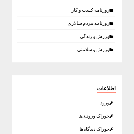
روزنامه كسب و كار
روزنامه مردم سالاری
ورزش و زندگی
ورزش و سلامتی
اطلاعات
ورود
خوراک ورودی‌ها
خوراک دیدگاه‌ها