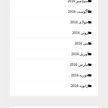
سپتامبر 2016
آگوست 2016
جولای 2016
ژوئن 2016
می 2016
آوریل 2016
مارس 2016
فوریه 2016
ژانویه 2016