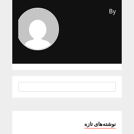
By
نوشته‌های تازه