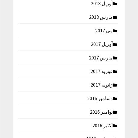
آوریل 2018
مارس 2018
می 2017
آوریل 2017
مارس 2017
فوریه 2017
ژانویه 2017
دسامبر 2016
نوامبر 2016
اکتبر 2016