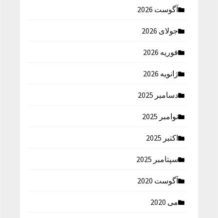
آگوست 2026
جولای 2026
فوریه 2026
ژانویه 2026
دسامبر 2025
نوامبر 2025
اکتبر 2025
سپتامبر 2025
آگوست 2020
می 2020