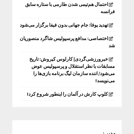
احتمال هم‌تیمی شدن طارمی با ستاره سابق
فرانسه
تهدید یوفا: جام جهانی بدون فیفا برگزار می‌شود
اختصاصی: مدافع پرسپولیس شاگرد منصوریان
شد
خبرورزشی‌گردی| کارلوس کیروش: تاریخ
مسابقات با نظر استقلال و پرسپولیس عوض
می‌شود/ اننده سازمان لیگ برنامه بازی‌ها را
می‌نویسد!
کلوپ کارش در آلمان را اینطور شروع کرد!
مدیر :