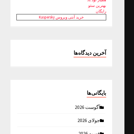
بهترین سئو
رایگان
خرید آنتی ویروس Kaspersky
آخرین دیدگاه‌ها
بایگانی‌ها
آگوست 2026
جولای 2026
فوریه 2026