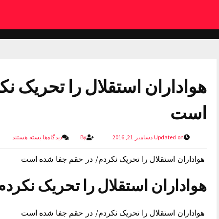
هواداران استقلال را تحریک ن
است
Updated on دسامبر 21, 2016
By
دیدگاه‌ها
بسته هستند
هواداران استقلال را تحریک نکردم/ در حقم جفا شده است
هواداران استقلال را تحریک نکرد
هواداران استقلال را تحریک نکردم/ در حقم جفا شده است