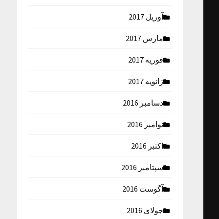
آوریل 2017
مارس 2017
فوریه 2017
ژانویه 2017
دسامبر 2016
نوامبر 2016
اکتبر 2016
سپتامبر 2016
آگوست 2016
جولای 2016