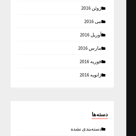
ژوئن 2016
می 2016
آوریل 2016
مارس 2016
فوریه 2016
ژانویه 2016
دسته‌ها
دسته‌بندی نشده