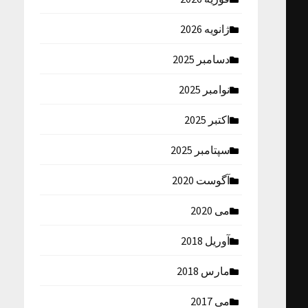
ژانویه 2026
دسامبر 2025
نوامبر 2025
اکتبر 2025
سپتامبر 2025
آگوست 2020
می 2020
آوریل 2018
مارس 2018
می 2017