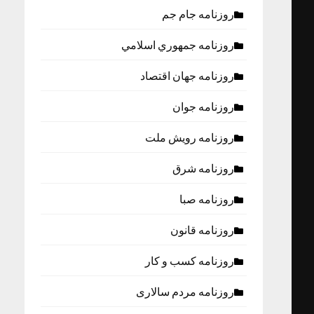
روزنامه جام جم
روزنامه جمهوري اسلامي
روزنامه جهان اقتصاد
روزنامه جوان
روزنامه رویش ملت
روزنامه شرق
روزنامه صبا
روزنامه قانون
روزنامه كسب و كار
روزنامه مردم سالاری