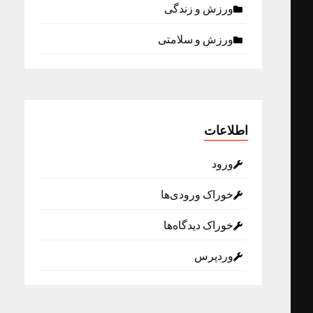
ورزش و زندگی
ورزش و سلامتی
اطلاعات
ورود
خوراک ورودی‌ها
خوراک دیدگاه‌ها
وردپرس