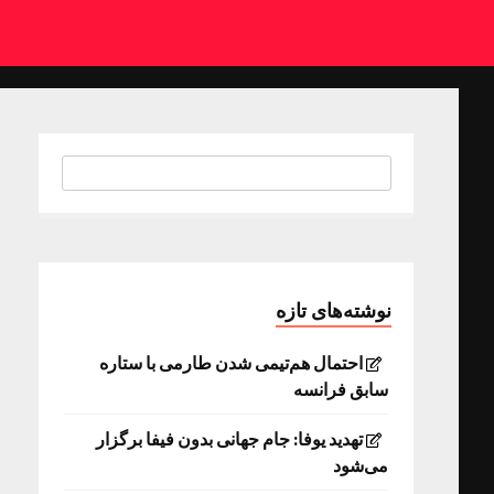
نوشته‌های تازه
احتمال هم‌تیمی شدن طارمی با ستاره
سابق فرانسه
تهدید یوفا: جام جهانی بدون فیفا برگزار
می‌شود