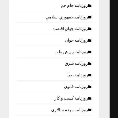
روزنامه جام جم
روزنامه جمهوري اسلامي
روزنامه جهان اقتصاد
روزنامه جوان
روزنامه رویش ملت
روزنامه شرق
روزنامه صبا
روزنامه قانون
روزنامه كسب و كار
روزنامه مردم سالاری