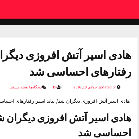
هادی اسیر آتش افروزی دیگران
رفتارهای احساسی شد
Updated on جولای 10, 2016
By
دیدگاه‌ها
بسته هستند
هادی اسیر آتش افروزی دیگران شد/ نباید اسیر رفتارهای احسا
هادی اسیر آتش افروزی دیگران شد/
احساسی شد