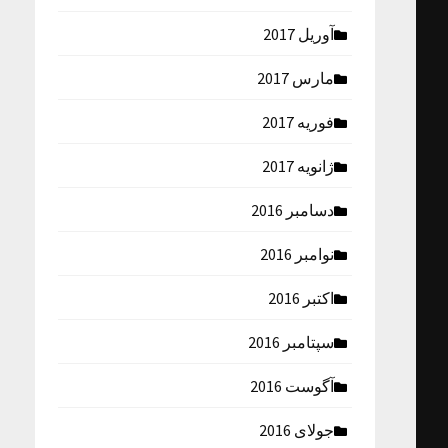
آوریل 2017
مارس 2017
فوریه 2017
ژانویه 2017
دسامبر 2016
نوامبر 2016
اکتبر 2016
سپتامبر 2016
آگوست 2016
جولای 2016