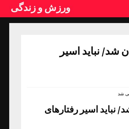
ورزش و زندگی
 شد/ نباید اسیر
سی شد
 نباید اسیر رفتارهای