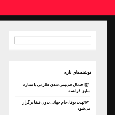
نوشته‌های تازه
احتمال هم‌تیمی شدن طارمی با ستاره
سابق فرانسه
تهدید یوفا: جام جهانی بدون فیفا برگزار
می‌شود