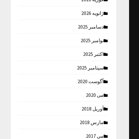
ژانویه 2026
دسامبر 2025
نوامبر 2025
اکتبر 2025
سپتامبر 2025
آگوست 2020
می 2020
آوریل 2018
مارس 2018
می 2017