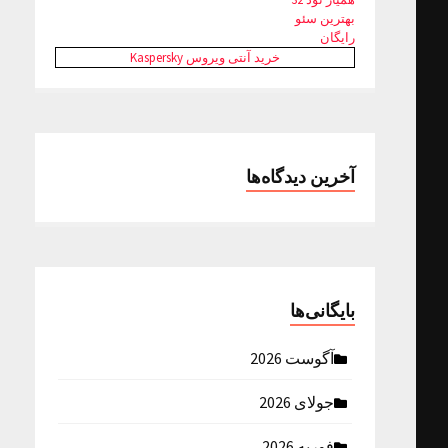
بهترین سئو
رایگان
خرید آنتی ویروس Kaspersky
آخرین دیدگاه‌ها
بایگانی‌ها
آگوست 2026
جولای 2026
فوریه 2026