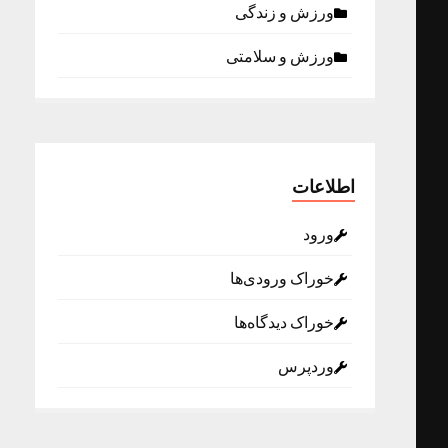
ورزش و زندگی
ورزش و سلامتی
اطلاعات
ورود
خوراک ورودی‌ها
خوراک دیدگاه‌ها
وردپرس