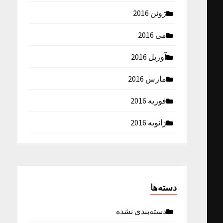
ژوئن 2016
می 2016
آوریل 2016
مارس 2016
فوریه 2016
ژانویه 2016
دسته‌ها
دسته‌بندی نشده