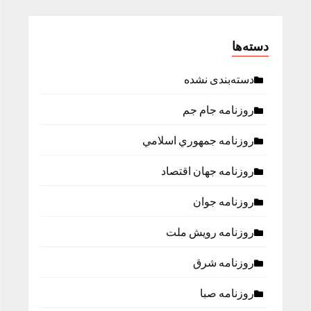
دسته‌ها
دسته‌بندی نشده
روزنامه جام جم
روزنامه جمهوري اسلامي
روزنامه جهان اقتصاد
روزنامه جوان
روزنامه رویش ملت
روزنامه شرق
روزنامه صبا