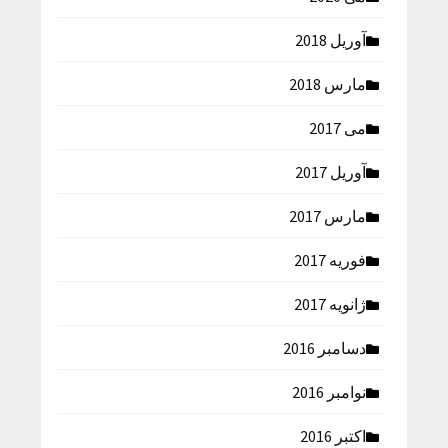
آوریل 2018
مارس 2018
می 2017
آوریل 2017
مارس 2017
فوریه 2017
ژانویه 2017
دسامبر 2016
نوامبر 2016
اکتبر 2016