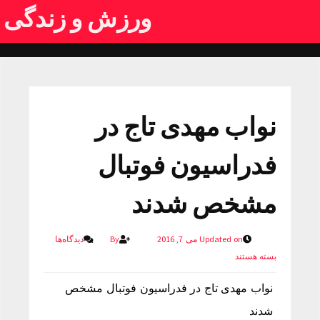
ورزش و زندگی
نواب مهدی تاج در
فدراسیون فوتبال
مشخص شدند
Updated on می 7, 2016
By
دیدگاه‌ها
بسته هستند
نواب مهدی تاج در فدراسیون فوتبال مشخص
شدند