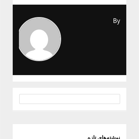
By
نوشته‌های تازه