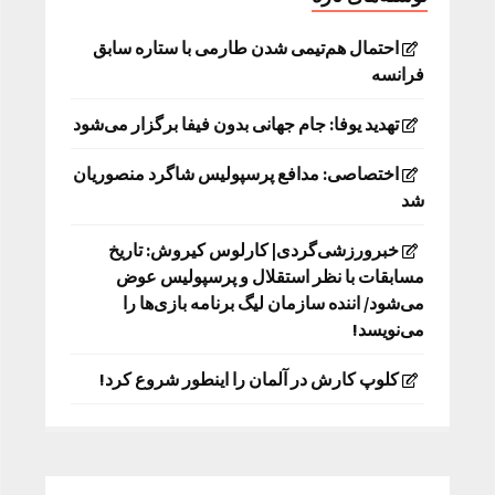
احتمال هم‌تیمی شدن طارمی با ستاره سابق
فرانسه
تهدید یوفا: جام جهانی بدون فیفا برگزار می‌شود
اختصاصی: مدافع پرسپولیس شاگرد منصوریان
شد
خبرورزشی‌گردی| کارلوس کیروش: تاریخ
مسابقات با نظر استقلال و پرسپولیس عوض
می‌شود/ اننده سازمان لیگ برنامه بازی‌ها را
می‌نویسد!
کلوپ کارش در آلمان را اینطور شروع کرد!