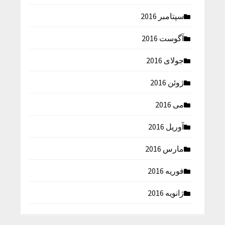
سپتامبر 2016
آگوست 2016
جولای 2016
ژوئن 2016
می 2016
آوریل 2016
مارس 2016
فوریه 2016
ژانویه 2016