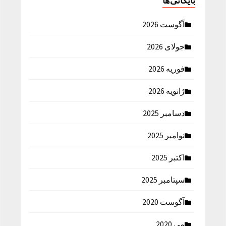
بایگانی‌ها
آگوست 2026
جولای 2026
فوریه 2026
ژانویه 2026
دسامبر 2025
نوامبر 2025
اکتبر 2025
سپتامبر 2025
آگوست 2020
می 2020