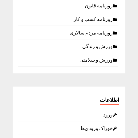
روزنامه قانون
روزنامه كسب و كار
روزنامه مردم سالاری
ورزش و زندگی
ورزش و سلامتی
اطلاعات
ورود
خوراک ورودی‌ها