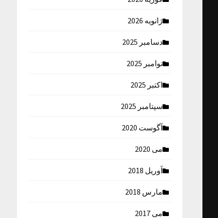
ژانویه 2026
دسامبر 2025
نوامبر 2025
اکتبر 2025
سپتامبر 2025
آگوست 2020
می 2020
آوریل 2018
مارس 2018
می 2017