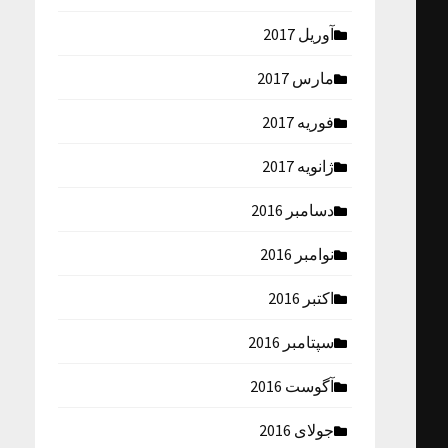
آوریل 2017
مارس 2017
فوریه 2017
ژانویه 2017
دسامبر 2016
نوامبر 2016
اکتبر 2016
سپتامبر 2016
آگوست 2016
جولای 2016