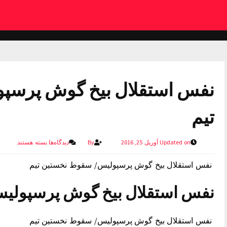
نفس استقلال بیخ گوش پرسپ
تیم
Updated on آوریل 25, 2016
By
دیدگاه‌ها
بسته هستند
نفس استقلال بیخ گوش پرسپولیس/ سقوط نخستین تیم
نفس استقلال بیخ گوش پرسپولی
نفس استقلال بیخ گوش پرسپولیس/ سقوط نخستین تیم