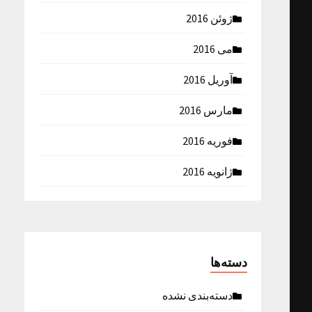
ژوئن 2016
می 2016
آوریل 2016
مارس 2016
فوریه 2016
ژانویه 2016
دسته‌ها
دسته‌بندی نشده