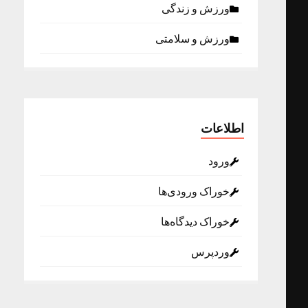
ورزش و زندگی
ورزش و سلامتی
اطلاعات
ورود
خوراک ورودی‌ها
خوراک دیدگاه‌ها
وردپرس