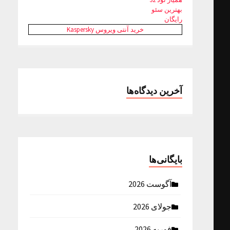
بهترین سئو
رایگان
خرید آنتی ویروس Kaspersky
آخرین دیدگاه‌ها
بایگانی‌ها
آگوست 2026
جولای 2026
فوریه 2026