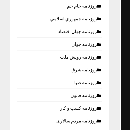
روزنامه جام جم
روزنامه جمهوري اسلامي
روزنامه جهان اقتصاد
روزنامه جوان
روزنامه رویش ملت
روزنامه شرق
روزنامه صبا
روزنامه قانون
روزنامه كسب و كار
روزنامه مردم سالاری