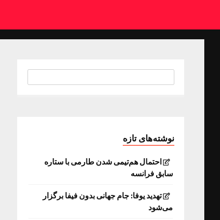
نوشته‌های تازه
احتمال هم‌تیمی شدن طارمی با ستاره
سابق فرانسه
تهدید یوفا: جام جهانی بدون فیفا برگزار
می‌شود