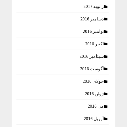
ژانویه 2017
دسامبر 2016
نوامبر 2016
اکتبر 2016
سپتامبر 2016
آگوست 2016
جولای 2016
ژوئن 2016
می 2016
آوریل 2016