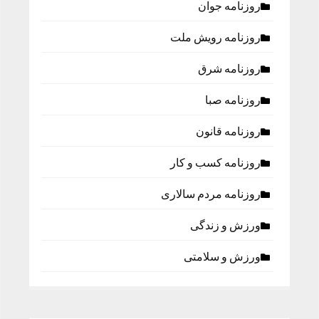
روزنامه جوان
روزنامه رویش ملت
روزنامه شرق
روزنامه صبا
روزنامه قانون
روزنامه كسب و كار
روزنامه مردم سالاری
ورزش و زندگی
ورزش و سلامتی