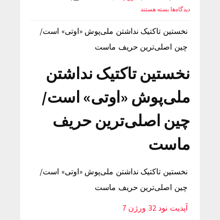
دیدگاه‌ها
بسته هستند
نخستین تاکتیک نداشتن ملی‌پوش «اوتی» است/
چین اصلی‌ترین حریف ماست
نخستین تاکتیک نداشتن
ملی‌پوش «اوتی» است/
چین اصلی‌ترین حریف
ماست
نخستین تاکتیک نداشتن ملی‌پوش «اوتی» است/
چین اصلی‌ترین حریف ماست
آپدیت نود 32 ورژن 7