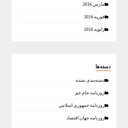
مارس 2016
فوریه 2016
ژانویه 2016
دسته‌ها
دسته‌بندی نشده
روزنامه جام جم
روزنامه جمهوري اسلامي
روزنامه جهان اقتصاد