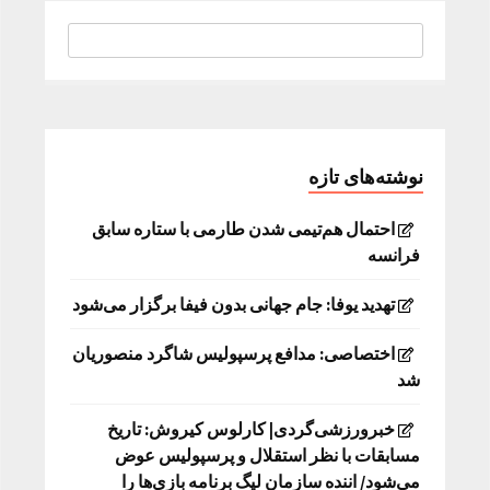
نوشته‌های تازه
احتمال هم‌تیمی شدن طارمی با ستاره سابق
فرانسه
تهدید یوفا: جام جهانی بدون فیفا برگزار می‌شود
اختصاصی: مدافع پرسپولیس شاگرد منصوریان
شد
خبرورزشی‌گردی| کارلوس کیروش: تاریخ
مسابقات با نظر استقلال و پرسپولیس عوض
می‌شود/ اننده سازمان لیگ برنامه بازی‌ها را