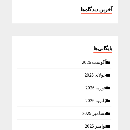
آخرین دیدگاه‌ها
بایگانی‌ها
آگوست 2026
جولای 2026
فوریه 2026
ژانویه 2026
دسامبر 2025
نوامبر 2025