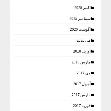
اکتبر 2025
سپتامبر 2025
آگوست 2020
می 2020
آوریل 2018
مارس 2018
می 2017
آوریل 2017
مارس 2017
فوریه 2017