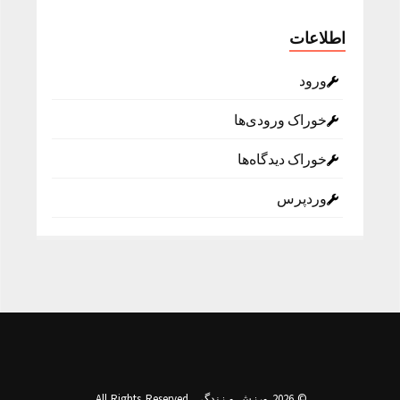
اطلاعات
ورود
خوراک ورودی‌ها
خوراک دیدگاه‌ها
وردپرس
© 2026 ورزش و زندگی. All Rights Reserved.