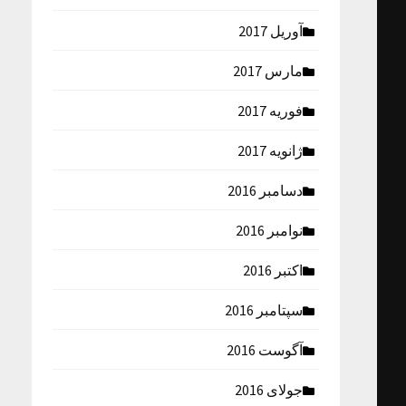
آوریل 2017
مارس 2017
فوریه 2017
ژانویه 2017
دسامبر 2016
نوامبر 2016
اکتبر 2016
سپتامبر 2016
آگوست 2016
جولای 2016