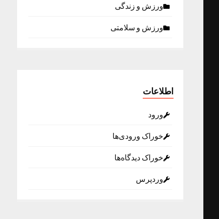
ورزش و زندگی
ورزش و سلامتی
اطلاعات
ورود
خوراک ورودی‌ها
خوراک دیدگاه‌ها
وردپرس