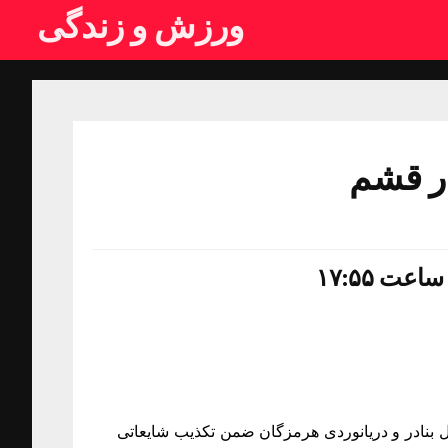
ورزش و زندگی
ل بنادر و دریانوردی هرمزگان ضمن تکذیب شایعاتی