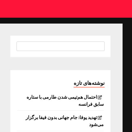
نوشته‌های تازه
احتمال هم‌تیمی شدن طارمی با ستاره
سابق فرانسه
تهدید یوفا: جام جهانی بدون فیفا برگزار
می‌شود