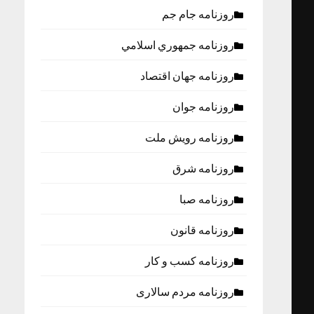
روزنامه جام جم
روزنامه جمهوري اسلامي
روزنامه جهان اقتصاد
روزنامه جوان
روزنامه رویش ملت
روزنامه شرق
روزنامه صبا
روزنامه قانون
روزنامه كسب و كار
روزنامه مردم سالاری