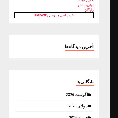
بهترین سئو
رایگان
خرید آنتی ویروس Kaspersky
آخرین دیدگاه‌ها
بایگانی‌ها
آگوست 2026
جولای 2026
فوریه 2026