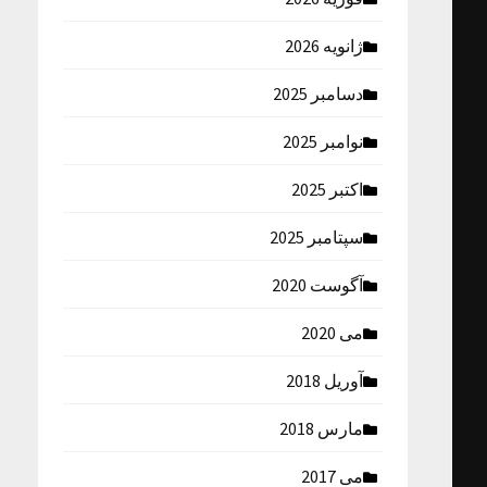
ژانویه 2026
دسامبر 2025
نوامبر 2025
اکتبر 2025
سپتامبر 2025
آگوست 2020
می 2020
آوریل 2018
مارس 2018
می 2017