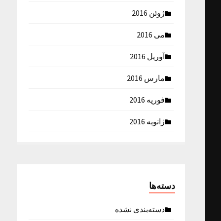
ژوئن 2016
می 2016
آوریل 2016
مارس 2016
فوریه 2016
ژانویه 2016
دسته‌ها
دسته‌بندی نشده