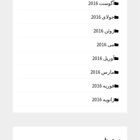
آگوست 2016
جولای 2016
ژوئن 2016
می 2016
آوریل 2016
مارس 2016
فوریه 2016
ژانویه 2016