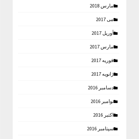
مارس 2018
می 2017
آوریل 2017
مارس 2017
فوریه 2017
ژانویه 2017
دسامبر 2016
نوامبر 2016
اکتبر 2016
سپتامبر 2016