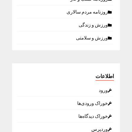
روزنامه مردم سالاری
ورزش و زندگی
ورزش و سلامتی
اطلاعات
ورود
خوراک ورودی‌ها
خوراک دیدگاه‌ها
وردپرس