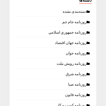
دسته‌ها
دسته‌بندی نشده
روزنامه جام جم
روزنامه جمهوري اسلامي
روزنامه جهان اقتصاد
روزنامه جوان
روزنامه رویش ملت
روزنامه شرق
روزنامه صبا
روزنامه قانون
روزنامه كسب و كار