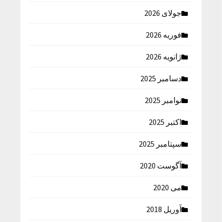
جولای 2026
فوریه 2026
ژانویه 2026
دسامبر 2025
نوامبر 2025
اکتبر 2025
سپتامبر 2025
آگوست 2020
می 2020
آوریل 2018