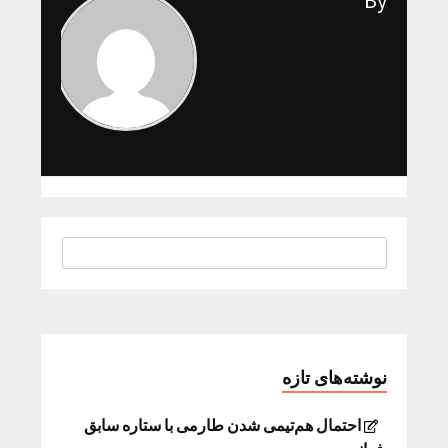
By
نوشته‌های تازه
احتمال هم‌تیمی شدن طارمی با ستاره سابق