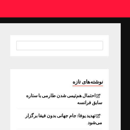
نوشته‌های تازه
احتمال هم‌تیمی شدن طارمی با ستاره
سابق فرانسه
تهدید یوفا: جام جهانی بدون فیفا برگزار
می‌شود