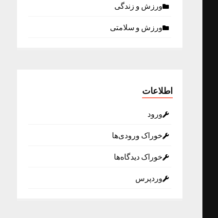
ورزش و زندگی
ورزش و سلامتی
اطلاعات
ورود
خوراک ورودی‌ها
خوراک دیدگاه‌ها
وردپرس