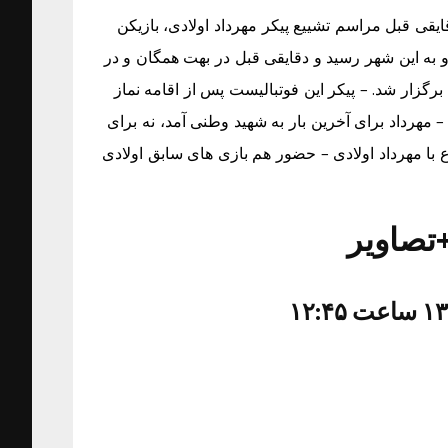
قی قبل مراسم تشییع پیکر مهرداد اولادی، بازیکن
او به این شهر رسید و دقایقی قبل در بهت همگان و در
گزار شد. – پیکر این فوتبالیست پس از اقامه نماز
مهرداد برای آخرین بار به شهید وطنی آمد، نه برای
 با مهرداد اولادی – حضور هم بازی های سابق اولادی
+تصاویر