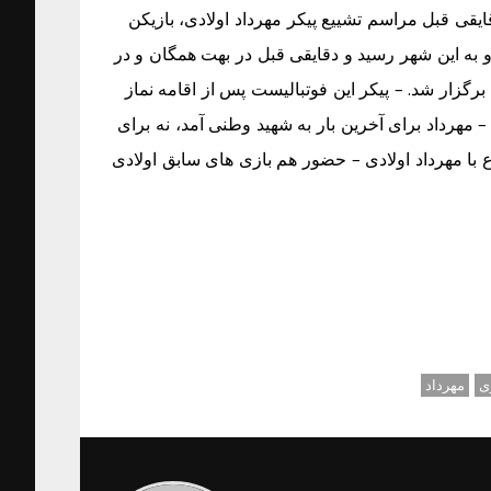
قی قبل مراسم تشییع پیکر مهرداد اولادی، بازیکن
او به این شهر رسید و دقایقی قبل در بهت همگان و در
گزار شد. – پیکر این فوتبالیست پس از اقامه نماز
مهرداد برای آخرین بار به شهید وطنی آمد، نه برای
 با مهرداد اولادی – حضور هم بازی های سابق اولادی
ی
مهرداد