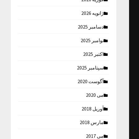
ژانویه 2026
دسامبر 2025
نوامبر 2025
اکتبر 2025
سپتامبر 2025
آگوست 2020
می 2020
آوریل 2018
مارس 2018
می 2017