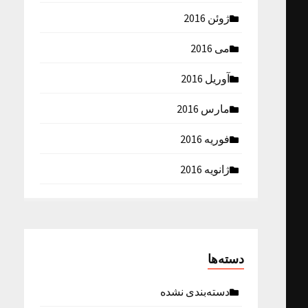
ژوئن 2016
می 2016
آوریل 2016
مارس 2016
فوریه 2016
ژانویه 2016
دسته‌ها
دسته‌بندی نشده