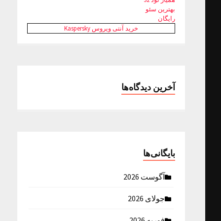
بهترین سئو
رایگان
خرید آنتی ویروس Kaspersky
آخرین دیدگاه‌ها
بایگانی‌ها
آگوست 2026
جولای 2026
فوریه 2026