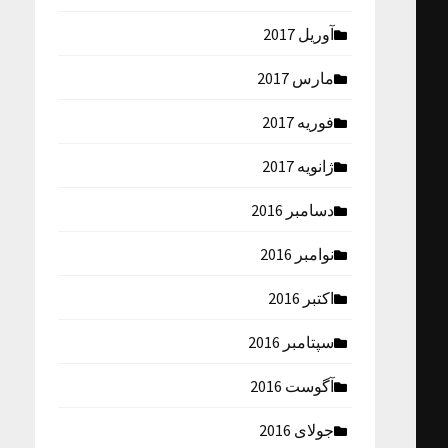
آوریل 2017
مارس 2017
فوریه 2017
ژانویه 2017
دسامبر 2016
نوامبر 2016
اکتبر 2016
سپتامبر 2016
آگوست 2016
جولای 2016