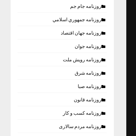
روزنامه جام جم
روزنامه جمهوري اسلامي
روزنامه جهان اقتصاد
روزنامه جوان
روزنامه رویش ملت
روزنامه شرق
روزنامه صبا
روزنامه قانون
روزنامه كسب و كار
روزنامه مردم سالاری