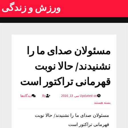
ورزش و زندگی
مسئولان صدای ما را
نشنیدند/ حالا نوبت
قهرمانی تراکتور است
Updated on می 13, 2016
By
دیدگاه‌ها
بسته هستند
مسئولان صدای ما را نشنیدند/ حالا نوبت
قهرمانی تراکتور است