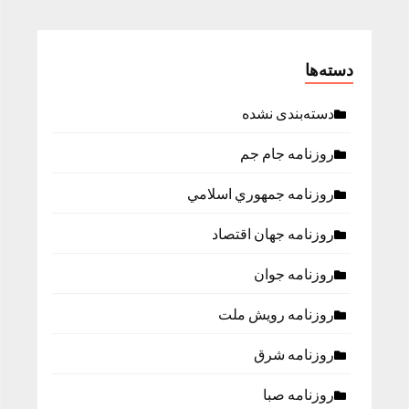
دسته‌ها
دسته‌بندی نشده
روزنامه جام جم
روزنامه جمهوري اسلامي
روزنامه جهان اقتصاد
روزنامه جوان
روزنامه رویش ملت
روزنامه شرق
روزنامه صبا