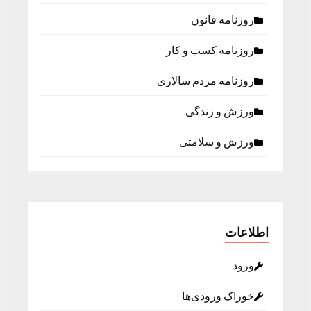
روزنامه قانون
روزنامه كسب و كار
روزنامه مردم سالاری
ورزش و زندگی
ورزش و سلامتی
اطلاعات
ورود
خوراک ورودی‌ها