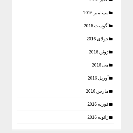
سپتامبر 2016
آگوست 2016
جولای 2016
ژوئن 2016
می 2016
آوریل 2016
مارس 2016
فوریه 2016
ژانویه 2016