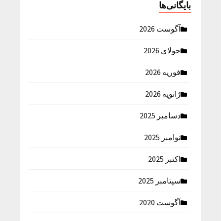
بایگانی‌ها
آگوست 2026
جولای 2026
فوریه 2026
ژانویه 2026
دسامبر 2025
نوامبر 2025
اکتبر 2025
سپتامبر 2025
آگوست 2020