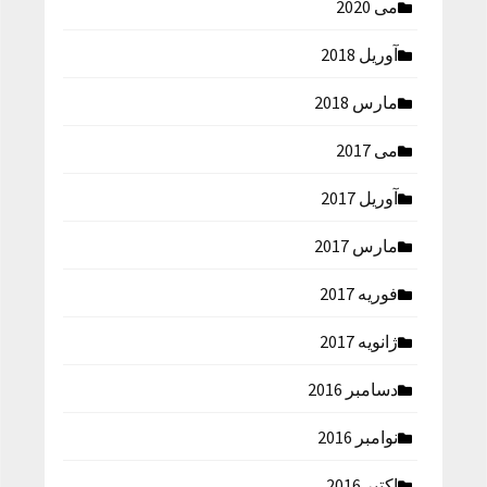
می 2020
آوریل 2018
مارس 2018
می 2017
آوریل 2017
مارس 2017
فوریه 2017
ژانویه 2017
دسامبر 2016
نوامبر 2016
اکتبر 2016