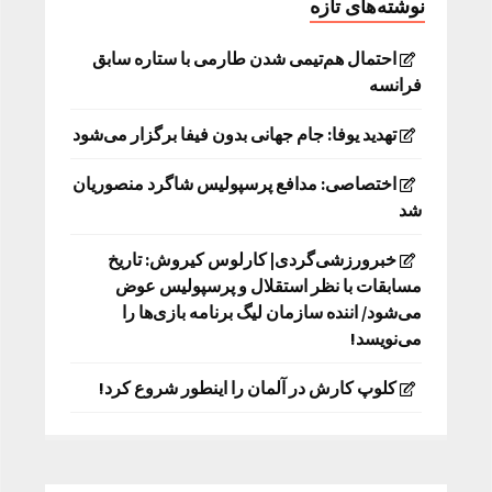
نوشته‌های تازه
احتمال هم‌تیمی شدن طارمی با ستاره سابق
فرانسه
تهدید یوفا: جام جهانی بدون فیفا برگزار می‌شود
اختصاصی: مدافع پرسپولیس شاگرد منصوریان
شد
خبرورزشی‌گردی| کارلوس کیروش: تاریخ
مسابقات با نظر استقلال و پرسپولیس عوض
می‌شود/ اننده سازمان لیگ برنامه بازی‌ها را
می‌نویسد!
کلوپ کارش در آلمان را اینطور شروع کرد!