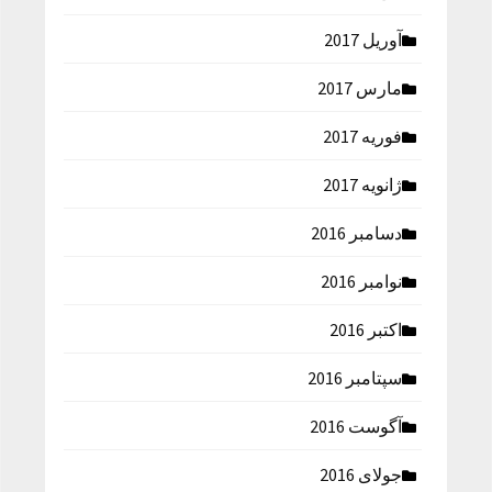
آوریل 2017
مارس 2017
فوریه 2017
ژانویه 2017
دسامبر 2016
نوامبر 2016
اکتبر 2016
سپتامبر 2016
آگوست 2016
جولای 2016