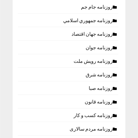
روزنامه جام جم
روزنامه جمهوري اسلامي
روزنامه جهان اقتصاد
روزنامه جوان
روزنامه رویش ملت
روزنامه شرق
روزنامه صبا
روزنامه قانون
روزنامه كسب و كار
روزنامه مردم سالاری