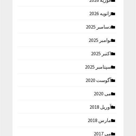
فوریه 2026
ژانویه 2026
دسامبر 2025
نوامبر 2025
اکتبر 2025
سپتامبر 2025
آگوست 2020
می 2020
آوریل 2018
مارس 2018
می 2017