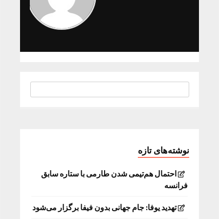
نوشته‌های تازه
احتمال هم‌تیمی شدن طارمی با ستاره سابق
فرانسه
تهدید یوفا: جام جهانی بدون فیفا برگزار می‌شود