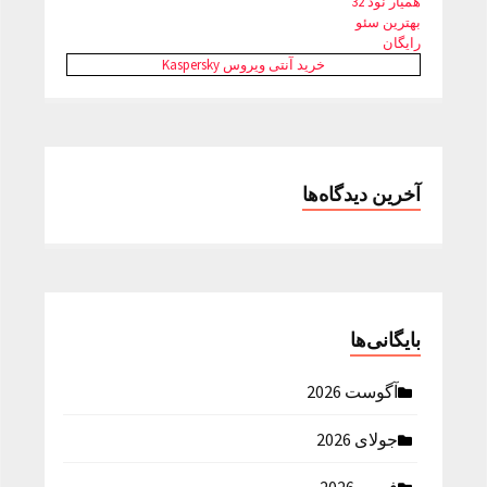
همیار نود 32
بهترین سئو
رایگان
خرید آنتی ویروس Kaspersky
آخرین دیدگاه‌ها
بایگانی‌ها
آگوست 2026
جولای 2026