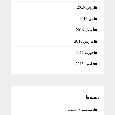
ژوئن 2016
می 2016
آوریل 2016
مارس 2016
فوریه 2016
ژانویه 2016
دسته‌ها
دسته‌بندی نشده