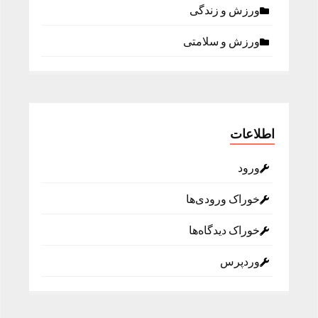
ورزش و زندگی
ورزش و سلامتی
اطلاعات
ورود
خوراک ورودی‌ها
خوراک دیدگاه‌ها
وردپرس