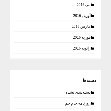
می 2016
آوریل 2016
مارس 2016
فوریه 2016
ژانویه 2016
دسته‌ها
دسته‌بندی نشده
روزنامه جام جم