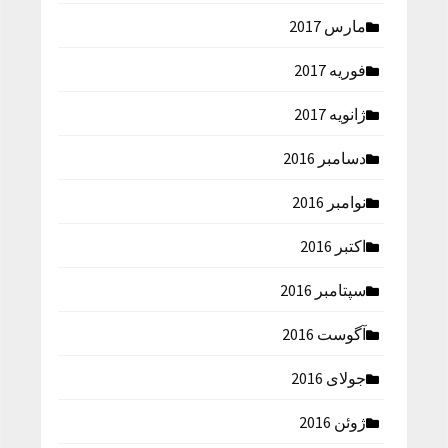
مارس 2017
فوریه 2017
ژانویه 2017
دسامبر 2016
نوامبر 2016
اکتبر 2016
سپتامبر 2016
آگوست 2016
جولای 2016
ژوئن 2016