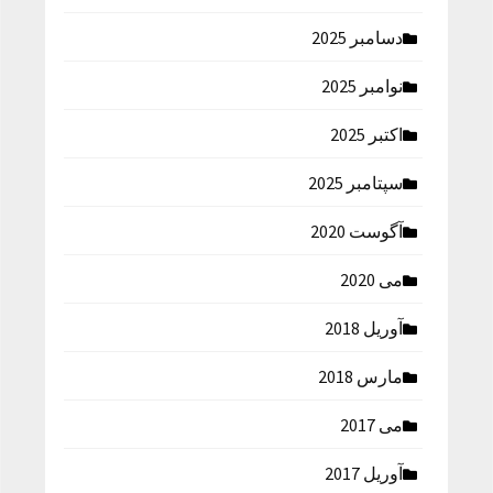
دسامبر 2025
نوامبر 2025
اکتبر 2025
سپتامبر 2025
آگوست 2020
می 2020
آوریل 2018
مارس 2018
می 2017
آوریل 2017