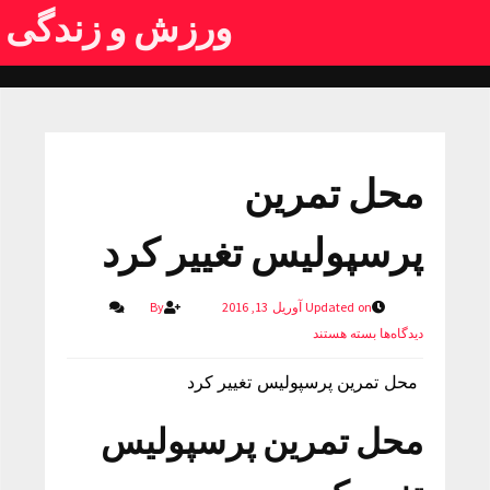
ورزش و زندگی
محل تمرین
پرسپولیس تغییر کرد
Updated on آوریل 13, 2016
By
دیدگاه‌ها
بسته هستند
محل تمرین پرسپولیس تغییر کرد
محل تمرین پرسپولیس