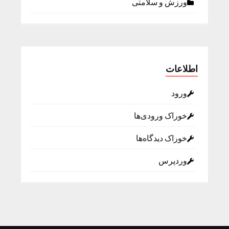
ورزش و سلامتی
اطلاعات
ورود
خوراک ورودی‌ها
خوراک دیدگاه‌ها
وردپرس