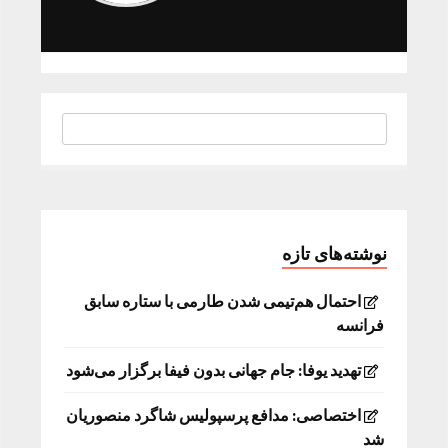
نوشته‌های تازه
احتمال هم‌تیمی شدن طارمی با ستاره سابق
فرانسه
تهدید یوفا: جام جهانی بدون فیفا برگزار می‌شود
اختصاصی: مدافع پرسپولیس شاگرد منصوریان
شد