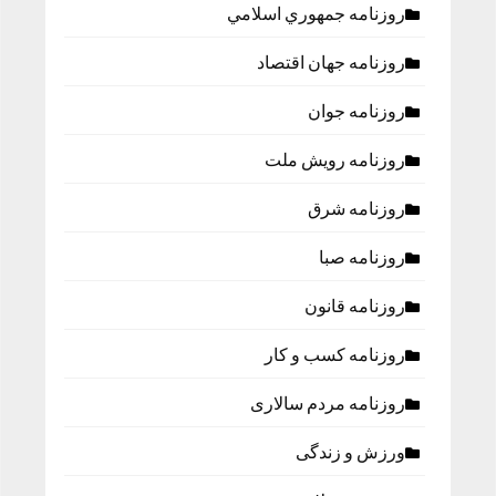
روزنامه جمهوري اسلامي
روزنامه جهان اقتصاد
روزنامه جوان
روزنامه رویش ملت
روزنامه شرق
روزنامه صبا
روزنامه قانون
روزنامه كسب و كار
روزنامه مردم سالاری
ورزش و زندگی