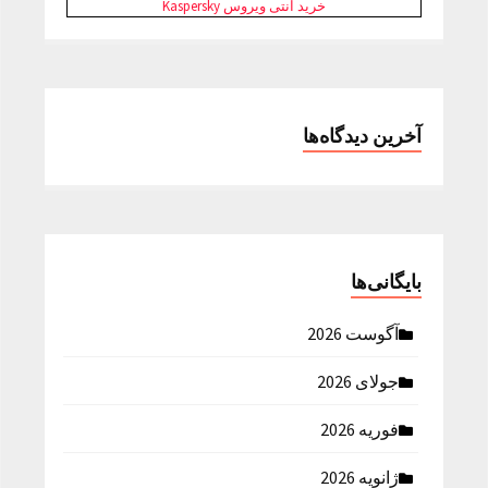
خرید آنتی ویروس Kaspersky
آخرین دیدگاه‌ها
بایگانی‌ها
آگوست 2026
جولای 2026
فوریه 2026
ژانویه 2026