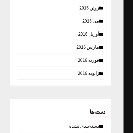
ژوئن 2016
می 2016
آوریل 2016
مارس 2016
فوریه 2016
ژانویه 2016
دسته‌ها
دسته‌بندی نشده