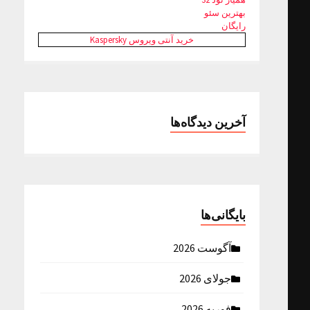
بهترین سئو
رایگان
خرید آنتی ویروس Kaspersky
آخرین دیدگاه‌ها
بایگانی‌ها
آگوست 2026
جولای 2026
فوریه 2026