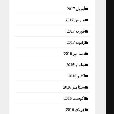
آوریل 2017
مارس 2017
فوریه 2017
ژانویه 2017
دسامبر 2016
نوامبر 2016
اکتبر 2016
سپتامبر 2016
آگوست 2016
جولای 2016