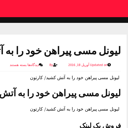
لیونل مسی پیراهن خود را به 
Updated on آوریل 18, 2016
By
دیدگاه‌ها
بسته هستند
لیونل مسی پیراهن خود را به آتش کشید/ کارتون
لیونل مسی پیراهن خود را به آتش
لیونل مسی پیراهن خود را به آتش کشید/ کارتون
فروش بک لینک