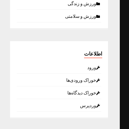
ورزش و زندگی
ورزش و سلامتی
اطلاعات
ورود
خوراک ورودی‌ها
خوراک دیدگاه‌ها
وردپرس