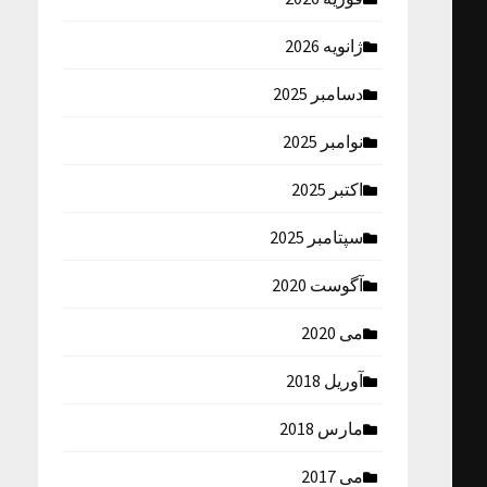
ژانویه 2026
دسامبر 2025
نوامبر 2025
اکتبر 2025
سپتامبر 2025
آگوست 2020
می 2020
آوریل 2018
مارس 2018
می 2017