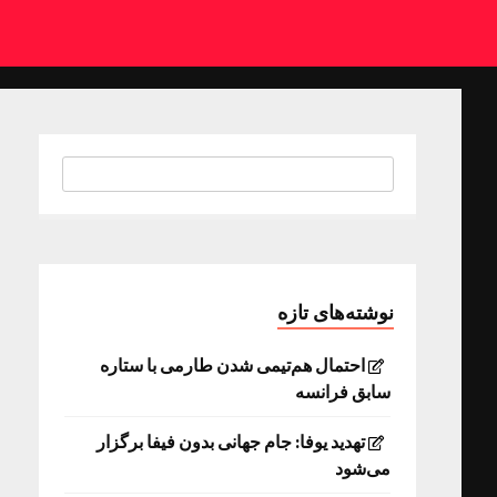
نوشته‌های تازه
احتمال هم‌تیمی شدن طارمی با ستاره
سابق فرانسه
تهدید یوفا: جام جهانی بدون فیفا برگزار
می‌شود