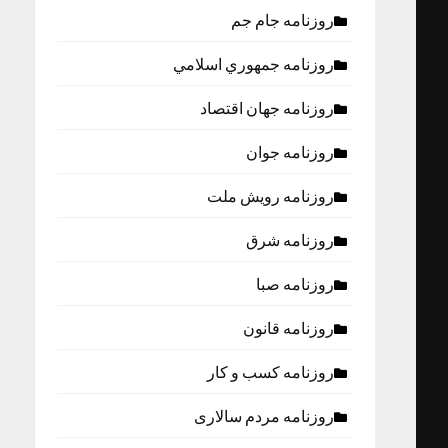
روزنامه جام جم
روزنامه جمهوري اسلامي
روزنامه جهان اقتصاد
روزنامه جوان
روزنامه رویش ملت
روزنامه شرق
روزنامه صبا
روزنامه قانون
روزنامه كسب و كار
روزنامه مردم سالاری