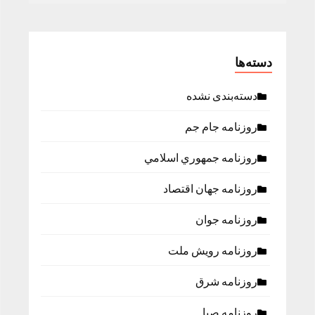
دسته‌ها
دسته‌بندی نشده
روزنامه جام جم
روزنامه جمهوري اسلامي
روزنامه جهان اقتصاد
روزنامه جوان
روزنامه رویش ملت
روزنامه شرق
روزنامه صبا