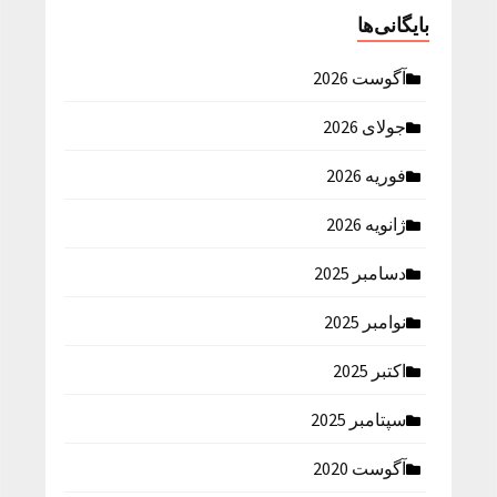
بایگانی‌ها
آگوست 2026
جولای 2026
فوریه 2026
ژانویه 2026
دسامبر 2025
نوامبر 2025
اکتبر 2025
سپتامبر 2025
آگوست 2020