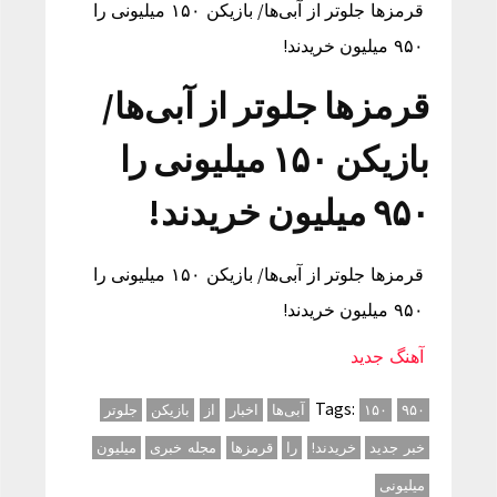
قرمزها جلوتر از آبی‌ها/ بازیکن ۱۵۰ میلیونی را
۹۵۰ میلیون خریدند!
قرمزها جلوتر از آبی‌ها/
بازیکن ۱۵۰ میلیونی را
۹۵۰ میلیون خریدند!
قرمزها جلوتر از آبی‌ها/ بازیکن ۱۵۰ میلیونی را
۹۵۰ میلیون خریدند!
آهنگ جدید
Tags:
۹۵۰
۱۵۰
آبی‌ها
اخبار
از
بازیکن
جلوتر
خبر جدید
خریدند!
را
قرمزها
مجله خبری
میلیون
میلیونی