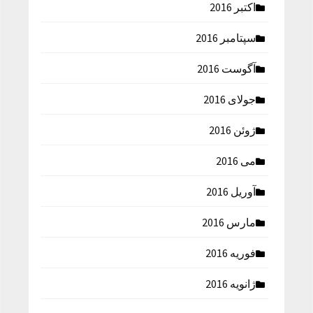
اکتبر 2016
سپتامبر 2016
آگوست 2016
جولای 2016
ژوئن 2016
می 2016
آوریل 2016
مارس 2016
فوریه 2016
ژانویه 2016