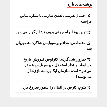
نوشته‌های تازه
احتمال هم‌تیمی شدن طارمی با ستاره سابق
فرانسه
تهدید یوفا: جام جهانی بدون فیفا برگزار می‌شود
اختصاصی: مدافع پرسپولیس شاگرد منصوریان
شد
خبرورزشی‌گردی| کارلوس کیروش: تاریخ
مسابقات با نظر استقلال و پرسپولیس عوض
می‌شود/ اننده سازمان لیگ برنامه بازی‌ها را
می‌نویسد!
کلوپ کارش در آلمان را اینطور شروع کرد!