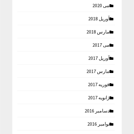
می 2020
آوریل 2018
مارس 2018
می 2017
آوریل 2017
مارس 2017
فوریه 2017
ژانویه 2017
دسامبر 2016
نوامبر 2016