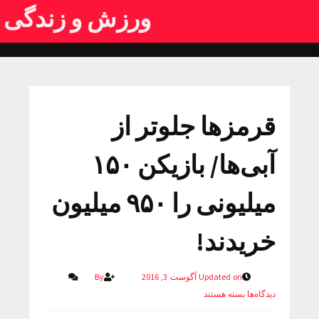
ورزش و زندگی
قرمزها جلوتر از
آبی‌ها/ بازیکن ۱۵۰
میلیونی را ۹۵۰ میلیون
خریدند!
Updated on آگوست 3, 2016
By
دیدگاه‌ها
بسته هستند