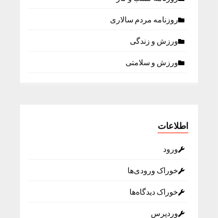
روزنامه مردم سالاری
ورزش و زندگی
ورزش و سلامتی
اطلاعات
ورود
خوراک ورودی‌ها
خوراک دیدگاه‌ها
وردپرس