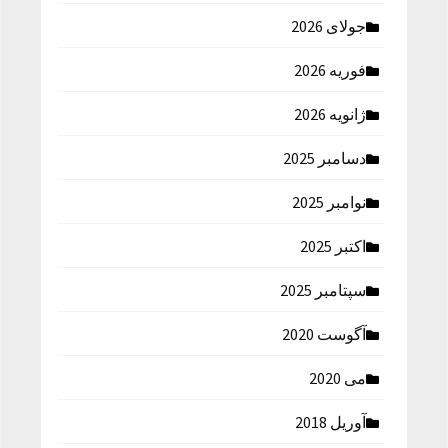
جولای 2026
فوریه 2026
ژانویه 2026
دسامبر 2025
نوامبر 2025
اکتبر 2025
سپتامبر 2025
آگوست 2020
می 2020
آوریل 2018