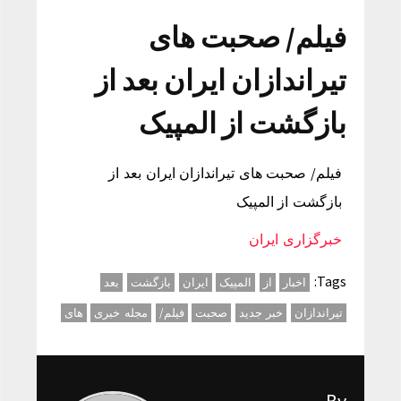
فیلم/ صحبت های
تیراندازان ایران بعد از
بازگشت از المپیک
فیلم/ صحبت های تیراندازان ایران بعد از
بازگشت از المپیک
خبرگزاری ایران
Tags:
اخبار
از
المپیک
ایران
بازگشت
بعد
تیراندازان
خبر جدید
صحبت
فیلم/
مجله خبری
های