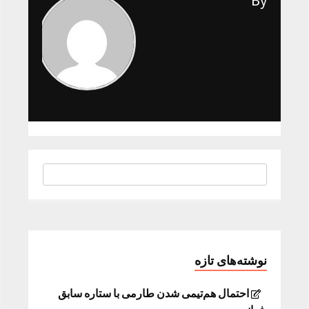
By
نوشته‌های تازه
احتمال هم‌تیمی شدن طارمی با ستاره سابق