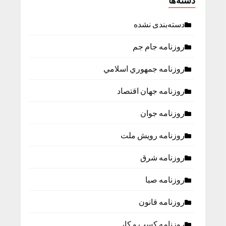
دسته‌ها
دسته‌بندی نشده
روزنامه جام جم
روزنامه جمهوري اسلامي
روزنامه جهان اقتصاد
روزنامه جوان
روزنامه رویش ملت
روزنامه شرق
روزنامه صبا
روزنامه قانون
روزنامه كسب و كار