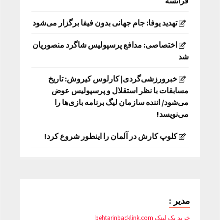
فرانسه
تهدید یوفا: جام جهانی بدون فیفا برگزار می‌شود
اختصاصی: مدافع پرسپولیس شاگرد منصوریان
شد
خبرورزشی‌گردی| کارلوس کیروش: تاریخ
مسابقات با نظر استقلال و پرسپولیس عوض
می‌شود/ اننده سازمان لیگ برنامه بازی‌ها را
می‌نویسد!
کلوپ کارش در آلمان را اینطور شروع کرد!
مدیر :
خرید بک لینک behtarinbacklink.com