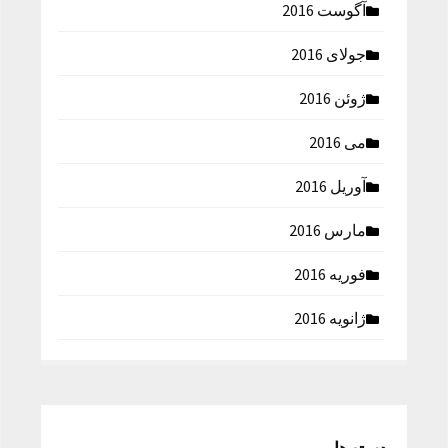
آگوست 2016
جولای 2016
ژوئن 2016
می 2016
آوریل 2016
مارس 2016
فوریه 2016
ژانویه 2016