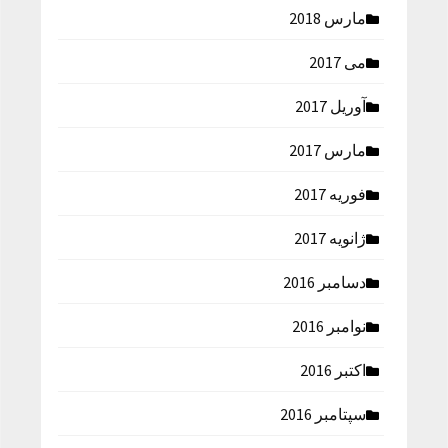
مارس 2018
می 2017
آوریل 2017
مارس 2017
فوریه 2017
ژانویه 2017
دسامبر 2016
نوامبر 2016
اکتبر 2016
سپتامبر 2016