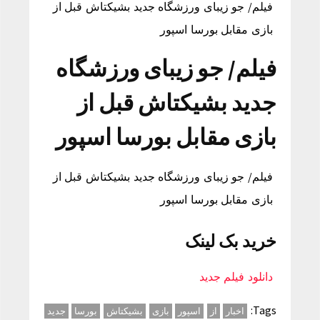
فیلم/ جو زیبای ورزشگاه جدید بشیکتاش قبل از
بازی مقابل بورسا اسپور
فیلم/ جو زیبای ورزشگاه
جدید بشیکتاش قبل از
بازی مقابل بورسا اسپور
فیلم/ جو زیبای ورزشگاه جدید بشیکتاش قبل از
بازی مقابل بورسا اسپور
خرید بک لینک
دانلود فیلم جدید
Tags:
اخبار
از
اسپور
بازی
بشیکتاش
بورسا
جدید