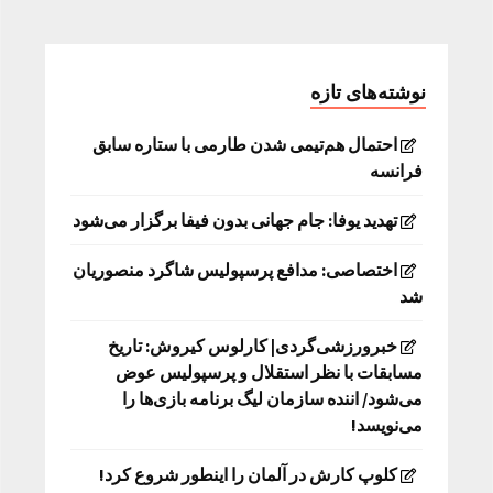
نوشته‌های تازه
احتمال هم‌تیمی شدن طارمی با ستاره سابق
فرانسه
تهدید یوفا: جام جهانی بدون فیفا برگزار می‌شود
اختصاصی: مدافع پرسپولیس شاگرد منصوریان
شد
خبرورزشی‌گردی| کارلوس کیروش: تاریخ
مسابقات با نظر استقلال و پرسپولیس عوض
می‌شود/ اننده سازمان لیگ برنامه بازی‌ها را
می‌نویسد!
کلوپ کارش در آلمان را اینطور شروع کرد!