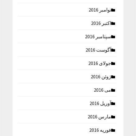
نوامبر 2016
اکتبر 2016
سپتامبر 2016
آگوست 2016
جولای 2016
ژوئن 2016
می 2016
آوریل 2016
مارس 2016
فوریه 2016