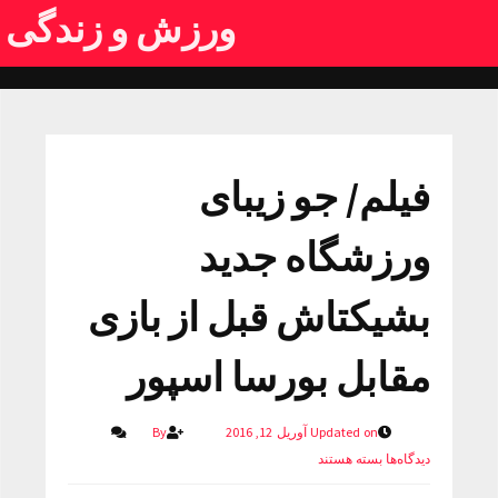
ورزش و زندگی
فیلم/ جو زیبای
ورزشگاه جدید
بشیکتاش قبل از بازی
مقابل بورسا اسپور
Updated on آوریل 12, 2016
By
دیدگاه‌ها
بسته هستند