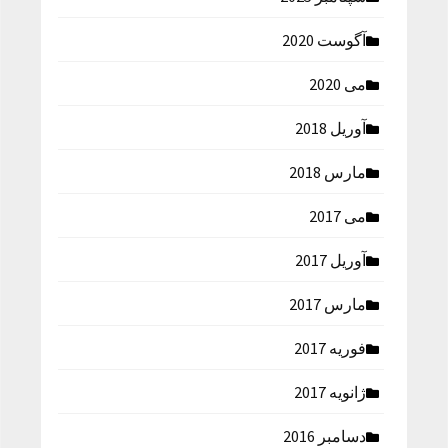
آگوست 2020
می 2020
آوریل 2018
مارس 2018
می 2017
آوریل 2017
مارس 2017
فوریه 2017
ژانویه 2017
دسامبر 2016