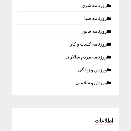
روزنامه شرق
روزنامه صبا
روزنامه قانون
روزنامه كسب و كار
روزنامه مردم سالاری
ورزش و زندگی
ورزش و سلامتی
اطلاعات