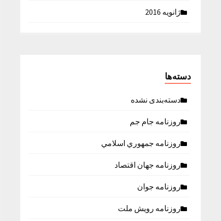
ژانویه 2016
دسته‌ها
دسته‌بندی نشده
روزنامه جام جم
روزنامه جمهوري اسلامي
روزنامه جهان اقتصاد
روزنامه جوان
روزنامه رویش ملت