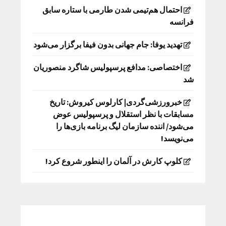
احتمال هم‌تیمی شدن طارمی با ستاره سابق
فرانسه
تهدید یوفا: جام جهانی بدون فیفا برگزار می‌شود
اختصاصی: مدافع پرسپولیس شاگرد منصوریان
شد
خبرورزشی‌گردی| کارلوس کیروش: تاریخ
مسابقات با نظر استقلال و پرسپولیس عوض
می‌شود/ اننده سازمان لیگ برنامه بازی‌ها را
می‌نویسد!
کلوپ کارش در آلمان را اینطور شروع کرد!