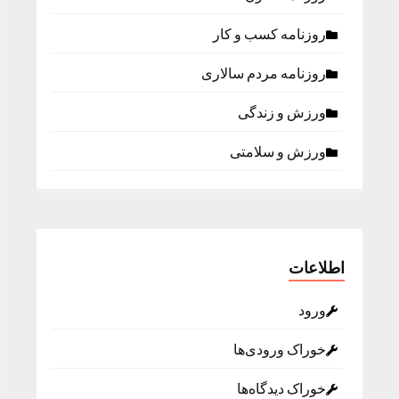
روزنامه كسب و كار
روزنامه مردم سالاری
ورزش و زندگی
ورزش و سلامتی
اطلاعات
ورود
خوراک ورودی‌ها
خوراک دیدگاه‌ها