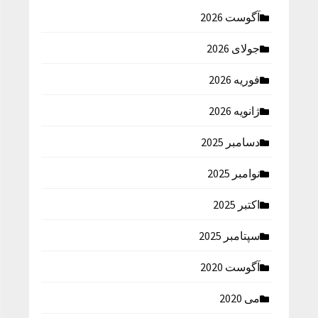
آگوست 2026
جولای 2026
فوریه 2026
ژانویه 2026
دسامبر 2025
نوامبر 2025
اکتبر 2025
سپتامبر 2025
آگوست 2020
می 2020