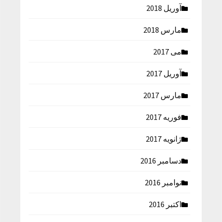
آوریل 2018
مارس 2018
می 2017
آوریل 2017
مارس 2017
فوریه 2017
ژانویه 2017
دسامبر 2016
نوامبر 2016
اکتبر 2016