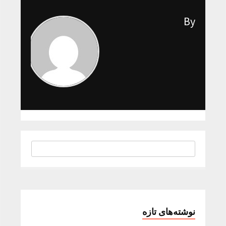
By
نوشته‌های تازه