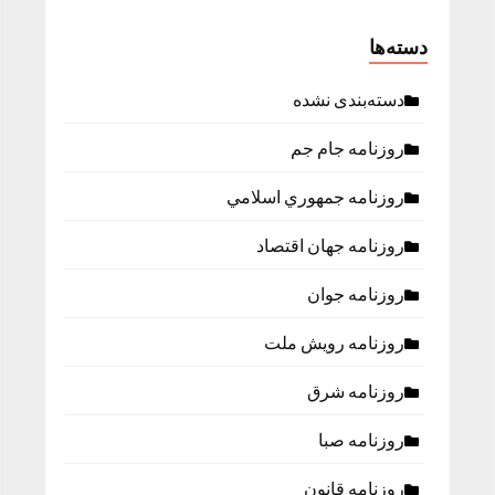
دسته‌ها
دسته‌بندی نشده
روزنامه جام جم
روزنامه جمهوري اسلامي
روزنامه جهان اقتصاد
روزنامه جوان
روزنامه رویش ملت
روزنامه شرق
روزنامه صبا
روزنامه قانون