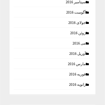
سپتامبر 2016
آگوست 2016
جولای 2016
ژوئن 2016
می 2016
آوریل 2016
مارس 2016
فوریه 2016
ژانویه 2016