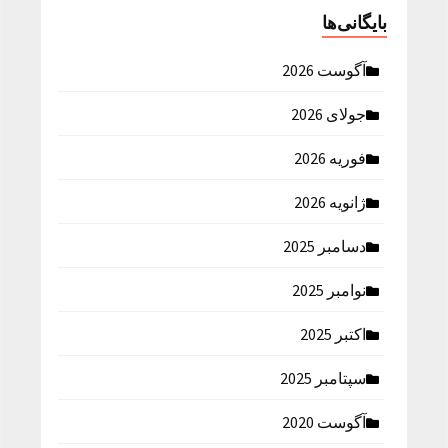
بایگانی‌ها
آگوست 2026
جولای 2026
فوریه 2026
ژانویه 2026
دسامبر 2025
نوامبر 2025
اکتبر 2025
سپتامبر 2025
آگوست 2020