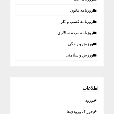
روزنامه قانون
روزنامه كسب و كار
روزنامه مردم سالاری
ورزش و زندگی
ورزش و سلامتی
اطلاعات
ورود
خوراک ورودی‌ها