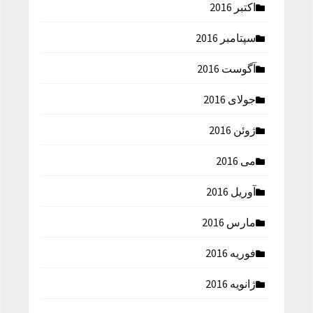
اکتبر 2016
سپتامبر 2016
آگوست 2016
جولای 2016
ژوئن 2016
می 2016
آوریل 2016
مارس 2016
فوریه 2016
ژانویه 2016