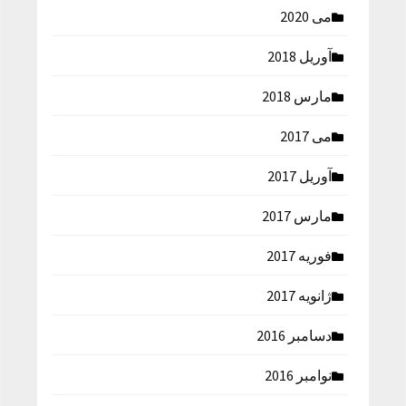
می 2020
آوریل 2018
مارس 2018
می 2017
آوریل 2017
مارس 2017
فوریه 2017
ژانویه 2017
دسامبر 2016
نوامبر 2016