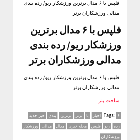
فلپس با ۶ مدال برترین ورزشکار ریو/ رده بندی
مدالی ورزشکاران برتر
فلپس با ۶ مدال برترین
ورزشکار ریو/ رده بندی
مدالی ورزشکاران برتر
فلپس با ۶ مدال برترین ورزشکار ریو/ رده بندی
مدالی ورزشکاران برتر
ساخت بنر
Tags:
۶
اخبار
با
برتر
برترین
بندی
خبر جدید
رده
ریو
فلپس
مجله خبری
مدال
مدالی
ورزشکار
ورزشکاران