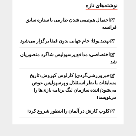
نوشته‌های تازه
احتمال هم‌تیمی شدن طارمی با ستاره سابق
فرانسه
تهدید یوفا: جام جهانی بدون فیفا برگزار می‌شود
اختصاصی: مدافع پرسپولیس شاگرد منصوریان
شد
خبرورزشی‌گردی| کارلوس کیروش: تاریخ
مسابقات با نظر استقلال و پرسپولیس عوض
می‌شود/ اننده سازمان لیگ برنامه بازی‌ها را
می‌نویسد!
کلوپ کارش در آلمان را اینطور شروع کرد!