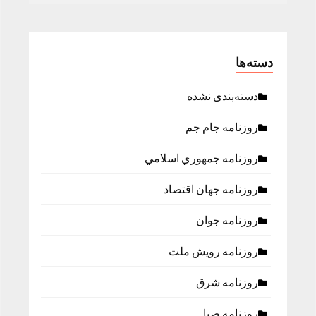
دسته‌ها
دسته‌بندی نشده
روزنامه جام جم
روزنامه جمهوري اسلامي
روزنامه جهان اقتصاد
روزنامه جوان
روزنامه رویش ملت
روزنامه شرق
روزنامه صبا