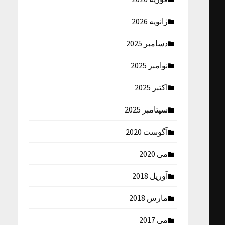
ژانویه 2026
دسامبر 2025
نوامبر 2025
اکتبر 2025
سپتامبر 2025
آگوست 2020
می 2020
آوریل 2018
مارس 2018
می 2017