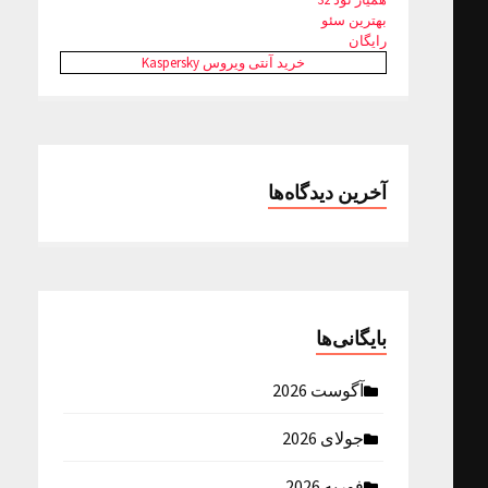
بهترین سئو
رایگان
خرید آنتی ویروس Kaspersky
آخرین دیدگاه‌ها
بایگانی‌ها
آگوست 2026
جولای 2026
فوریه 2026