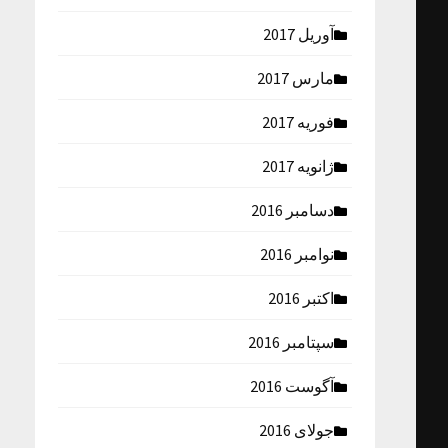
آوریل 2017
مارس 2017
فوریه 2017
ژانویه 2017
دسامبر 2016
نوامبر 2016
اکتبر 2016
سپتامبر 2016
آگوست 2016
جولای 2016