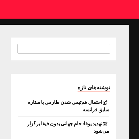
نوشته‌های تازه
احتمال هم‌تیمی شدن طارمی با ستاره
سابق فرانسه
تهدید یوفا: جام جهانی بدون فیفا برگزار
می‌شود