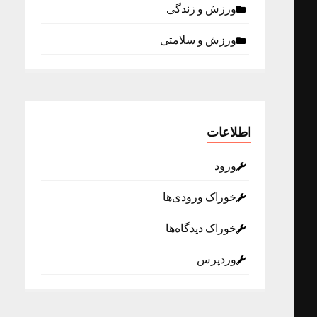
ورزش و زندگی
ورزش و سلامتی
اطلاعات
ورود
خوراک ورودی‌ها
خوراک دیدگاه‌ها
وردپرس