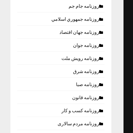
روزنامه جام جم
روزنامه جمهوري اسلامي
روزنامه جهان اقتصاد
روزنامه جوان
روزنامه رویش ملت
روزنامه شرق
روزنامه صبا
روزنامه قانون
روزنامه كسب و كار
روزنامه مردم سالاری