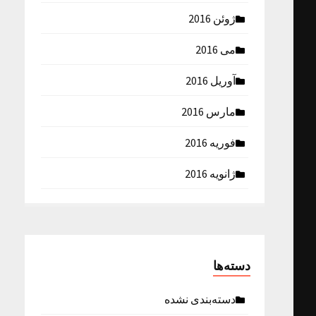
ژوئن 2016
می 2016
آوریل 2016
مارس 2016
فوریه 2016
ژانویه 2016
دسته‌ها
دسته‌بندی نشده