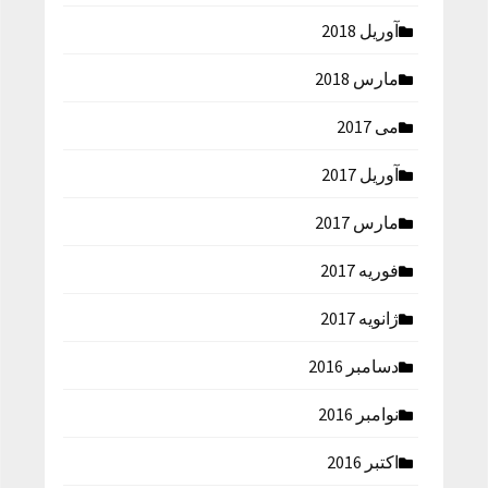
آوریل 2018
مارس 2018
می 2017
آوریل 2017
مارس 2017
فوریه 2017
ژانویه 2017
دسامبر 2016
نوامبر 2016
اکتبر 2016