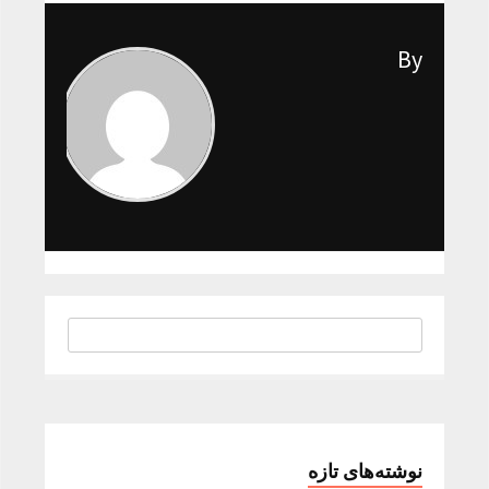
By
نوشته‌های تازه