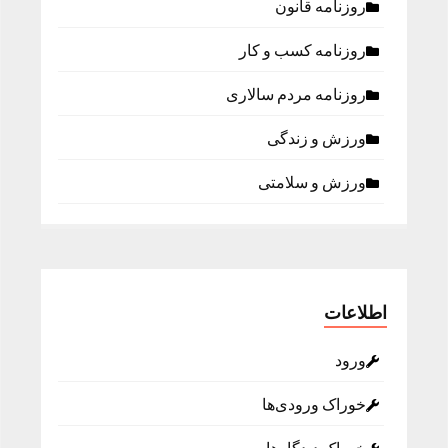
روزنامه قانون
روزنامه كسب و كار
روزنامه مردم سالاری
ورزش و زندگی
ورزش و سلامتی
اطلاعات
ورود
خوراک ورودی‌ها