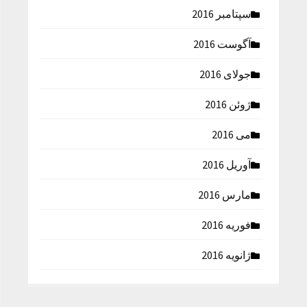
سپتامبر 2016
آگوست 2016
جولای 2016
ژوئن 2016
می 2016
آوریل 2016
مارس 2016
فوریه 2016
ژانویه 2016