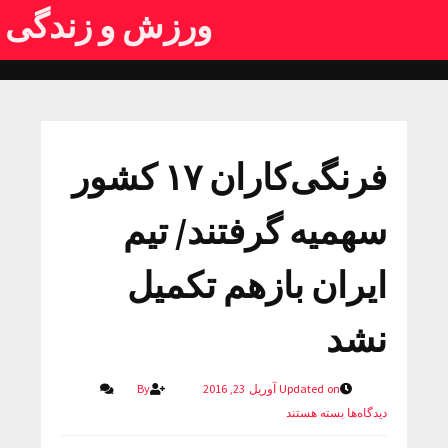
ورزش و زندگی
فرنگی‌کاران ۱۷ کشور
سهمیه گرفتند/ تیم
ایران بازهم تکمیل
نشد
Updated on آوریل 23, 2016
By
دیدگاه‌ها
بسته هستند