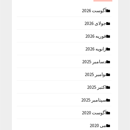
آگوست 2026
جولای 2026
فوریه 2026
ژانویه 2026
دسامبر 2025
نوامبر 2025
اکتبر 2025
سپتامبر 2025
آگوست 2020
می 2020