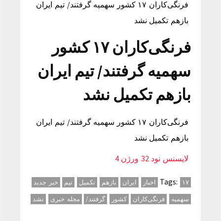
فرنگی‌کاران ۱۷ کشور سهمیه گرفتند/ تیم ایران
بازهم تکمیل نشد
فرنگی‌کاران ۱۷ کشور
سهمیه گرفتند/ تیم ایران
بازهم تکمیل نشد
فرنگی‌کاران ۱۷ کشور سهمیه گرفتند/ تیم ایران
بازهم تکمیل نشد
لایسنس نود 32 ورژن 4
Tags:
۱۷
اخبار
ایران
بازهم
تکمیل
تیم
خبر جدید
سهمیه
فرنگی‌کاران
کشور
گرفتند/
مجله خبری
نشد