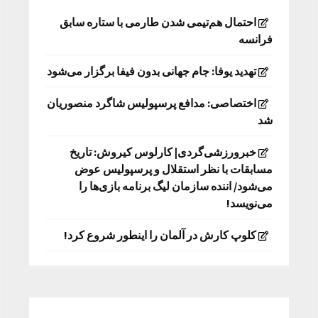
احتمال هم‌تیمی شدن طارمی با ستاره سابق
فرانسه
تهدید یوفا: جام جهانی بدون فیفا برگزار می‌شود
اختصاصی: مدافع پرسپولیس شاگرد منصوریان
شد
خبرورزشی‌گردی| کارلوس کیروش: تاریخ
مسابقات با نظر استقلال و پرسپولیس عوض
می‌شود/ اننده سازمان لیگ برنامه بازی‌ها را
می‌نویسد!
کلوپ کارش در آلمان را اینطور شروع کرد!