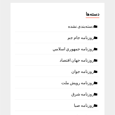
دسته‌ها
دسته‌بندی نشده
روزنامه جام جم
روزنامه جمهوري اسلامي
روزنامه جهان اقتصاد
روزنامه جوان
روزنامه رویش ملت
روزنامه شرق
روزنامه صبا