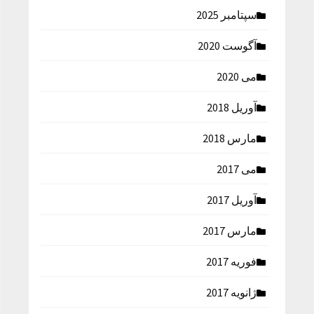
سپتامبر 2025
آگوست 2020
می 2020
آوریل 2018
مارس 2018
می 2017
آوریل 2017
مارس 2017
فوریه 2017
ژانویه 2017