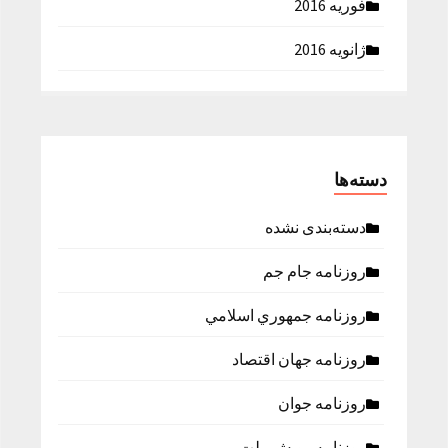
فوریه 2016
ژانویه 2016
دسته‌ها
دسته‌بندی نشده
روزنامه جام جم
روزنامه جمهوري اسلامي
روزنامه جهان اقتصاد
روزنامه جوان
روزنامه رویش ملت