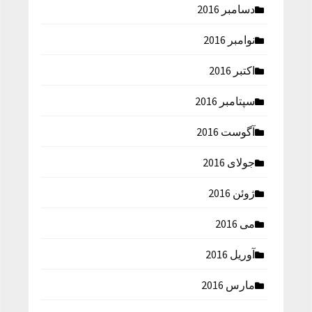
دسامبر 2016
نوامبر 2016
اکتبر 2016
سپتامبر 2016
آگوست 2016
جولای 2016
ژوئن 2016
می 2016
آوریل 2016
مارس 2016