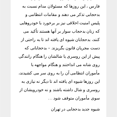
فارس ، این روزها که مسئولان مدام نسبت به
بدحجابی تذکر می دهند و مقامات انتظامی و
پلیس امنیت اخلاقی نیز بر برخورد با خودروهایی
که زنان بدحجاب سوار بر آنها هستند تأکید می
کنند، بدحجابان شیوه ای یافته اند تا به راحتی از
دست مجریان قانون بگریزند. – بدحجابانی که
پیش از این روسری یا شالشان را هنگام رانندگی
روی شانه می انداختند و هنگام مواجهه با
مأموران انتظامی آن را به روی سر می کشیدند،
این روزها شیوه ای یافته اند تا دیگر نه نیازی به
روسری و شال داشته باشند و نه خودرویشان از
سوی مأموران متوقف شود …
شیوه جدید بدحجابی در تهران