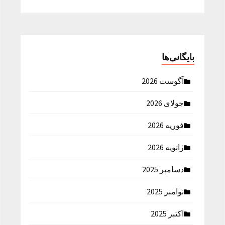
بایگانی‌ها
آگوست 2026
جولای 2026
فوریه 2026
ژانویه 2026
دسامبر 2025
نوامبر 2025
اکتبر 2025