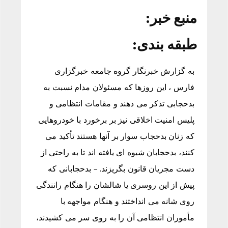
منبع خبر:
طبقه بندی:
به گزارش خبرنگار گروه جامعه خبرگزاری
فارس ، این روزها که مسئولان مدام نسبت به
بدحجابی تذکر می دهند و مقامات انتظامی و
پلیس امنیت اخلاقی نیز بر برخورد با خودروهایی
که زنان بدحجاب سوار بر آنها هستند تأکید می
کنند، بدحجابان شیوه ای یافته اند تا به راحتی از
دست مجریان قانون بگریزند. – بدحجابانی که
پیش از این روسری یا شالشان را هنگام رانندگی
روی شانه می انداختند و هنگام مواجهه با
مأموران انتظامی آن را به روی سر می کشیدند،