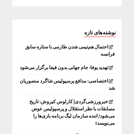
نوشته‌های تازه
احتمال هم‌تیمی شدن طارمی با ستاره سابق
فرانسه
تهدید یوفا: جام جهانی بدون فیفا برگزار می‌شود
اختصاصی: مدافع پرسپولیس شاگرد منصوریان
شد
خبرورزشی‌گردی| کارلوس کیروش: تاریخ
مسابقات با نظر استقلال و پرسپولیس عوض
می‌شود/ اننده سازمان لیگ برنامه بازی‌ها را
می‌نویسد!