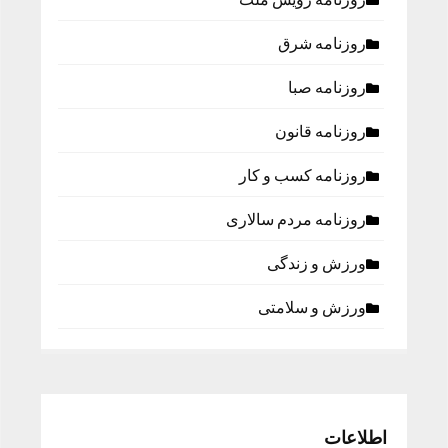
روزنامه شرق
روزنامه صبا
روزنامه قانون
روزنامه كسب و كار
روزنامه مردم سالاری
ورزش و زندگی
ورزش و سلامتی
اطلاعات