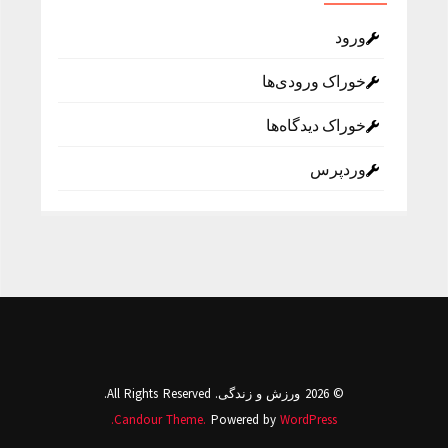
ورود
خوراک ورودی‌ها
خوراک دیدگاه‌ها
وردپرس
© 2026 ورزش و زندگی. All Rights Reserved.
Candour Theme.
Powered by
WordPress.