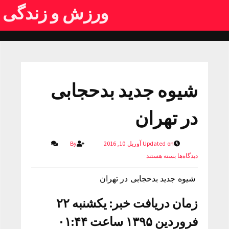
ورزش و زندگی
شیوه جدید بدحجابی
در تهران
Updated on آوریل 10, 2016
By
دیدگاه‌ها
بسته هستند
شیوه جدید بدحجابی در تهران
زمان دریافت خبر: یکشنبه ۲۲
فروردین ۱۳۹۵ ساعت ۰۱:۴۴