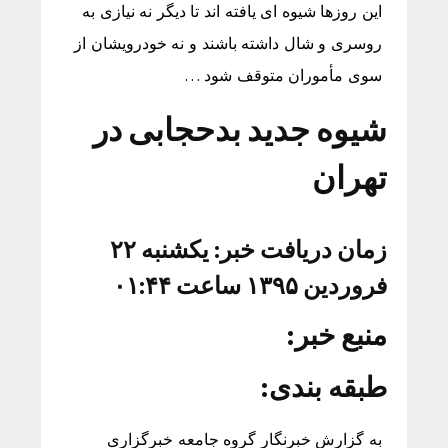
این روزها شیوه ای یافته اند تا دیگر نه نیازی به
روسری و شال داشته باشند و نه خودرویشان از
سوی مأموران متوقف شود …
شیوه جدید بدحجابی در
تهران
زمان دریافت خبر: یکشنبه ۲۲
فروردین ۱۳۹۵ ساعت ۰۱:۴۴
منبع خبر:
طبقه بندی:
به گزارش خبرنگار گروه جامعه خبرگزاری