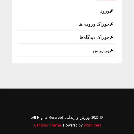
ورود
خوراک ورودی‌ها
خوراک دیدگاه‌ها
وردپرس
© 2026 ورزش و زندگی. All Rights Reserved.
Candour Theme.
Powered by
WordPress.