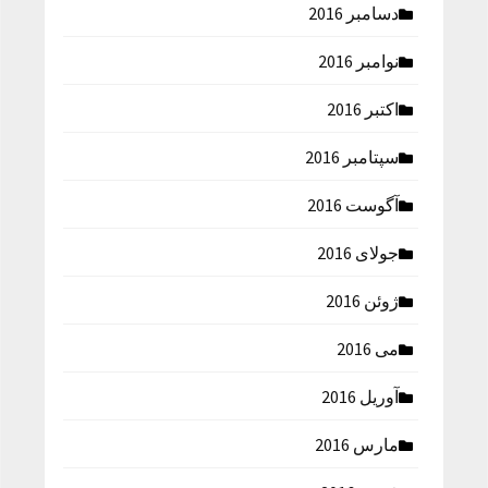
دسامبر 2016
نوامبر 2016
اکتبر 2016
سپتامبر 2016
آگوست 2016
جولای 2016
ژوئن 2016
می 2016
آوریل 2016
مارس 2016