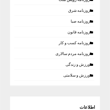
روزنامه شرق
روزنامه صبا
روزنامه قانون
روزنامه كسب و كار
روزنامه مردم سالاری
ورزش و زندگی
ورزش و سلامتی
اطلاعات