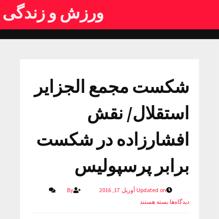
ورزش و زندگی
شکست مجمع الجزایر
استقلال/ نقش
افشارزاده در شکست
برابر پرسپولیس
Updated on آوریل 17, 2016
By
دیدگاه‌ها
بسته هستند