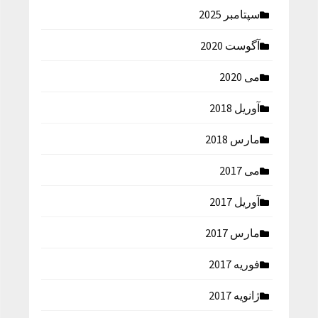
سپتامبر 2025
آگوست 2020
می 2020
آوریل 2018
مارس 2018
می 2017
آوریل 2017
مارس 2017
فوریه 2017
ژانویه 2017