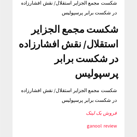
شکست مجمع الجزایر استقلال/ نقش افشارزاده
در شکست برابر پرسپولیس
شکست مجمع الجزایر
استقلال/ نقش افشارزاده
در شکست برابر
پرسپولیس
شکست مجمع الجزایر استقلال/ نقش افشارزاده
در شکست برابر پرسپولیس
فروش بک لینک
ganool review