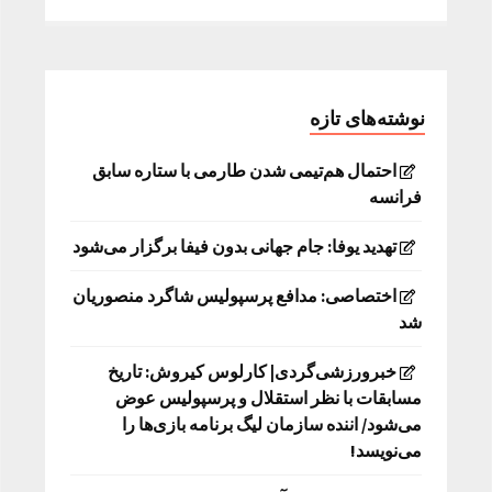
نوشته‌های تازه
احتمال هم‌تیمی شدن طارمی با ستاره سابق
فرانسه
تهدید یوفا: جام جهانی بدون فیفا برگزار می‌شود
اختصاصی: مدافع پرسپولیس شاگرد منصوریان
شد
خبرورزشی‌گردی| کارلوس کیروش: تاریخ
مسابقات با نظر استقلال و پرسپولیس عوض
می‌شود/ اننده سازمان لیگ برنامه بازی‌ها را
می‌نویسد!