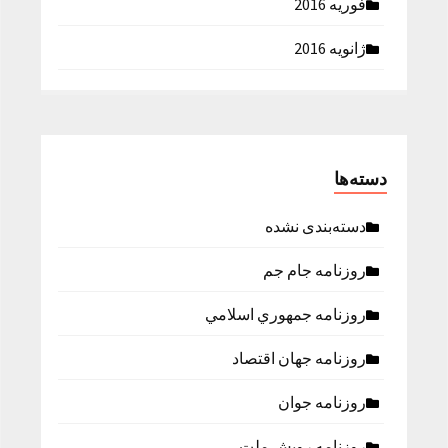
فوریه 2016
ژانویه 2016
دسته‌ها
دسته‌بندی نشده
روزنامه جام جم
روزنامه جمهوري اسلامي
روزنامه جهان اقتصاد
روزنامه جوان
روزنامه رویش ملت