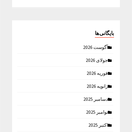
بایگانی‌ها
آگوست 2026
جولای 2026
فوریه 2026
ژانویه 2026
دسامبر 2025
نوامبر 2025
اکتبر 2025