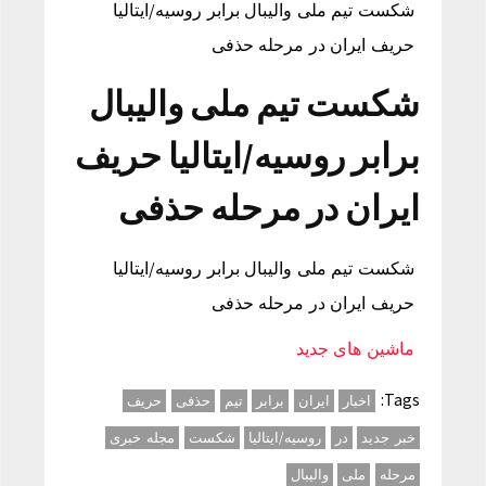
شکست تیم ملی والیبال برابر روسیه/ایتالیا
حریف ایران در مرحله حذفی
شکست تیم ملی والیبال
برابر روسیه/ایتالیا حریف
ایران در مرحله حذفی
شکست تیم ملی والیبال برابر روسیه/ایتالیا
حریف ایران در مرحله حذفی
ماشین های جدید
Tags:
اخبار
ایران
برابر
تیم
حذفی
حریف
خبر جدید
در
روسیه/ایتالیا
شکست
مجله خبری
مرحله
ملی
والیبال