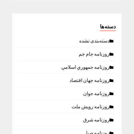
دسته‌ها
دسته‌بندی نشده
روزنامه جام جم
روزنامه جمهوري اسلامي
روزنامه جهان اقتصاد
روزنامه جوان
روزنامه رویش ملت
روزنامه شرق
روزنامه صبا