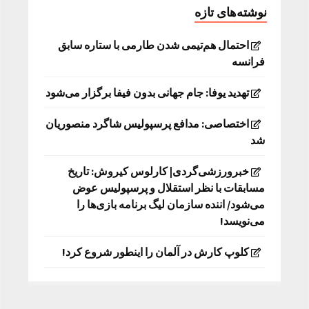
نوشته‌های تازه
احتمال هم‌تیمی شدن طارمی با ستاره سابق
فرانسه
تهدید یوفا: جام جهانی بدون فیفا برگزار می‌شود
اختصاصی: مدافع پرسپولیس شاگرد منصوریان
شد
خبرورزشی‌گردی| کارلوس کیروش: تاریخ
مسابقات با نظر استقلال و پرسپولیس عوض
می‌شود/ اننده سازمان لیگ برنامه بازی‌ها را
می‌نویسد!
کلوپ کارش در آلمان را اینطور شروع کرد!