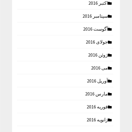
اکتبر 2016
سپتامبر 2016
آگوست 2016
جولای 2016
ژوئن 2016
می 2016
آوریل 2016
مارس 2016
فوریه 2016
ژانویه 2016