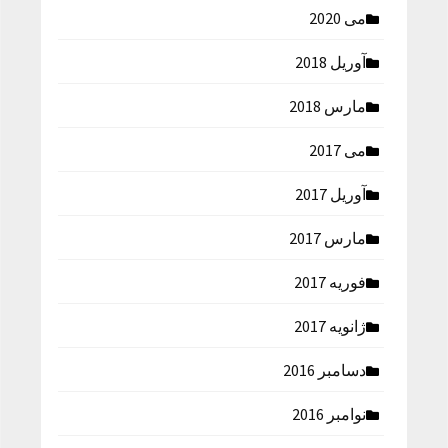
می 2020
آوریل 2018
مارس 2018
می 2017
آوریل 2017
مارس 2017
فوریه 2017
ژانویه 2017
دسامبر 2016
نوامبر 2016