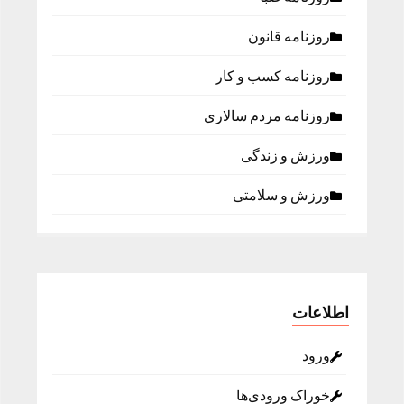
روزنامه قانون
روزنامه كسب و كار
روزنامه مردم سالاری
ورزش و زندگی
ورزش و سلامتی
اطلاعات
ورود
خوراک ورودی‌ها