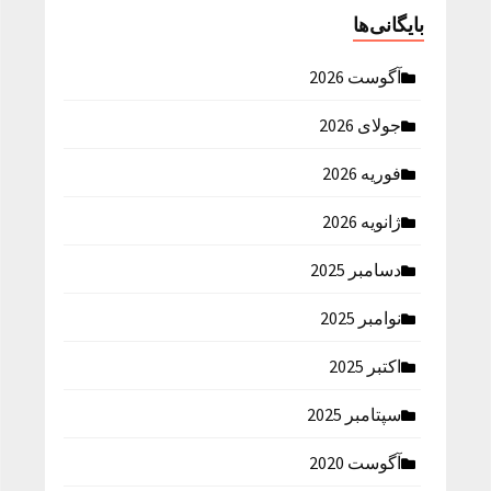
بایگانی‌ها
آگوست 2026
جولای 2026
فوریه 2026
ژانویه 2026
دسامبر 2025
نوامبر 2025
اکتبر 2025
سپتامبر 2025
آگوست 2020