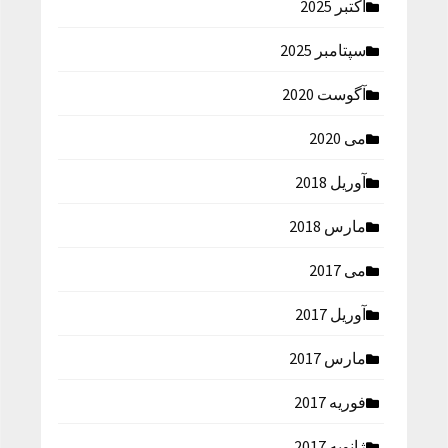
اکتبر 2025
سپتامبر 2025
آگوست 2020
می 2020
آوریل 2018
مارس 2018
می 2017
آوریل 2017
مارس 2017
فوریه 2017
ژانویه 2017