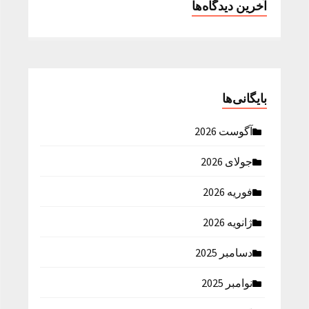
آخرین دیدگاه‌ها
بایگانی‌ها
آگوست 2026
جولای 2026
فوریه 2026
ژانویه 2026
دسامبر 2025
نوامبر 2025