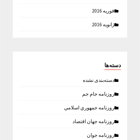
فوریه 2016
ژانویه 2016
دسته‌ها
دسته‌بندی نشده
روزنامه جام جم
روزنامه جمهوري اسلامي
روزنامه جهان اقتصاد
روزنامه جوان