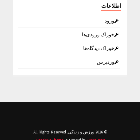
اطلاعات
ورود
خوراک ورودی‌ها
خوراک دیدگاه‌ها
وردپرس
© 2026 ورزش و زندگی. All Rights Reserved.