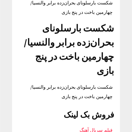
شکست بارسلونای بحران‌زده برابر والنسیا/
چهارمین باخت در پنج بازی
شکست بارسلونای
بحران‌زده برابر والنسیا/
چهارمین باخت در پنج
بازی
شکست بارسلونای بحران‌زده برابر والنسیا/
چهارمین باخت در پنج بازی
فروش بک لینک
فیلم سریال آهنگ