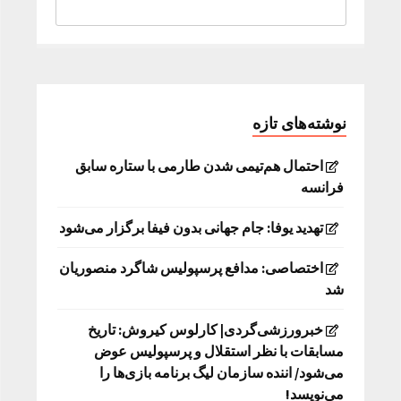
نوشته‌های تازه
احتمال هم‌تیمی شدن طارمی با ستاره سابق
فرانسه
تهدید یوفا: جام جهانی بدون فیفا برگزار می‌شود
اختصاصی: مدافع پرسپولیس شاگرد منصوریان
شد
خبرورزشی‌گردی| کارلوس کیروش: تاریخ
مسابقات با نظر استقلال و پرسپولیس عوض
می‌شود/ اننده سازمان لیگ برنامه بازی‌ها را
می‌نویسد!