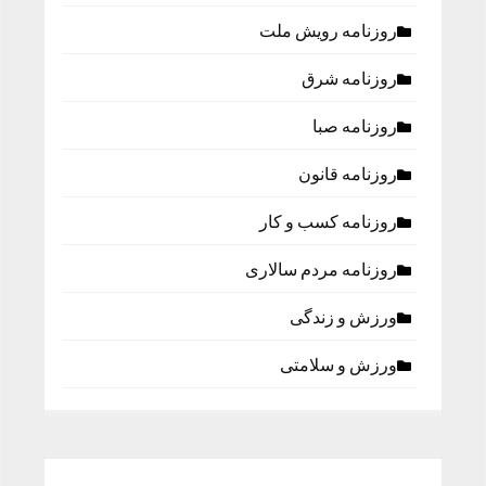
روزنامه رویش ملت
روزنامه شرق
روزنامه صبا
روزنامه قانون
روزنامه كسب و كار
روزنامه مردم سالاری
ورزش و زندگی
ورزش و سلامتی