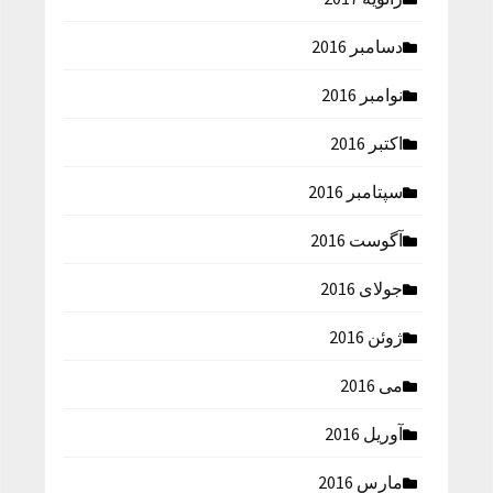
دسامبر 2016
نوامبر 2016
اکتبر 2016
سپتامبر 2016
آگوست 2016
جولای 2016
ژوئن 2016
می 2016
آوریل 2016
مارس 2016