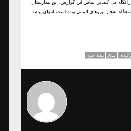
 نگاه می کند. بر اساس این گزارش، این بیمارستان
گردان
شکار
مجله خبری