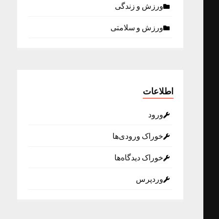
ورزش و زندگی
ورزش و سلامتی
اطلاعات
ورود
خوراک ورودی‌ها
خوراک دیدگاه‌ها
وردپرس