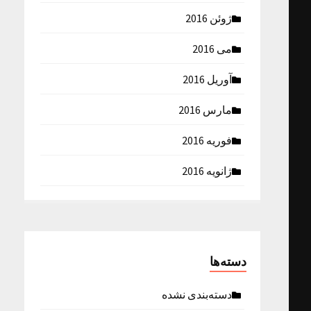
ژوئن 2016
می 2016
آوریل 2016
مارس 2016
فوریه 2016
ژانویه 2016
دسته‌ها
دسته‌بندی نشده