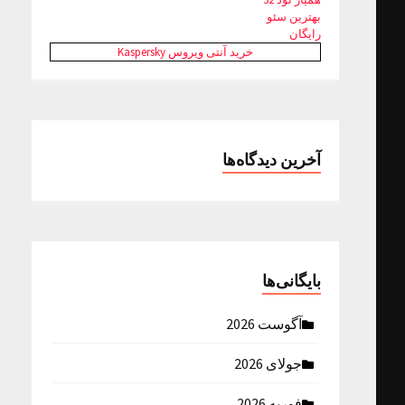
بهترین سئو
رایگان
خرید آنتی ویروس Kaspersky
آخرین دیدگاه‌ها
بایگانی‌ها
آگوست 2026
جولای 2026
فوریه 2026