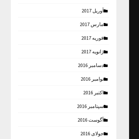
آوریل 2017
مارس 2017
فوریه 2017
ژانویه 2017
دسامبر 2016
نوامبر 2016
اکتبر 2016
سپتامبر 2016
آگوست 2016
جولای 2016