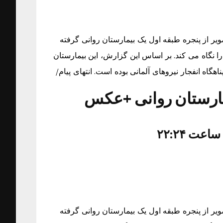
ویر از پنجره طبقه اول یک بیمارستان روانی گرفته
 نگاه می کند. بر اساس این گزارش، این بیمارستان
مارستان روانی +عکس
ویر از پنجره طبقه اول یک بیمارستان روانی گرفته