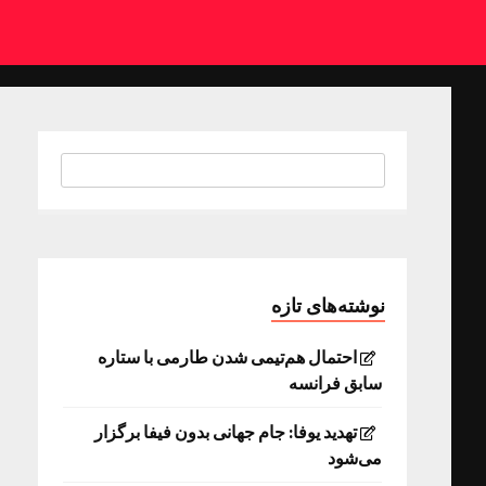
نوشته‌های تازه
احتمال هم‌تیمی شدن طارمی با ستاره
سابق فرانسه
تهدید یوفا: جام جهانی بدون فیفا برگزار
می‌شود