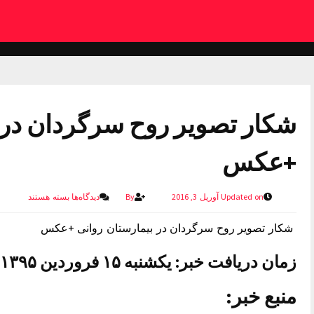
شکار تصویر روح سرگردان در 
+عکس
Updated on آوریل 3, 2016
By
دیدگاه‌ها
بسته هستند
شکار تصویر روح سرگردان در بیمارستان روانی +عکس
زمان دریافت خبر: یکشنبه ۱۵ فروردین ۱۳۹۵ ساعت ۲۲:۲۴
منبع خبر: