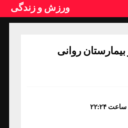
ورزش و زندگی
بیمارستان روانی