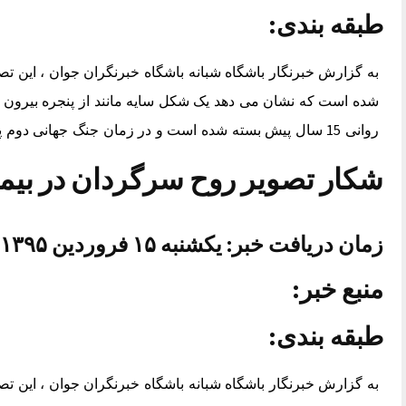
طبقه بندی:
به گزارش خبرنگار باشگاه شبانه باشگاه خبرنگران جوان ، این تص
شده است که نشان می دهد یک شکل سایه مانند از پنجره بیرون را
روانی 15 سال پیش بسته شده است و در زمان جنگ جهانی دوم پناهگاه انفجار نیروهای آلمانی بوده است. انتهای پیام/
شکار تصویر روح سرگردان در بی
زمان دریافت خبر: یکشنبه ۱۵ فروردین ۱۳۹۵ ساعت ۲۲:۲۴
منبع خبر:
طبقه بندی:
به گزارش خبرنگار باشگاه شبانه باشگاه خبرنگران جوان ، این تص