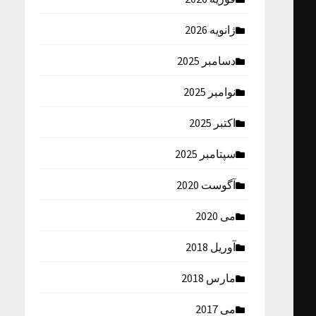
ژانویه 2026
دسامبر 2025
نوامبر 2025
اکتبر 2025
سپتامبر 2025
آگوست 2020
می 2020
آوریل 2018
مارس 2018
می 2017