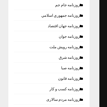
روزنامه جام جم
روزنامه جمهوري اسلامي
روزنامه جهان اقتصاد
روزنامه جوان
روزنامه رویش ملت
روزنامه شرق
روزنامه صبا
روزنامه قانون
روزنامه كسب و كار
روزنامه مردم سالاری