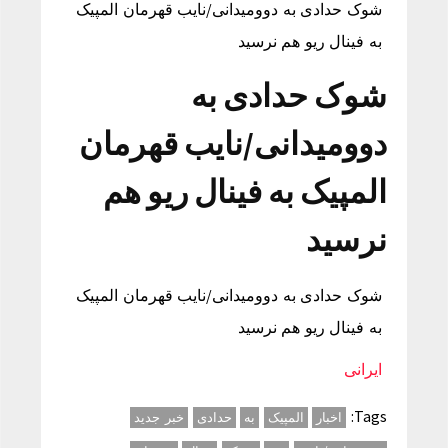
شوک حدادی به دوومیدانی/نایب قهرمان المپیک
به فینال ریو هم نرسید
شوک حدادی به
دوومیدانی/نایب قهرمان
المپیک به فینال ریو هم
نرسید
شوک حدادی به دوومیدانی/نایب قهرمان المپیک
به فینال ریو هم نرسید
ایرانی
Tags:
اخبار
المپیک
به
حدادی
خبر جدید