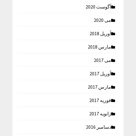
آگوست 2020
می 2020
آوریل 2018
مارس 2018
می 2017
آوریل 2017
مارس 2017
فوریه 2017
ژانویه 2017
دسامبر 2016