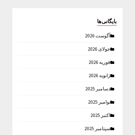
بایگانی‌ها
آگوست 2026
جولای 2026
فوریه 2026
ژانویه 2026
دسامبر 2025
نوامبر 2025
اکتبر 2025
سپتامبر 2025