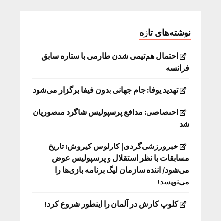
نوشته‌های تازه
احتمال هم‌تیمی شدن طارمی با ستاره سابق
فرانسه
تهدید یوفا: جام جهانی بدون فیفا برگزار می‌شود
اختصاصی: مدافع پرسپولیس شاگرد منصوریان
شد
خبرورزشی‌گردی| کارلوس کیروش: تاریخ
مسابقات با نظر استقلال و پرسپولیس عوض
می‌شود/ اننده سازمان لیگ برنامه بازی‌ها را
می‌نویسد!
کلوپ کارش در آلمان را اینطور شروع کرد!