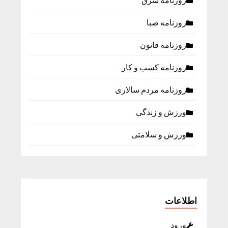
روزنامه شرق
روزنامه صبا
روزنامه قانون
روزنامه كسب و كار
روزنامه مردم سالاری
ورزش و زندگی
ورزش و سلامتی
اطلاعات
ورود