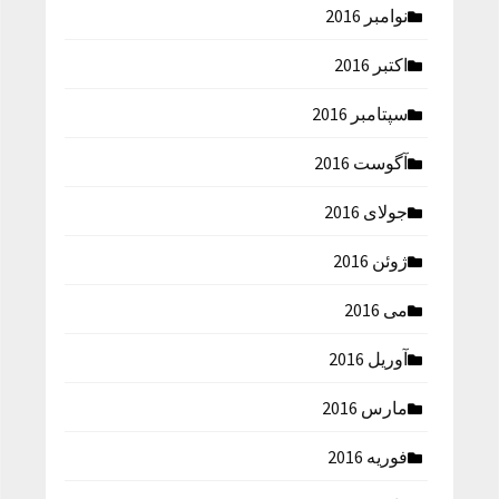
نوامبر 2016
اکتبر 2016
سپتامبر 2016
آگوست 2016
جولای 2016
ژوئن 2016
می 2016
آوریل 2016
مارس 2016
فوریه 2016