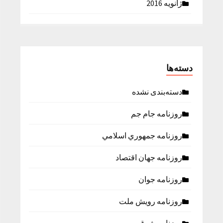
ژانویه 2016
دسته‌ها
دسته‌بندی نشده
روزنامه جام جم
روزنامه جمهوري اسلامي
روزنامه جهان اقتصاد
روزنامه جوان
روزنامه رویش ملت