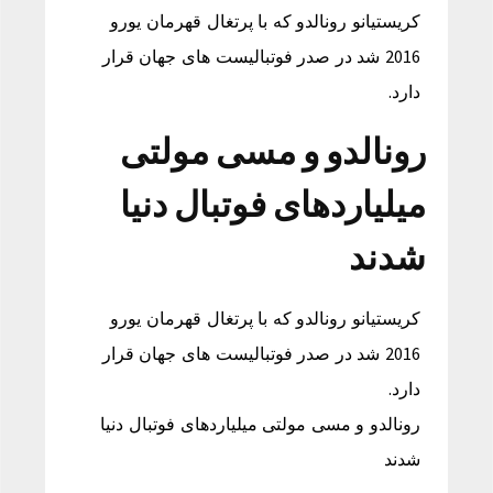
کریستیانو رونالدو که با پرتغال قهرمان یورو
2016 شد در صدر فوتبالیست های جهان قرار
دارد.
رونالدو و مسی مولتی
میلیاردهای فوتبال دنیا
شدند
کریستیانو رونالدو که با پرتغال قهرمان یورو
2016 شد در صدر فوتبالیست های جهان قرار
دارد.
رونالدو و مسی مولتی میلیاردهای فوتبال دنیا
شدند