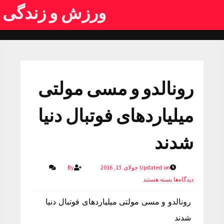
ورزش و زندگی
رونالدو و مسی مولتی
میلیاردهای فوتبال دنیا
شدند
Updated on جولای 13, 2016
By
دیدگاه‌ها
بسته هستند
رونالدو و مسی مولتی میلیاردهای فوتبال دنیا
شدند