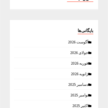
بایگانی‌ها
آگوست 2026
جولای 2026
فوریه 2026
ژانویه 2026
دسامبر 2025
نوامبر 2025
اکتبر 2025