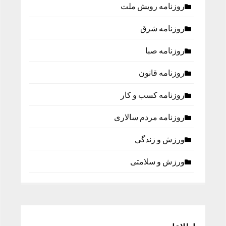
روزنامه رویش ملت
روزنامه شرق
روزنامه صبا
روزنامه قانون
روزنامه كسب و كار
روزنامه مردم سالاری
ورزش و زندگی
ورزش و سلامتی