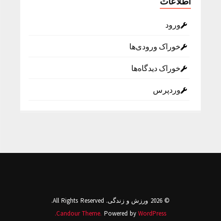
اطلاعات
ورود
خوراک ورودی‌ها
خوراک دیدگاه‌ها
وردپرس
© 2026 ورزش و زندگی. All Rights Reserved.
Candour Theme.
Powered by
WordPress.