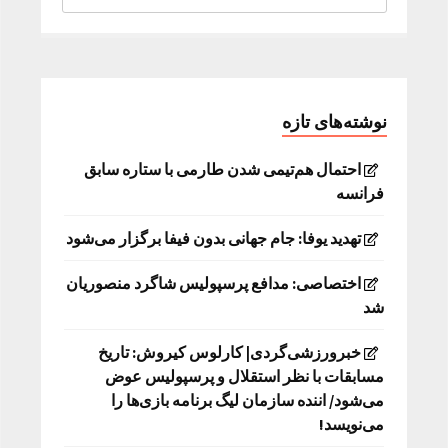
نوشته‌های تازه
احتمال هم‌تیمی شدن طارمی با ستاره سابق
فرانسه
تهدید یوفا: جام جهانی بدون فیفا برگزار می‌شود
اختصاصی: مدافع پرسپولیس شاگرد منصوریان
شد
خبرورزشی‌گردی| کارلوس کیروش: تاریخ
مسابقات با نظر استقلال و پرسپولیس عوض
می‌شود/ اننده سازمان لیگ برنامه بازی‌ها را
می‌نویسد!