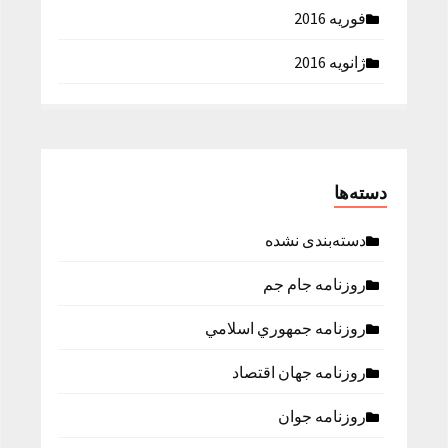
فوریه 2016
ژانویه 2016
دسته‌ها
دسته‌بندی نشده
روزنامه جام جم
روزنامه جمهوري اسلامي
روزنامه جهان اقتصاد
روزنامه جوان