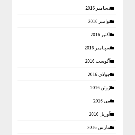
دسامبر 2016
نوامبر 2016
اکتبر 2016
سپتامبر 2016
آگوست 2016
جولای 2016
ژوئن 2016
می 2016
آوریل 2016
مارس 2016