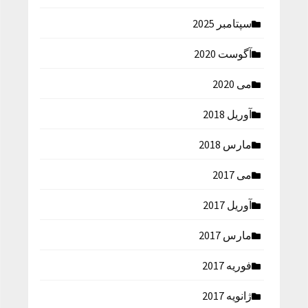
سپتامبر 2025
آگوست 2020
می 2020
آوریل 2018
مارس 2018
می 2017
آوریل 2017
مارس 2017
فوریه 2017
ژانویه 2017