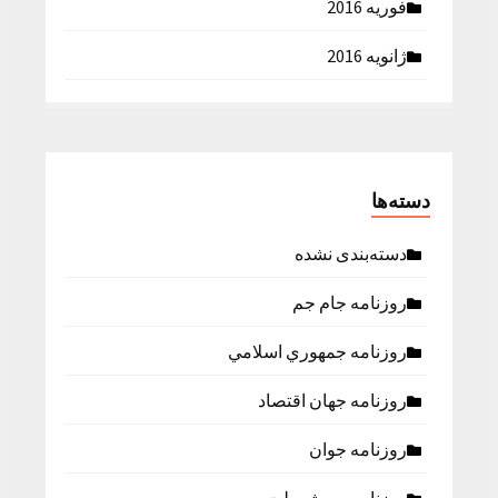
فوریه 2016
ژانویه 2016
دسته‌ها
دسته‌بندی نشده
روزنامه جام جم
روزنامه جمهوري اسلامي
روزنامه جهان اقتصاد
روزنامه جوان