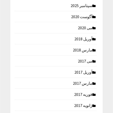
سپتامبر 2025
آگوست 2020
می 2020
آوریل 2018
مارس 2018
می 2017
آوریل 2017
مارس 2017
فوریه 2017
ژانویه 2017