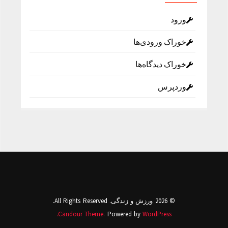
ورود
خوراک ورودی‌ها
خوراک دیدگاه‌ها
وردپرس
© 2026 ورزش و زندگی. All Rights Reserved.
Candour Theme.
Powered by
WordPress.