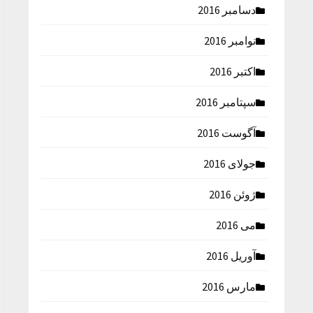
دسامبر 2016
نوامبر 2016
اکتبر 2016
سپتامبر 2016
آگوست 2016
جولای 2016
ژوئن 2016
می 2016
آوریل 2016
مارس 2016