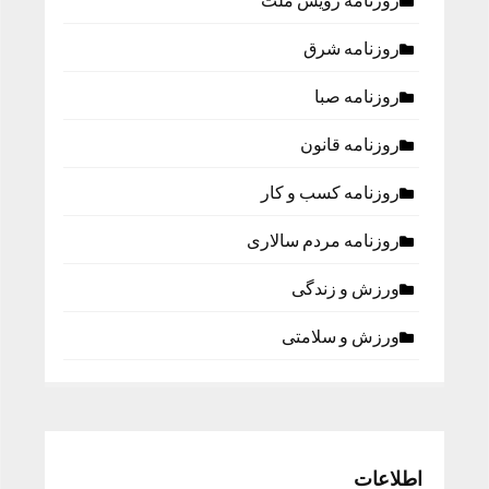
روزنامه رویش ملت
روزنامه شرق
روزنامه صبا
روزنامه قانون
روزنامه كسب و كار
روزنامه مردم سالاری
ورزش و زندگی
ورزش و سلامتی
اطلاعات