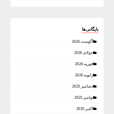
بایگانی‌ها
آگوست 2026
جولای 2026
فوریه 2026
ژانویه 2026
دسامبر 2025
نوامبر 2025
اکتبر 2025