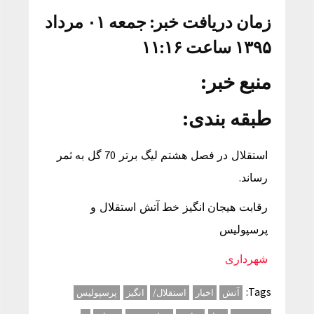
زمان دریافت خبر: جمعه ۰۱ مرداد
۱۳۹۵ ساعت ۱۱:۱۶
منبع خبر:
طبقه بندی:
استقلال در فصل هشتم لیگ برتر 70 گل به ثمر
رساند.
رقابت هیجان انگیز خط آتش استقلال و
پرسپولیس
شهرداری
Tags:
آتش
اخبار
استقلال/
انگیز
پرسپولیس