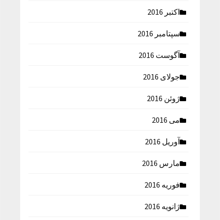
اکتبر 2016
سپتامبر 2016
آگوست 2016
جولای 2016
ژوئن 2016
می 2016
آوریل 2016
مارس 2016
فوریه 2016
ژانویه 2016