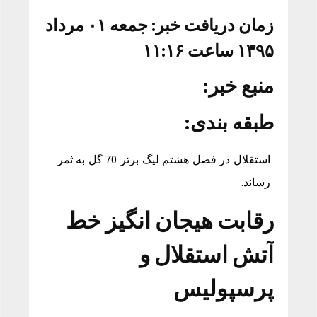
زمان دریافت خبر: جمعه ۰۱ مرداد
۱۳۹۵ ساعت ۱۱:۱۶
منبع خبر:
طبقه بندی:
استقلال در فصل هشتم لیگ برتر 70 گل به ثمر
رساند.
رقابت هیجان انگیز خط
آتش استقلال و
پرسپولیس