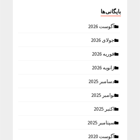
بایگانی‌ها
آگوست 2026
جولای 2026
فوریه 2026
ژانویه 2026
دسامبر 2025
نوامبر 2025
اکتبر 2025
سپتامبر 2025
آگوست 2020