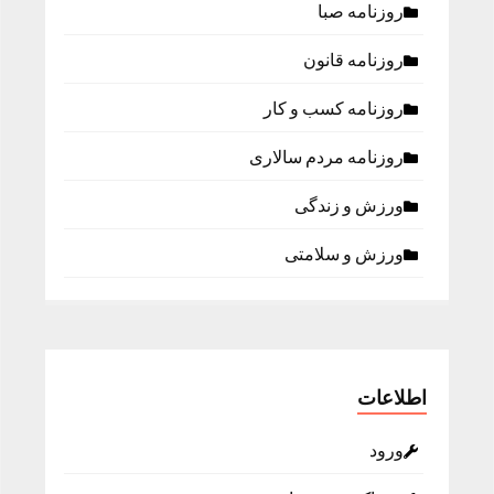
روزنامه صبا
روزنامه قانون
روزنامه كسب و كار
روزنامه مردم سالاری
ورزش و زندگی
ورزش و سلامتی
اطلاعات
ورود