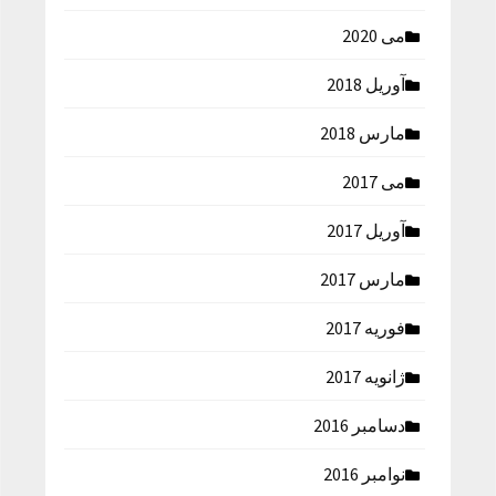
می 2020
آوریل 2018
مارس 2018
می 2017
آوریل 2017
مارس 2017
فوریه 2017
ژانویه 2017
دسامبر 2016
نوامبر 2016