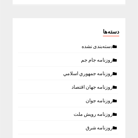
دسته‌ها
دسته‌بندی نشده
روزنامه جام جم
روزنامه جمهوري اسلامي
روزنامه جهان اقتصاد
روزنامه جوان
روزنامه رویش ملت
روزنامه شرق