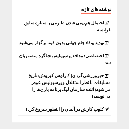
نوشته‌های تازه
احتمال هم‌تیمی شدن طارمی با ستاره سابق
فرانسه
تهدید یوفا: جام جهانی بدون فیفا برگزار می‌شود
اختصاصی: مدافع پرسپولیس شاگرد منصوریان
شد
خبرورزشی‌گردی| کارلوس کیروش: تاریخ
مسابقات با نظر استقلال و پرسپولیس عوض
می‌شود/ اننده سازمان لیگ برنامه بازی‌ها را
می‌نویسد!
کلوپ کارش در آلمان را اینطور شروع کرد!