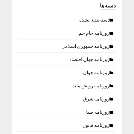
دسته‌ها
دسته‌بندی نشده
روزنامه جام جم
روزنامه جمهوري اسلامي
روزنامه جهان اقتصاد
روزنامه جوان
روزنامه رویش ملت
روزنامه شرق
روزنامه صبا
روزنامه قانون