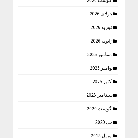
آگوست 2026
جولای 2026
فوریه 2026
ژانویه 2026
دسامبر 2025
نوامبر 2025
اکتبر 2025
سپتامبر 2025
آگوست 2020
می 2020
آوریل 2018