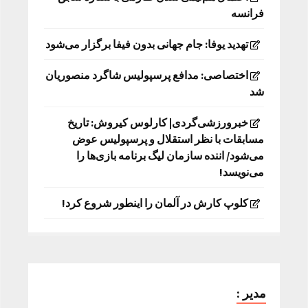
فرانسه
تهدید یوفا: جام جهانی بدون فیفا برگزار می‌شود
اختصاصی: مدافع پرسپولیس شاگرد منصوریان
شد
خبرورزشی‌گردی| کارلوس کیروش: تاریخ
مسابقات با نظر استقلال و پرسپولیس عوض
می‌شود/ اننده سازمان لیگ برنامه بازی‌ها را
می‌نویسد!
کلوپ کارش در آلمان را اینطور شروع کرد!
مدیر :