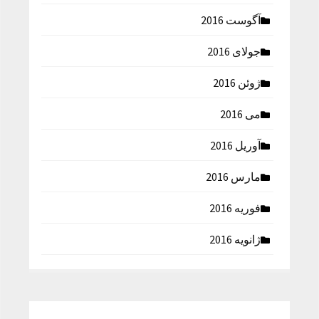
آگوست 2016
جولای 2016
ژوئن 2016
می 2016
آوریل 2016
مارس 2016
فوریه 2016
ژانویه 2016