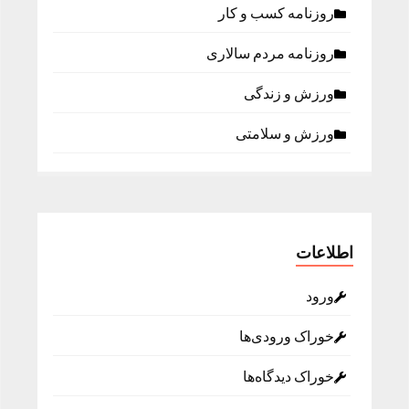
روزنامه كسب و كار
روزنامه مردم سالاری
ورزش و زندگی
ورزش و سلامتی
اطلاعات
ورود
خوراک ورودی‌ها
خوراک دیدگاه‌ها