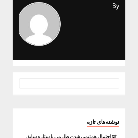
By
نوشته‌های تازه
احتمال هم‌تیمی شدن طارمی با ستاره سابق