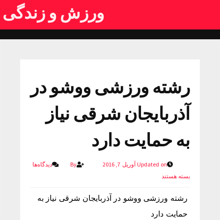
ورزش و زندگی
رشته ورزشی ووشو در
آذربایجان شرقی نیاز
به حمایت دارد
Updated on آوریل 7, 2016
By
دیدگاه‌ها
بسته هستند
رشته ورزشی ووشو در آذربایجان شرقی نیاز به
حمایت دارد