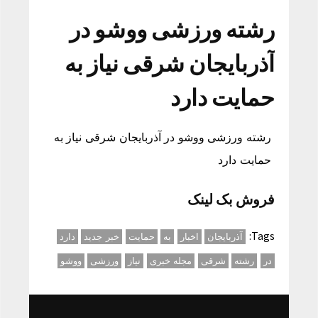
رشته ورزشی ووشو در
آذربایجان شرقی نیاز به
حمایت دارد
رشته ورزشی ووشو در آذربایجان شرقی نیاز به
حمایت دارد
فروش بک لینک
Tags:
آذربایجان
اخبار
به
حمایت
خبر جدید
دارد
در
رشته
شرقی
مجله خبری
نیاز
ورزشی
ووشو