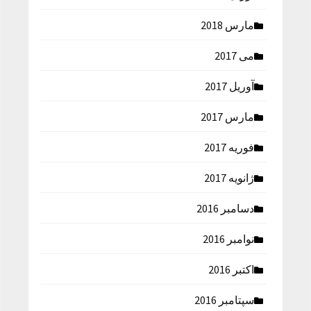
مارس 2018
می 2017
آوریل 2017
مارس 2017
فوریه 2017
ژانویه 2017
دسامبر 2016
نوامبر 2016
اکتبر 2016
سپتامبر 2016