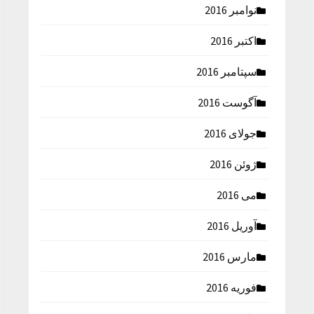
نوامبر 2016
اکتبر 2016
سپتامبر 2016
آگوست 2016
جولای 2016
ژوئن 2016
می 2016
آوریل 2016
مارس 2016
فوریه 2016