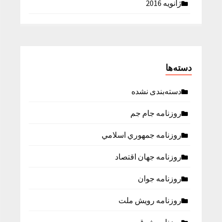
ژانویه 2016
دسته‌ها
دسته‌بندی نشده
روزنامه جام جم
روزنامه جمهوري اسلامي
روزنامه جهان اقتصاد
روزنامه جوان
روزنامه رویش ملت