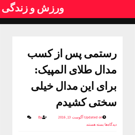
ورزش و زندگی
رستمی پس از کسب
مدال طلای المپیک:
برای این مدال خیلی
سختی کشیدم
Updated on آگوست 13, 2016
By
دیدگاه‌ها
بسته هستند