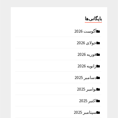
بایگانی‌ها
آگوست 2026
جولای 2026
فوریه 2026
ژانویه 2026
دسامبر 2025
نوامبر 2025
اکتبر 2025
سپتامبر 2025