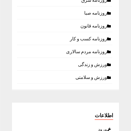
روزنامه شرق
روزنامه صبا
روزنامه قانون
روزنامه كسب و كار
روزنامه مردم سالاری
ورزش و زندگی
ورزش و سلامتی
اطلاعات
ورود