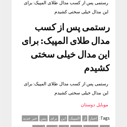
رستمی پس از کسب مدال طلای المپیک: برای
این مدال خیلی سختی کشیدم
رستمی پس از کسب
مدال طلای المپیک: برای
این مدال خیلی سختی
کشیدم
رستمی پس از کسب مدال طلای المپیک: برای
این مدال خیلی سختی کشیدم
موبایل دوستان
Tags:
اخبار
از
المپیک
این
برای
پس
خبر جدید