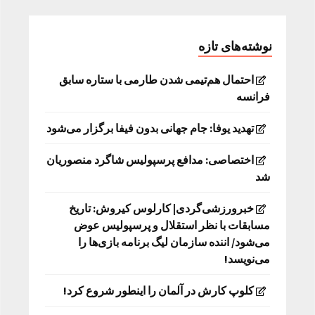
نوشته‌های تازه
احتمال هم‌تیمی شدن طارمی با ستاره سابق
فرانسه
تهدید یوفا: جام جهانی بدون فیفا برگزار می‌شود
اختصاصی: مدافع پرسپولیس شاگرد منصوریان
شد
خبرورزشی‌گردی| کارلوس کیروش: تاریخ
مسابقات با نظر استقلال و پرسپولیس عوض
می‌شود/ اننده سازمان لیگ برنامه بازی‌ها را
می‌نویسد!
کلوپ کارش در آلمان را اینطور شروع کرد!