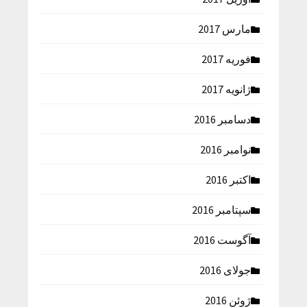
مارس 2017
فوریه 2017
ژانویه 2017
دسامبر 2016
نوامبر 2016
اکتبر 2016
سپتامبر 2016
آگوست 2016
جولای 2016
ژوئن 2016