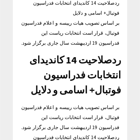
ردصلاحیت 14 کاندیدای انتخابات فدراسیون
فوتبال‌+ اسامی و دلایل
بر اساس تصویب هیات رییسه و اعلام فدراسیون
فو‌تبا‌ل، قرار است انتخابات ریاست این
فدراسیون 19 اردیبهشت سال جاری برگزار شود.
ردصلاحیت 14 کاندیدای
انتخابات فدراسیون
فوتبال‌+ اسامی و دلایل
بر اساس تصویب هیات رییسه و اعلام فدراسیون
فو‌تبا‌ل، قرار است انتخابات ریاست این
فدراسیون 19 اردیبهشت سال جاری برگزار شود.
ردصلاحیت 14 کاندیدای انتخابات فدراسیون