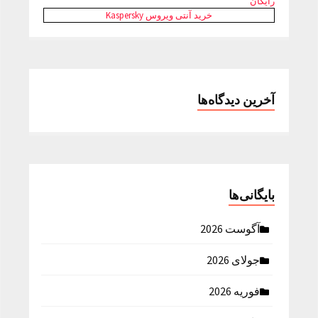
رایگان
خرید آنتی ویروس Kaspersky
آخرین دیدگاه‌ها
بایگانی‌ها
آگوست 2026
جولای 2026
فوریه 2026