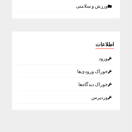
ورزش و سلامتی
اطلاعات
ورود
خوراک ورودی‌ها
خوراک دیدگاه‌ها
وردپرس