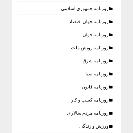
روزنامه جمهوري اسلامي
روزنامه جهان اقتصاد
روزنامه جوان
روزنامه رویش ملت
روزنامه شرق
روزنامه صبا
روزنامه قانون
روزنامه كسب و كار
روزنامه مردم سالاری
ورزش و زندگی