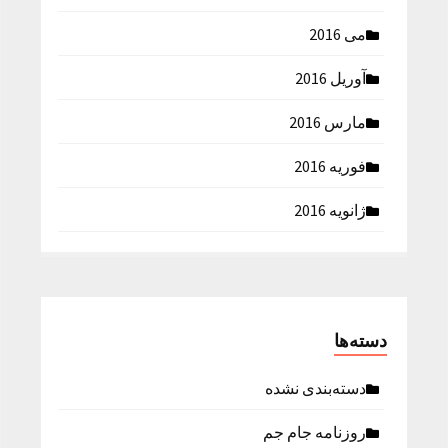
می 2016
آوریل 2016
مارس 2016
فوریه 2016
ژانویه 2016
دسته‌ها
دسته‌بندی نشده
روزنامه جام جم