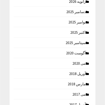
ژانویه 2026
دسامبر 2025
نوامبر 2025
اکتبر 2025
سپتامبر 2025
آگوست 2020
می 2020
آوریل 2018
مارس 2018
می 2017
آوریل 2017