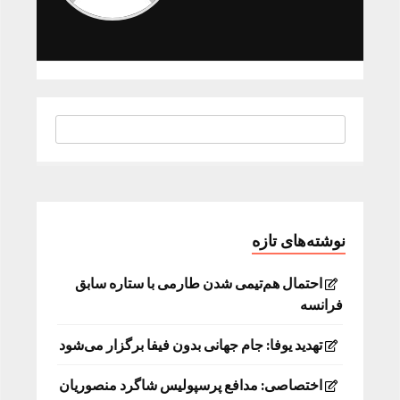
نوشته‌های تازه
احتمال هم‌تیمی شدن طارمی با ستاره سابق
فرانسه
تهدید یوفا: جام جهانی بدون فیفا برگزار می‌شود
اختصاصی: مدافع پرسپولیس شاگرد منصوریان