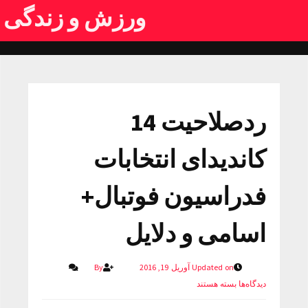
ورزش و زندگی
ردصلاحیت 14
کاندیدای انتخابات
فدراسیون فوتبال‌+
اسامی و دلایل
Updated on آوریل 19, 2016
By
دیدگاه‌ها
بسته هستند