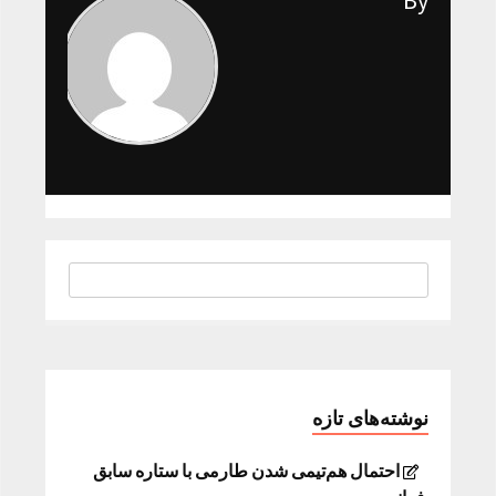
By
نوشته‌های تازه
احتمال هم‌تیمی شدن طارمی با ستاره سابق