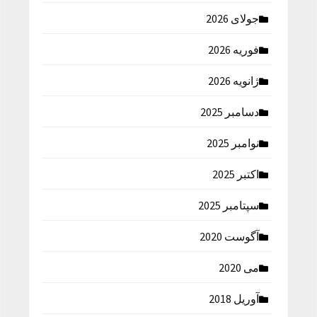
جولای 2026
فوریه 2026
ژانویه 2026
دسامبر 2025
نوامبر 2025
اکتبر 2025
سپتامبر 2025
آگوست 2020
می 2020
آوریل 2018