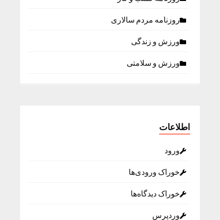
روزنامه مردم سالاری
ورزش و زندگی
ورزش و سلامتی
اطلاعات
ورود
خوراک ورودی‌ها
خوراک دیدگاه‌ها
وردپرس