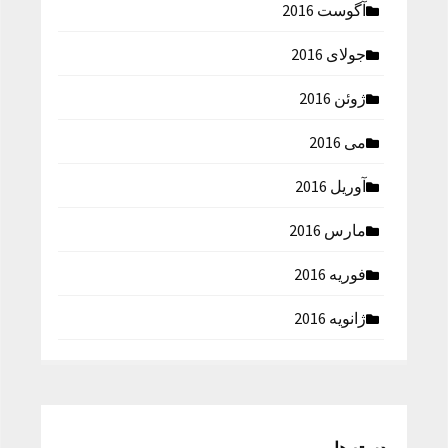
آگوست 2016
جولای 2016
ژوئن 2016
می 2016
آوریل 2016
مارس 2016
فوریه 2016
ژانویه 2016