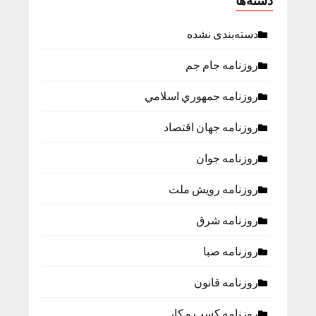
دسته‌ها
دسته‌بندی نشده
روزنامه جام جم
روزنامه جمهوري اسلامي
روزنامه جهان اقتصاد
روزنامه جوان
روزنامه رویش ملت
روزنامه شرق
روزنامه صبا
روزنامه قانون
روزنامه كسب و كار