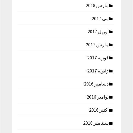
مارس 2018
می 2017
آوریل 2017
مارس 2017
فوریه 2017
ژانویه 2017
دسامبر 2016
نوامبر 2016
اکتبر 2016
سپتامبر 2016