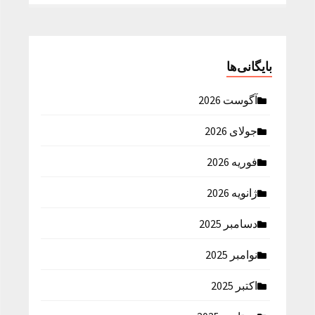
بایگانی‌ها
آگوست 2026
جولای 2026
فوریه 2026
ژانویه 2026
دسامبر 2025
نوامبر 2025
اکتبر 2025