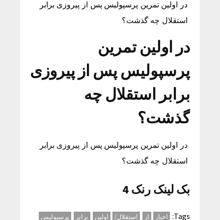
در اولین تمرین پرسپولیس پس از پیروزی برابر
استقلال چه گذشت؟
در اولین تمرین
پرسپولیس پس از پیروزی
برابر استقلال چه
گذشت؟
در اولین تمرین پرسپولیس پس از پیروزی برابر
استقلال چه گذشت؟
بک لینک رنک 4
Tags:
اخبار
از
استقلال/
اولین
برابر
پرسپولیس