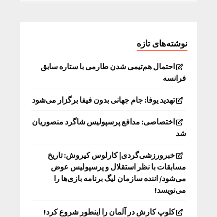
نوشته‌های تازه
احتمال هم‌تیمی شدن طارمی با ستاره سابق
فرانسه
تهدید یوفا: جام جهانی بدون فیفا برگزار می‌شود
اختصاصی: مدافع پرسپولیس شاگرد منصوریان
شد
خبرورزشی‌گردی| کارلوس کیروش: تاریخ
مسابقات با نظر استقلال و پرسپولیس عوض
می‌شود/ اننده سازمان لیگ برنامه بازی‌ها را
می‌نویسد!
کلوپ کارش در آلمان را اینطور شروع کرد!