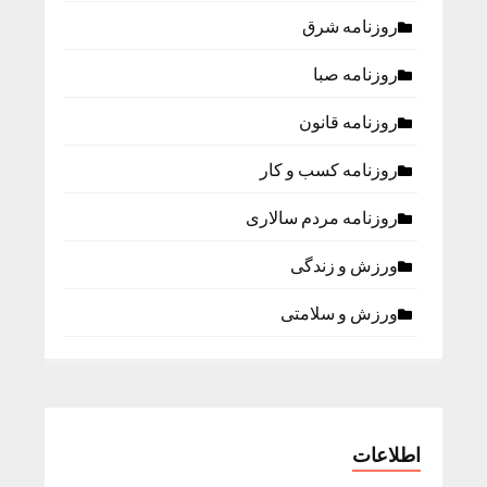
روزنامه شرق
روزنامه صبا
روزنامه قانون
روزنامه كسب و كار
روزنامه مردم سالاری
ورزش و زندگی
ورزش و سلامتی
اطلاعات