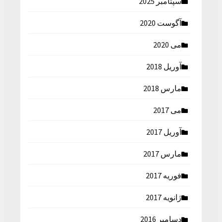
سپتامبر 2025
آگوست 2020
می 2020
آوریل 2018
مارس 2018
می 2017
آوریل 2017
مارس 2017
فوریه 2017
ژانویه 2017
دسامبر 2016