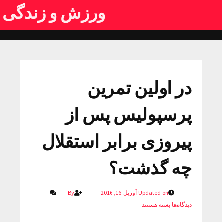
ورزش و زندگی
در اولین تمرین
پرسپولیس پس از
پیروزی برابر استقلال
چه گذشت؟
Updated on آوریل 16, 2016
By
دیدگاه‌ها
بسته هستند