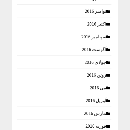
نوامبر 2016
اکتبر 2016
سپتامبر 2016
آگوست 2016
جولای 2016
ژوئن 2016
می 2016
آوریل 2016
مارس 2016
فوریه 2016