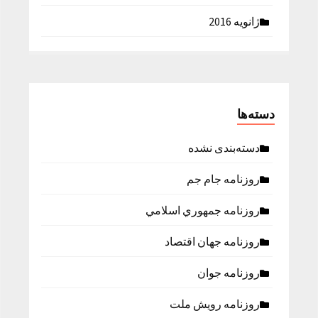
ژانویه 2016
دسته‌ها
دسته‌بندی نشده
روزنامه جام جم
روزنامه جمهوري اسلامي
روزنامه جهان اقتصاد
روزنامه جوان
روزنامه رویش ملت