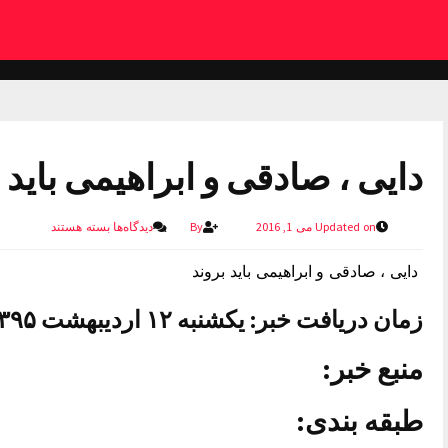
دایی ، صادقی و ابراهیمی باید 
Updated on می 1, 2016
By
دیدگاه‌ها
بسته هستند
دایی ، صادقی و ابراهیمی باید بروند
زمان دریافت خبر: یکشنبه ۱۲ اردیبهشت ۱۳۹۵ ساعت ۱۳:۵۷
منبع خبر:
طبقه بندی: