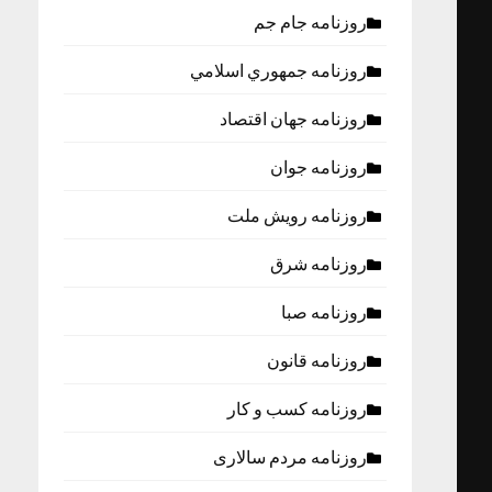
روزنامه جام جم
روزنامه جمهوري اسلامي
روزنامه جهان اقتصاد
روزنامه جوان
روزنامه رویش ملت
روزنامه شرق
روزنامه صبا
روزنامه قانون
روزنامه كسب و كار
روزنامه مردم سالاری