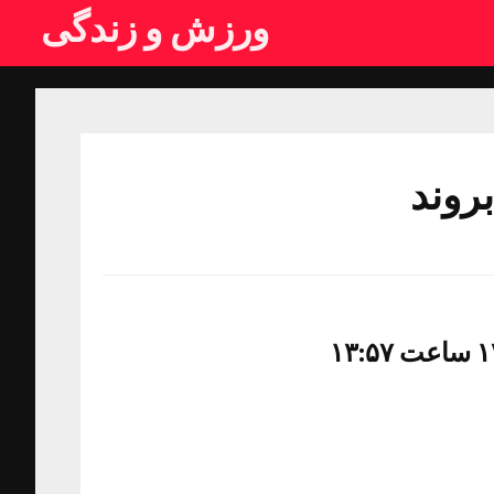
ورزش و زندگی
بروند