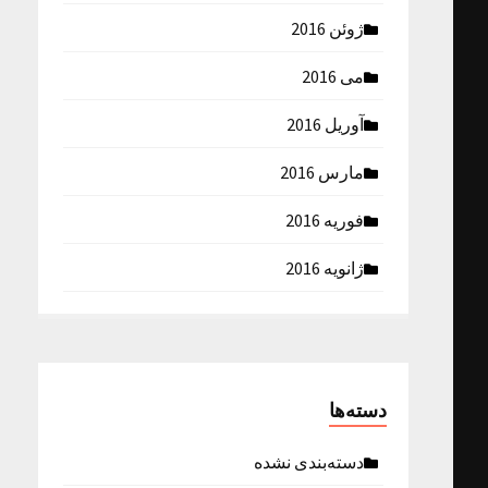
ژوئن 2016
می 2016
آوریل 2016
مارس 2016
فوریه 2016
ژانویه 2016
دسته‌ها
دسته‌بندی نشده