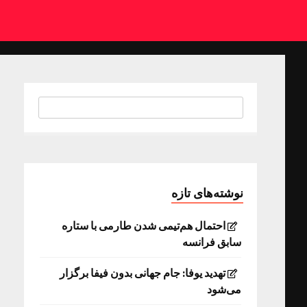
نوشته‌های تازه
احتمال هم‌تیمی شدن طارمی با ستاره
سابق فرانسه
تهدید یوفا: جام جهانی بدون فیفا برگزار
می‌شود