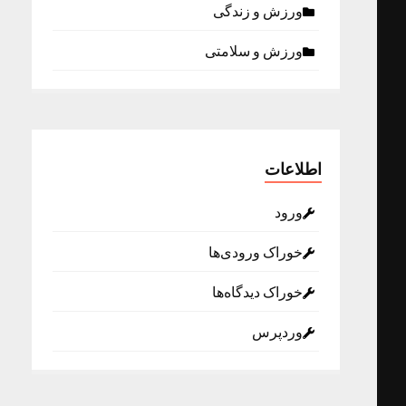
ورزش و زندگی
ورزش و سلامتی
اطلاعات
ورود
خوراک ورودی‌ها
خوراک دیدگاه‌ها
وردپرس