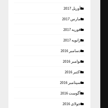
آوریل 2017
مارس 2017
فوریه 2017
ژانویه 2017
دسامبر 2016
نوامبر 2016
اکتبر 2016
سپتامبر 2016
آگوست 2016
جولای 2016