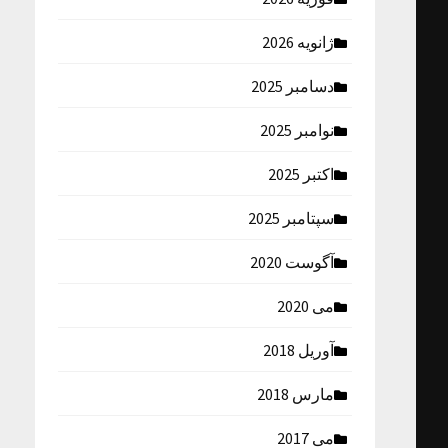
ژانویه 2026
دسامبر 2025
نوامبر 2025
اکتبر 2025
سپتامبر 2025
آگوست 2020
می 2020
آوریل 2018
مارس 2018
می 2017