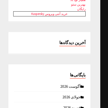
بهترین سئو
رایگان
خرید آنتی ویروس Kaspersky
آخرین دیدگاه‌ها
بایگانی‌ها
آگوست 2026
جولای 2026
فوریه 2026