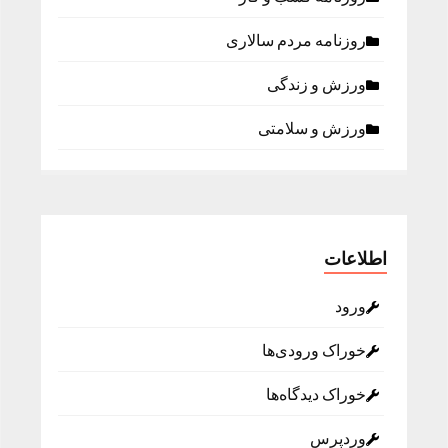
روزنامه مردم سالاری
ورزش و زندگی
ورزش و سلامتی
اطلاعات
ورود
خوراک ورودی‌ها
خوراک دیدگاه‌ها
وردپرس