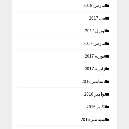
مارس 2018
می 2017
آوریل 2017
مارس 2017
فوریه 2017
ژانویه 2017
دسامبر 2016
نوامبر 2016
اکتبر 2016
سپتامبر 2016