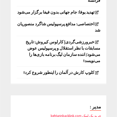
فرانسه
تهدید یوفا: جام جهانی بدون فیفا برگزار می‌شود
اختصاصی: مدافع پرسپولیس شاگرد منصوریان
شد
خبرورزشی‌گردی| کارلوس کیروش: تاریخ
مسابقات با نظر استقلال و پرسپولیس عوض
می‌شود/ اننده سازمان لیگ برنامه بازی‌ها را
می‌نویسد!
کلوپ کارش در آلمان را اینطور شروع کرد!
مدیر :
خرید بک لینک behtarinbacklink.com