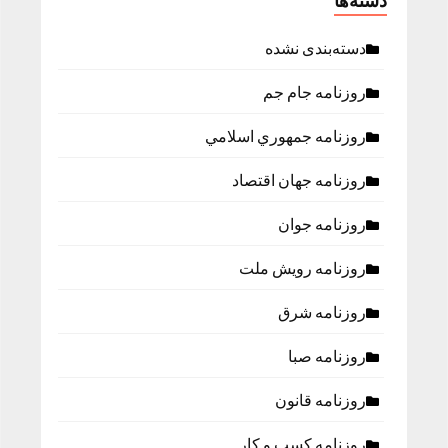
دسته‌ها
دسته‌بندی نشده
روزنامه جام جم
روزنامه جمهوري اسلامي
روزنامه جهان اقتصاد
روزنامه جوان
روزنامه رویش ملت
روزنامه شرق
روزنامه صبا
روزنامه قانون
روزنامه كسب و كار