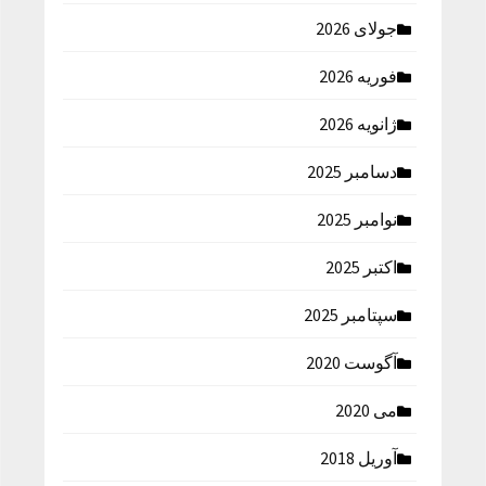
جولای 2026
فوریه 2026
ژانویه 2026
دسامبر 2025
نوامبر 2025
اکتبر 2025
سپتامبر 2025
آگوست 2020
می 2020
آوریل 2018