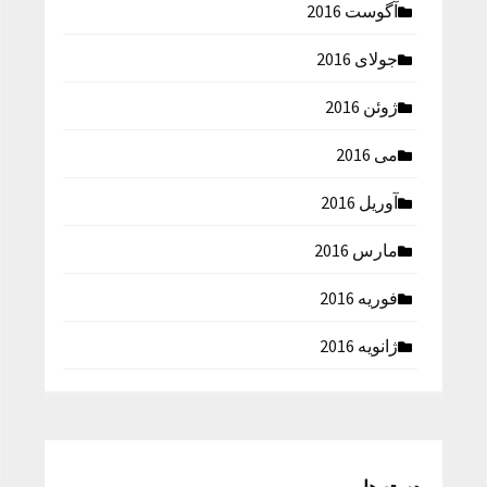
آگوست 2016
جولای 2016
ژوئن 2016
می 2016
آوریل 2016
مارس 2016
فوریه 2016
ژانویه 2016