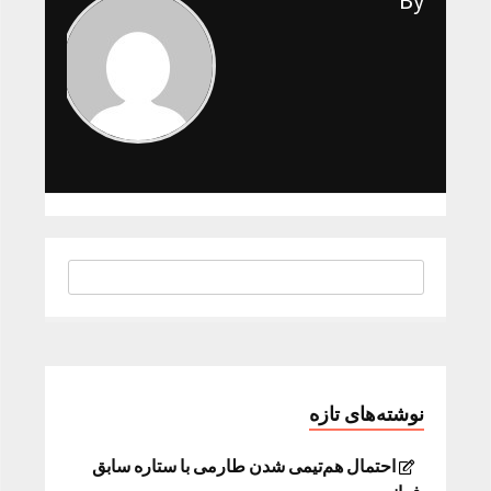
By
نوشته‌های تازه
احتمال هم‌تیمی شدن طارمی با ستاره سابق