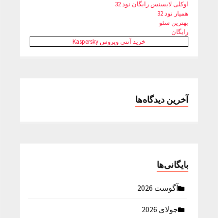
اوکلی لایسنس رایگان نود 32
همیار نود 32
بهترین سئو
رایگان
خرید آنتی ویروس Kaspersky
آخرین دیدگاه‌ها
بایگانی‌ها
آگوست 2026
جولای 2026