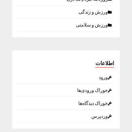
ورزش و زندگی
ورزش و سلامتی
اطلاعات
ورود
خوراک ورودی‌ها
خوراک دیدگاه‌ها
وردپرس