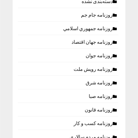
دسته‌بندی نشده
روزنامه جام جم
روزنامه جمهوري اسلامي
روزنامه جهان اقتصاد
روزنامه جوان
روزنامه رویش ملت
روزنامه شرق
روزنامه صبا
روزنامه قانون
روزنامه كسب و كار
روزنامه مردم سالاری