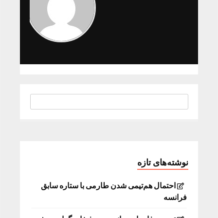
نوشته‌های تازه
احتمال هم‌تیمی شدن طارمی با ستاره سابق
فرانسه