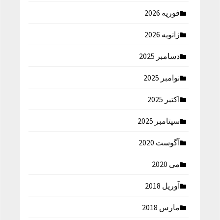
فوریه 2026
ژانویه 2026
دسامبر 2025
نوامبر 2025
اکتبر 2025
سپتامبر 2025
آگوست 2020
می 2020
آوریل 2018
مارس 2018