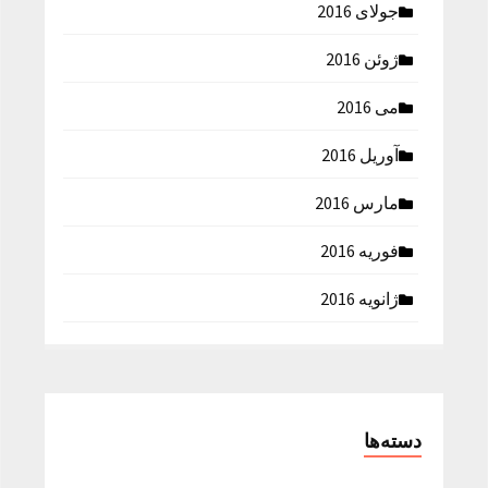
جولای 2016
ژوئن 2016
می 2016
آوریل 2016
مارس 2016
فوریه 2016
ژانویه 2016
دسته‌ها