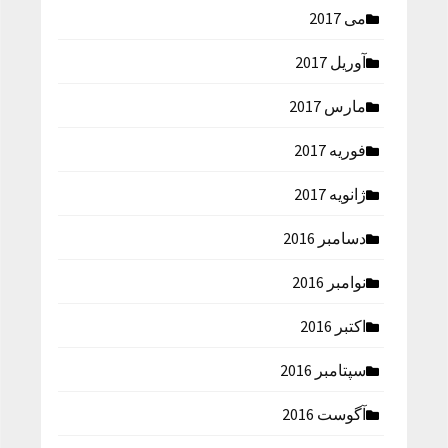
می 2017
آوریل 2017
مارس 2017
فوریه 2017
ژانویه 2017
دسامبر 2016
نوامبر 2016
اکتبر 2016
سپتامبر 2016
آگوست 2016