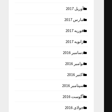
آوریل 2017
مارس 2017
فوریه 2017
ژانویه 2017
دسامبر 2016
نوامبر 2016
اکتبر 2016
سپتامبر 2016
آگوست 2016
جولای 2016