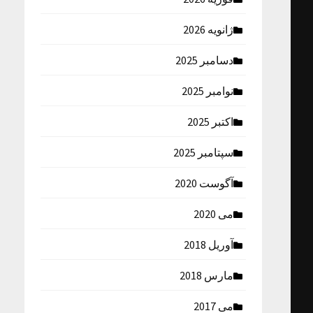
ژانویه 2026
دسامبر 2025
نوامبر 2025
اکتبر 2025
سپتامبر 2025
آگوست 2020
می 2020
آوریل 2018
مارس 2018
می 2017