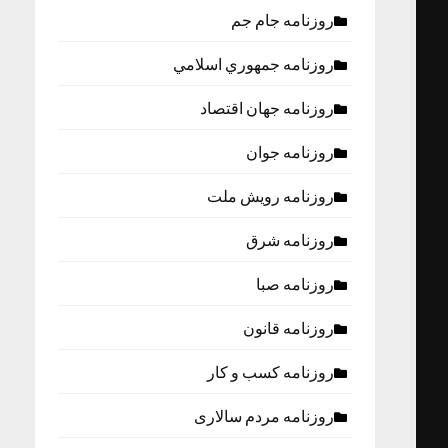
روزنامه جام جم
روزنامه جمهوري اسلامي
روزنامه جهان اقتصاد
روزنامه جوان
روزنامه رویش ملت
روزنامه شرق
روزنامه صبا
روزنامه قانون
روزنامه كسب و كار
روزنامه مردم سالاری