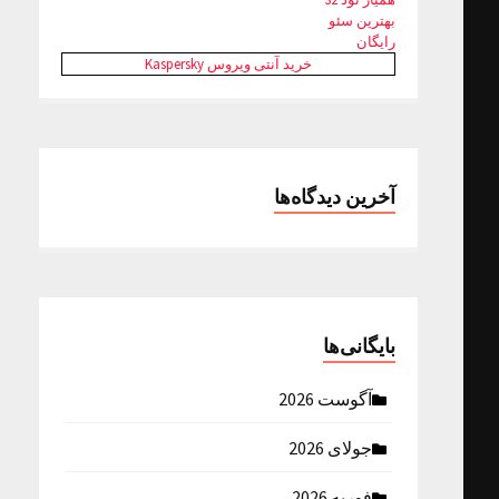
بهترین سئو
رایگان
خرید آنتی ویروس Kaspersky
آخرین دیدگاه‌ها
بایگانی‌ها
آگوست 2026
جولای 2026
فوریه 2026