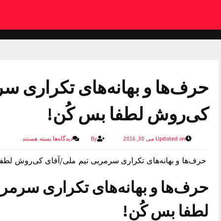
حرف‌ها و بهانه‌های تکراری س
کی‌روش لطفا بس کُن!
Updated on می 30, 2016
By
دیدگاه‌ها
بسته هستند
حرف‌ها و بهانه‌های تکراری سرمربی تیم ملی/آقای کی‌روش لطفا
حرف‌ها و بهانه‌های تکراری سرمر
لطفا بس کُن!