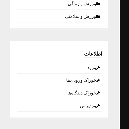
ورزش و زندگی
ورزش و سلامتی
اطلاعات
ورود
خوراک ورودی‌ها
خوراک دیدگاه‌ها
وردپرس