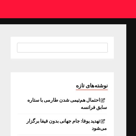
نوشته‌های تازه
احتمال هم‌تیمی شدن طارمی با ستاره
سابق فرانسه
تهدید یوفا: جام جهانی بدون فیفا برگزار
می‌شود